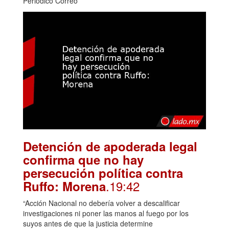
Periódico Correo
Detención de apoderada legal
confirma que no hay
persecución política contra
.19:42
Ruffo: Morena
“Acción Nacional no debería volver a descalificar
investigaciones ni poner las manos al fuego por los
suyos antes de que la justicia determine