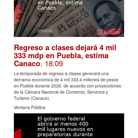
Regreso a clases dejará 4 mil
333 mdp en Puebla, estima
. 18:09
Canaco
La temporada de regreso a clases generará una
derrama económica de 4 mil 333.4 millones de pesos
en Puebla durante 2026, de acuerdo con proyecciones
de la Cámara Nacional de Comercio, Servicios y
Turismo (Canaco).
Ventana Pública