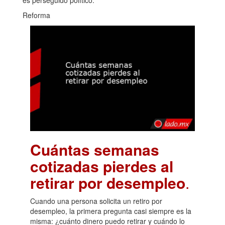
Reforma
Cuántas semanas
cotizadas pierdes al
retirar por desempleo
.
Cuando una persona solicita un retiro por
desempleo, la primera pregunta casi siempre es la
misma: ¿cuánto dinero puedo retirar y cuándo lo