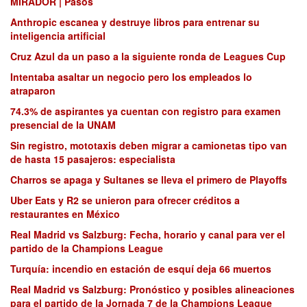
MIRADOR | Pasos
Anthropic escanea y destruye libros para entrenar su
inteligencia artificial
Cruz Azul da un paso a la siguiente ronda de Leagues Cup
Intentaba asaltar un negocio pero los empleados lo
atraparon
74.3% de aspirantes ya cuentan con registro para examen
presencial de la UNAM
Sin registro, mototaxis deben migrar a camionetas tipo van
de hasta 15 pasajeros: especialista
Charros se apaga y Sultanes se lleva el primero de Playoffs
Uber Eats y R2 se unieron para ofrecer créditos a
restaurantes en México
Real Madrid vs Salzburg: Fecha, horario y canal para ver el
partido de la Champions League
Turquía: incendio en estación de esquí deja 66 muertos
Real Madrid vs Salzburg: Pronóstico y posibles alineaciones
para el partido de la Jornada 7 de la Champions League