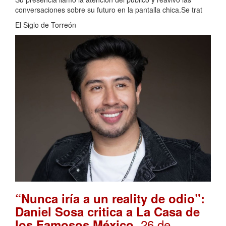
conversaciones sobre su futuro en la pantalla chica.Se trat
El Siglo de Torreón
“Nunca iría a un reality de odio”:
Daniel Sosa critica a La Casa de
. 26 de
los Famosos México