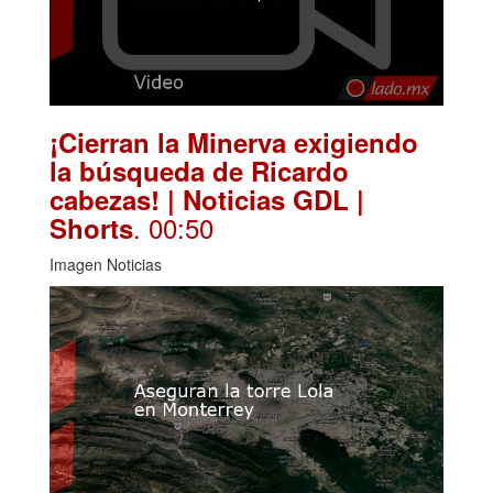
¡Cierran la Minerva exigiendo
la búsqueda de Ricardo
cabezas! | Noticias GDL |
. 00:50
Shorts
Imagen Noticias