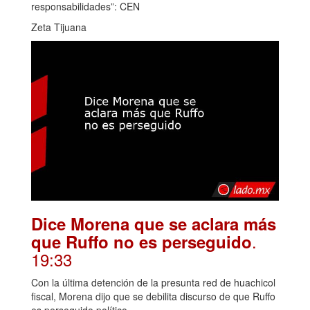
responsabilidades”: CEN
Zeta Tijuana
Dice Morena que se aclara más
.
que Ruffo no es perseguido
19:33
Con la última detención de la presunta red de huachicol
fiscal, Morena dijo que se debilita discurso de que Ruffo
es perseguido político.