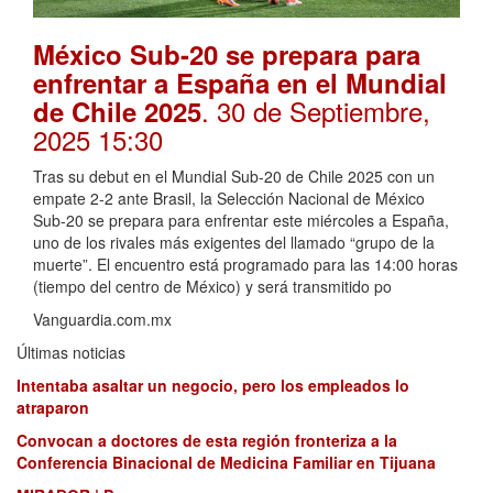
México Sub-20 se prepara para
enfrentar a España en el Mundial
. 30 de Septiembre,
de Chile 2025
2025 15:30
Tras su debut en el Mundial Sub-20 de Chile 2025 con un
empate 2-2 ante Brasil, la Selección Nacional de México
Sub-20 se prepara para enfrentar este miércoles a España,
uno de los rivales más exigentes del llamado “grupo de la
muerte”. El encuentro está programado para las 14:00 horas
(tiempo del centro de México) y será transmitido po
Vanguardia.com.mx
Últimas noticias
Intentaba asaltar un negocio, pero los empleados lo
atraparon
Convocan a doctores de esta región fronteriza a la
Conferencia Binacional de Medicina Familiar en Tijuana