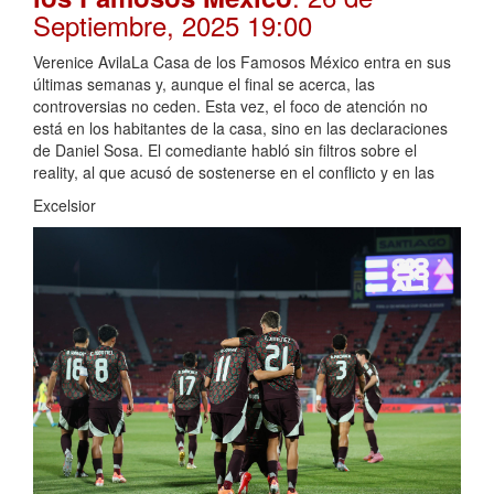
Septiembre, 2025 19:00
Verenice AvilaLa Casa de los Famosos México entra en sus
últimas semanas y, aunque el final se acerca, las
controversias no ceden. Esta vez, el foco de atención no
está en los habitantes de la casa, sino en las declaraciones
de Daniel Sosa. El comediante habló sin filtros sobre el
reality, al que acusó de sostenerse en el conflicto y en las
Excelsior