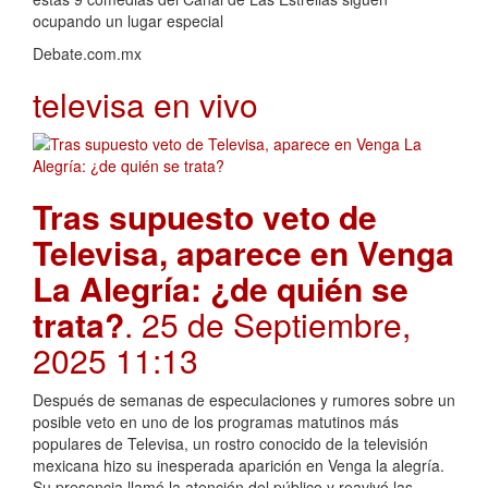
ocupando un lugar especial
Debate.com.mx
televisa en vivo
Tras supuesto veto de
Televisa, aparece en Venga
La Alegría: ¿de quién se
trata?
. 25 de Septiembre,
2025 11:13
Después de semanas de especulaciones y rumores sobre un
posible veto en uno de los programas matutinos más
populares de Televisa, un rostro conocido de la televisión
mexicana hizo su inesperada aparición en Venga la alegría.
Su presencia llamó la atención del público y reavivó las