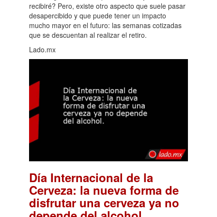
recibiré? Pero, existe otro aspecto que suele pasar
desapercibido y que puede tener un impacto
mucho mayor en el futuro: las semanas cotizadas
que se descuentan al realizar el retiro.
Lado.mx
Día Internacional de la
Cerveza: la nueva forma de
disfrutar una cerveza ya no
.
depende del alcohol.