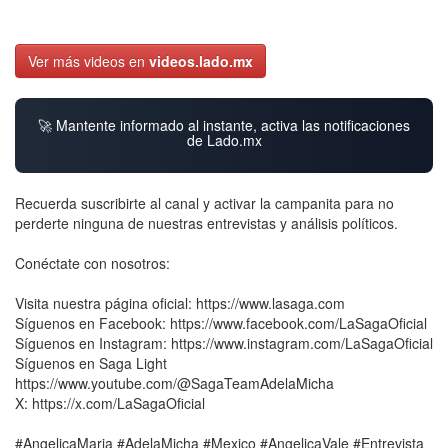
Ver más videos en
videos.lado.mx
🚀 Mantente informado al instante, activa las notificaciones
de Lado.mx
Recuerda suscribirte al canal y activar la campanita para no
perderte ninguna de nuestras entrevistas y análisis políticos.
Conéctate con nosotros:
Visita nuestra página oficial: https://www.lasaga.com
Síguenos en Facebook: https://www.facebook.com/LaSagaOficial
Síguenos en Instagram: https://www.instagram.com/LaSagaOficial
Síguenos en Saga Light
https://www.youtube.com/@SagaTeamAdelaMicha
X: https://x.com/LaSagaOficial
#AngelicaMaria #AdelaMicha #Mexico #AngelicaVale #Entrevista