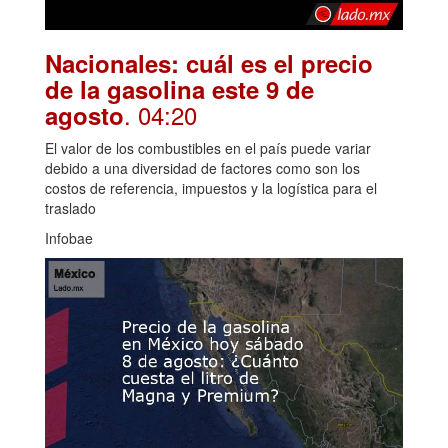
Nacionales: cuál es el precio
de la gasolina este 9 de
. 04:20
agosto
El valor de los combustibles en el país puede variar
debido a una diversidad de factores como son los
costos de referencia, impuestos y la logística para el
traslado
Infobae