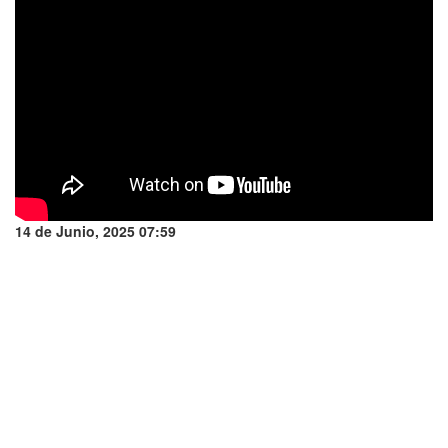
14 de Junio, 2025 07:59