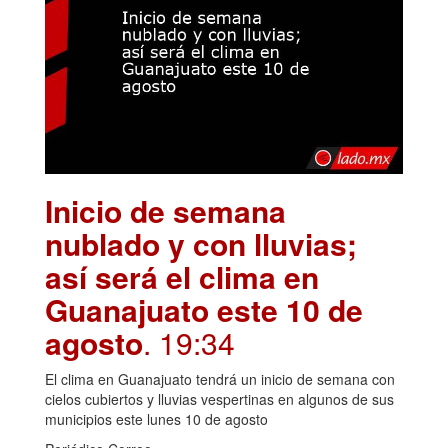
Inicio de semana
nublado y con lluvias;
así será el clima en
Guanajuato este 10 de
agosto
. 19:34
El clima en Guanajuato tendrá un inicio de semana con
cielos cubiertos y lluvias vespertinas en algunos de sus
municipios este lunes 10 de agosto