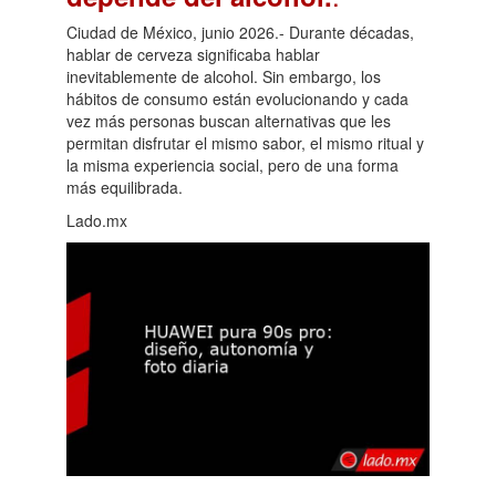
Ciudad de México, junio 2026.- Durante décadas,
hablar de cerveza significaba hablar
inevitablemente de alcohol. Sin embargo, los
hábitos de consumo están evolucionando y cada
vez más personas buscan alternativas que les
permitan disfrutar el mismo sabor, el mismo ritual y
la misma experiencia social, pero de una forma
más equilibrada.
Lado.mx