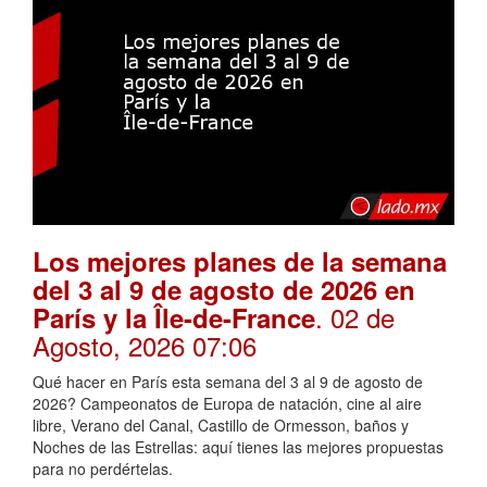
Los mejores planes de la semana
del 3 al 9 de agosto de 2026 en
. 02 de
París y la Île-de-France
Agosto, 2026 07:06
Qué hacer en París esta semana del 3 al 9 de agosto de
2026? Campeonatos de Europa de natación, cine al aire
libre, Verano del Canal, Castillo de Ormesson, baños y
Noches de las Estrellas: aquí tienes las mejores propuestas
para no perdértelas.