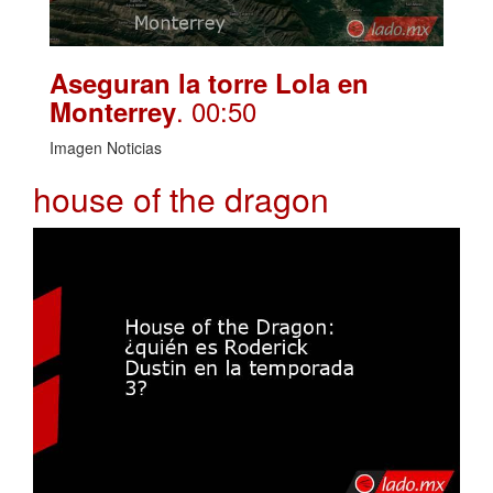
Aseguran la torre Lola en
. 00:50
Monterrey
Imagen Noticias
house of the dragon