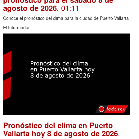
. 01:11
agosto de 2026
Conoce el pronóstico del clima para la ciudad de Puerto Vallarta
El Informador
Pronóstico del clima en Puerto
.
Vallarta hoy 8 de agosto de 2026