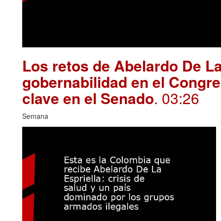
Los retos de Abelardo De La
gobernabilidad en el Congre
clave en el Senado
. 03:26
Semana