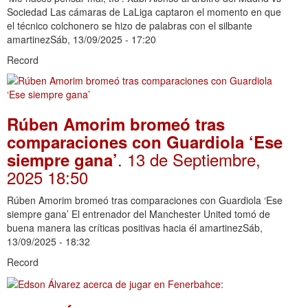
Sociedad Las cámaras de LaLiga captaron el momento en que
el técnico colchonero se hizo de palabras con el silbante
amartinezSáb, 13/09/2025 - 17:20
Record
Rúben Amorim bromeó tras
comparaciones con Guardiola ‘Ese
. 13 de Septiembre,
siempre gana’
2025 18:50
Rúben Amorim bromeó tras comparaciones con Guardiola ‘Ese
siempre gana’ El entrenador del Manchester United tomó de
buena manera las críticas positivas hacia él amartinezSáb,
13/09/2025 - 18:32
Record