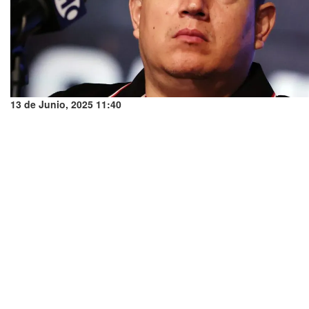
13 de Junio, 2025 11:40