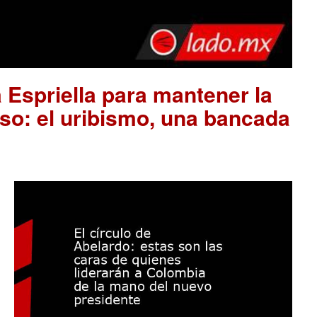
 Espriella para mantener la
so: el uribismo, una bancada