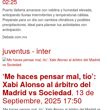
02:25
Puerto Vallarta amanece con neblina y humedad elevada,
anticipando lluvias intermitentes y temperaturas cálidas.
Prepárate para un día con cambios climáticos y posibles
precipitaciones, ideal para planear tus actividades con
anticipación.
Debate.com.mx
juventus - inter
‘Me haces pensar mal, tío’:
Xabi Alonso al árbitro del
Madrid vs Sociedad
. 13 de
Septiembre, 2025 17:50
‘Me haces pensar mal, tío’: Xabi Alonso al árbitro del Madrid vs