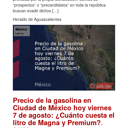
“prospectos” o “precandidatos” en toda la república
buscan evadir dichos […]
Heraldo de Aguascalientes
Precio de la gasolina en
Ciudad de México hoy viernes
7 de agosto: ¿Cuánto cuesta el
.
litro de Magna y Premium?