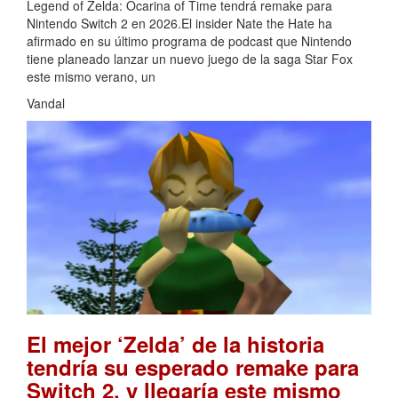
Legend of Zelda: Ocarina of Time tendrá remake para
Nintendo Switch 2 en 2026.El insider Nate the Hate ha
afirmado en su último programa de podcast que Nintendo
tiene planeado lanzar un nuevo juego de la saga Star Fox
este mismo verano, un
Vandal
El mejor ‘Zelda’ de la historia
tendría su esperado remake para
Switch 2, y llegaría este mismo