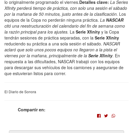
lo originalmente programado el viernes.
Detalles clave:
La Series
Xfinity perderá tiempo de práctica, con solo una sesión el sábado
por la mañana de 50 minutos, justo antes de la clasificación.
Los
equipos de la Copa no perderán ninguna práctica.
La
NASCAR
citó una reestructuración del calendario del fin de semana como
la razón principal para los ajustes.
La
Serie Xfinity
y la Copa
tendrán sesiones de práctica separadas, con la
Serie Xfinity
reduciendo su práctica a una sola sesión el sábado.
NASCAR
aclaró que solo unos pocos equipos no llegaron a la pista el
viernes por la mañana, principalmente de la
Serie Xfinity
.
En
respuesta a las dificultades, NASCAR trabajó con los equipos
para descargar sus vehículos de los camiones y asegurarse de
que estuvieran listos para correr.
El Diario de Sonora
Compartir en: