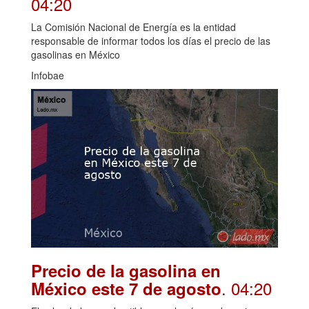
04:20
La Comisión Nacional de Energía es la entidad
responsable de informar todos los días el precio de las
gasolinas en México
Infobae
Precio de la gasolina en
. 04:20
México este 7 de agosto