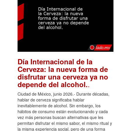
Día Internacional de la
Cerveza: la nueva forma de
disfrutar una cerveza ya no
.
depende del alcohol.
Ciudad de México, junio 2026.- Durante décadas,
hablar de cerveza significaba hablar
inevitablemente de alcohol. Sin embargo, los
hábitos de consumo están evolucionando y cada
vez más personas buscan alternativas que les
permitan disfrutar el mismo sabor, el mismo ritual y
la misma experiencia social, pero de una forma