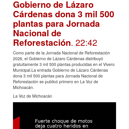
Gobierno de Lázaro
Cárdenas dona 3 mil 500
plantas para Jornada
Nacional de
Reforestación
. 22:42
Como parte de la Jornada Nacional de Reforestación
2026, el Gobierno de Lázaro Cárdenas distribuyó
gratuitamente 3 mil 500 plantas producidas en el Vivero
Municipal.La entrada Gobierno de Lázaro Cárdenas
dona 3 mil 500 plantas para Jornada Nacional de
Reforestación se publicó primero en La Voz de
Michoacán.
La Voz de Michoacán