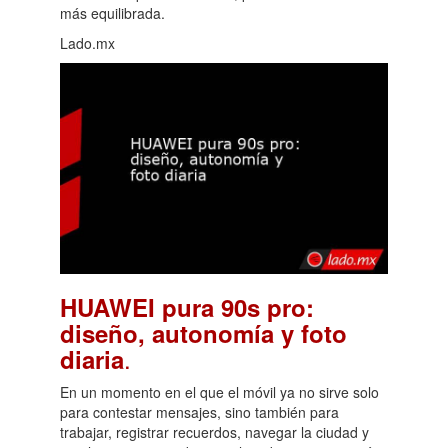
más equilibrada.
Lado.mx
HUAWEI pura 90s pro:
diseño, autonomía y foto
.
diaria
En un momento en el que el móvil ya no sirve solo
para contestar mensajes, sino también para
trabajar, registrar recuerdos, navegar la ciudad y