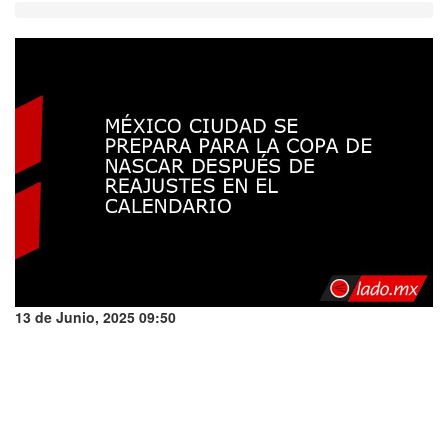
13 de Junio, 2025 09:50