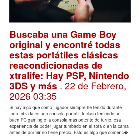
Buscaba una Game Boy
original y encontré todas
estas portátiles clásicas
reacondicionadas de
xtralife: Hay PSP, Nintendo
3DS y más
. 22 de Febrero,
2026 03:35
Si hay algo que como jugador siempre he tenido durante
toda mi vida es una consola portátil. Incluso teniendo un
buen PC gaming o la consola más potente de turno, esa
experiencia de poder jugar tumbado en el sofá o en la cama
antes de dormir no tiene precio. Esto es algo que comenc�