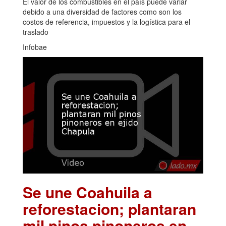
El valor de los combustibles en el país puede variar
debido a una diversidad de factores como son los
costos de referencia, impuestos y la logística para el
traslado
Infobae
Se une Coahuila a
reforestacion; plantaran
mil pinos pinoneros en