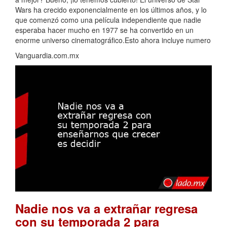
Wars ha crecido exponencialmente en los últimos años, y lo
que comenzó como una película independiente que nadie
esperaba hacer mucho en 1977 se ha convertido en un
enorme universo cinematográfico.Esto ahora incluye numero
Vanguardia.com.mx
Nadie nos va a extrañar regresa
con su temporada 2 para