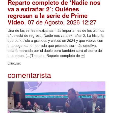
Reparto completo de ‘Nadie nos
va a extrañar 2’: Quiénes
regresan a la serie de Prime
. 07 de Agosto, 2026 12:27
Video
Una de las series mexicanas más importantes de los últimos
años está de regreso, Nadie nos va a extrañar 2. La historia
que conquistó a grandes y chicos en 2024 y que vuelve con
una segunda temporada que promete ser más emotiva,
estará marcada por el duelo pero también será el cierre de
una etapa. […]The post Reparto completo de 
Gluc.mx
comentarista