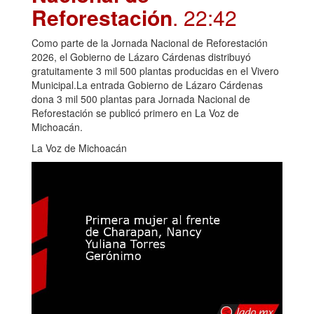
Reforestación
. 22:42
Como parte de la Jornada Nacional de Reforestación
2026, el Gobierno de Lázaro Cárdenas distribuyó
gratuitamente 3 mil 500 plantas producidas en el Vivero
Municipal.La entrada Gobierno de Lázaro Cárdenas
dona 3 mil 500 plantas para Jornada Nacional de
Reforestación se publicó primero en La Voz de
Michoacán.
La Voz de Michoacán