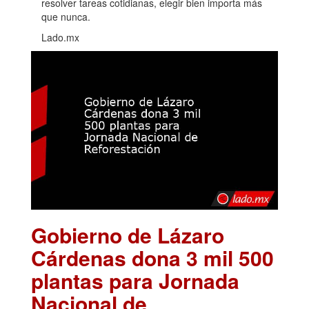
resolver tareas cotidianas, elegir bien importa más
que nunca.
Lado.mx
Gobierno de Lázaro
Cárdenas dona 3 mil 500
plantas para Jornada
Nacional de