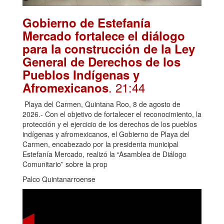
Gobierno de Estefanía
Mercado fortalece el diálogo
para la construcción de la Ley
General de Derechos de los
Pueblos Indígenas y
. 21:44
Afromexicanos
Playa del Carmen, Quintana Roo, 8 de agosto de
2026.- Con el objetivo de fortalecer el reconocimiento, la
protección y el ejercicio de los derechos de los pueblos
indígenas y afromexicanos, el Gobierno de Playa del
Carmen, encabezado por la presidenta municipal
Estefanía Mercado, realizó la “Asamblea de Diálogo
Comunitario” sobre la prop
Palco Quintanarroense