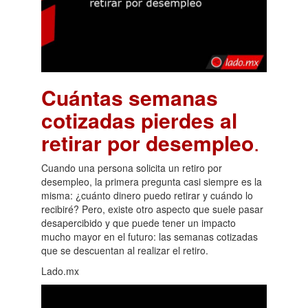
Cuántas semanas
cotizadas pierdes al
retirar por desempleo
.
Cuando una persona solicita un retiro por
desempleo, la primera pregunta casi siempre es la
misma: ¿cuánto dinero puedo retirar y cuándo lo
recibiré? Pero, existe otro aspecto que suele pasar
desapercibido y que puede tener un impacto
mucho mayor en el futuro: las semanas cotizadas
que se descuentan al realizar el retiro.
Lado.mx