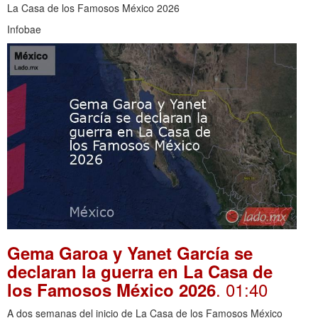
La Casa de los Famosos México 2026
Infobae
Gema Garoa y Yanet García se
declaran la guerra en La Casa de
. 01:40
los Famosos México 2026
A dos semanas del inicio de La Casa de los Famosos México