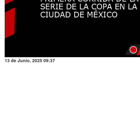
13 de Junio, 2025 09:37