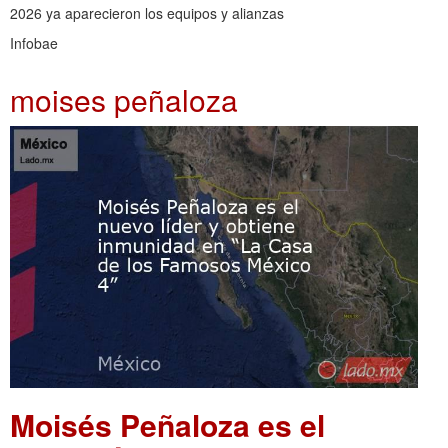
2026 ya aparecieron los equipos y alianzas
Infobae
moises peñaloza
Moisés Peñaloza es el