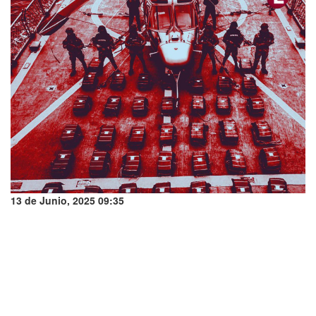
13 de Junio, 2025 09:35