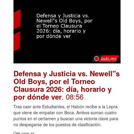
Defensa y Justicia vs. Newell"s
Old Boys, por el Torneo
Clausura 2026: día, horario y
. 08:56
por dónde ver
Tras caer ante Estudiantes, el Halcón recibe a la Lepra
que viene de empatar con Boca. Ambos suman cuatro
puntos en el certamen y buscan una victoria clave para
no despegarse de los puestos de clasificación.
Olé.com.ar