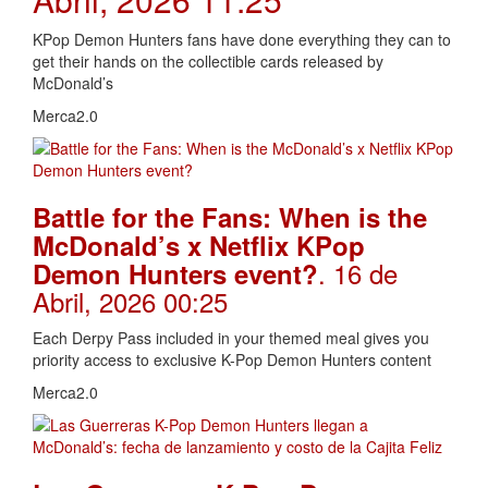
KPop Demon Hunters fans have done everything they can to
get their hands on the collectible cards released by
McDonald’s
Merca2.0
Battle for the Fans: When is the
McDonald’s x Netflix KPop
. 16 de
Demon Hunters event?
Abril, 2026 00:25
Each Derpy Pass included in your themed meal gives you
priority access to exclusive K-Pop Demon Hunters content
Merca2.0