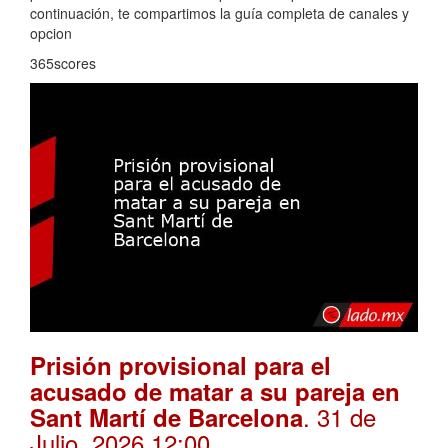
continuación, te compartimos la guía completa de canales y
opcion
365scores
Prisión provisional para el
acusado de matar a su pareja en
. 31 de
Sant Martí de Barcelona
Julio, 2026 12:00