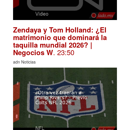
Zendaya y Tom Holland: ¿El
matrimonio que dominará la
taquilla mundial 2026? |
. 23:50
Negocios W
adn Noticias