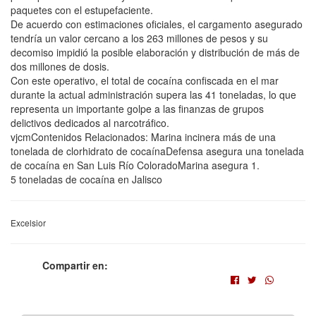
paquetes con el estupefaciente.
De acuerdo con estimaciones oficiales, el cargamento asegurado
tendría un valor cercano a los 263 millones de pesos y su
decomiso impidió la posible elaboración y distribución de más de
dos millones de dosis.
Con este operativo, el total de cocaína confiscada en el mar
durante la actual administración supera las 41 toneladas, lo que
representa un importante golpe a las finanzas de grupos
delictivos dedicados al narcotráfico.
vjcmContenidos Relacionados: Marina incinera más de una
tonelada de clorhidrato de cocaínaDefensa asegura una tonelada
de cocaína en San Luis Río ColoradoMarina asegura 1.
5 toneladas de cocaína en Jalisco
Excelsior
Compartir en: