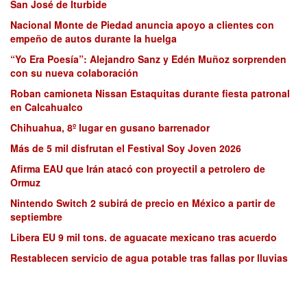
San José de Iturbide
Nacional Monte de Piedad anuncia apoyo a clientes con
empeño de autos durante la huelga
“Yo Era Poesía”: Alejandro Sanz y Edén Muñoz sorprenden
con su nueva colaboración
Roban camioneta Nissan Estaquitas durante fiesta patronal
en Calcahualco
Chihuahua, 8º lugar en gusano barrenador
Más de 5 mil disfrutan el Festival Soy Joven 2026
Afirma EAU que Irán atacó con proyectil a petrolero de
Ormuz
Nintendo Switch 2 subirá de precio en México a partir de
septiembre
Libera EU 9 mil tons. de aguacate mexicano tras acuerdo
Restablecen servicio de agua potable tras fallas por lluvias