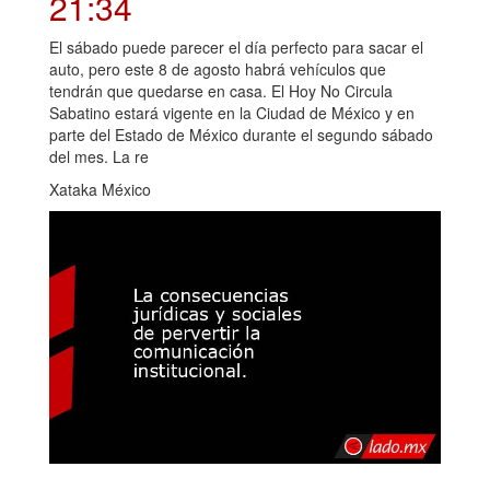
21:34
El sábado puede parecer el día perfecto para sacar el
auto, pero este 8 de agosto habrá vehículos que
tendrán que quedarse en casa. El Hoy No Circula
Sabatino estará vigente en la Ciudad de México y en
parte del Estado de México durante el segundo sábado
del mes. La re
Xataka México