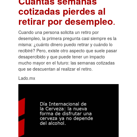
Cuántas semanas
cotizadas pierdes al
retirar por desempleo
.
Cuando una persona solicita un retiro por
desempleo, la primera pregunta casi siempre es la
misma: ¿cuánto dinero puedo retirar y cuándo lo
recibiré? Pero, existe otro aspecto que suele pasar
desapercibido y que puede tener un impacto
mucho mayor en el futuro: las semanas cotizadas
que se descuentan al realizar el retiro.
Lado.mx