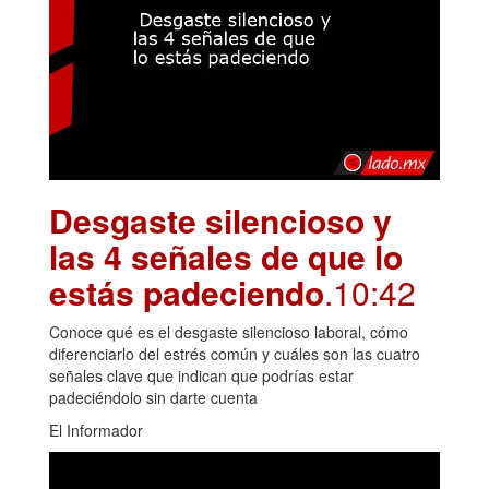
Desgaste silencioso y
las 4 señales de que lo
estás padeciendo
.10:42
Conoce qué es el desgaste silencioso laboral, cómo
diferenciarlo del estrés común y cuáles son las cuatro
señales clave que indican que podrías estar
padeciéndolo sin darte cuenta
El Informador