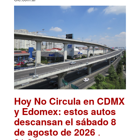
Hoy No Circula en CDMX
y Edomex: estos autos
descansan el sábado 8
de agosto de 2026
.