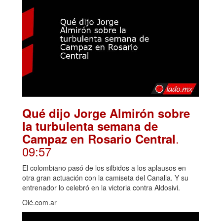
Qué dijo Jorge Almirón sobre
la turbulenta semana de
.
Campaz en Rosario Central
09:57
El colombiano pasó de los silbidos a los aplausos en
otra gran actuación con la camiseta del Canalla. Y su
entrenador lo celebró en la victoria contra Aldosivi.
Olé.com.ar