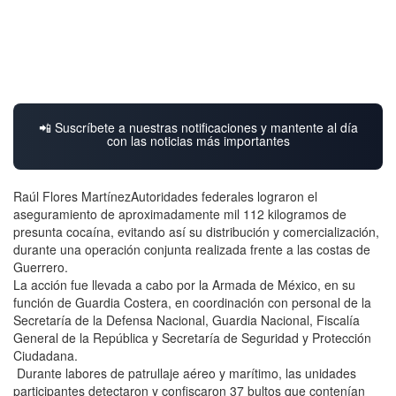
📲 Suscríbete a nuestras notificaciones y mantente al día
con las noticias más importantes
Raúl Flores MartínezAutoridades federales lograron el
aseguramiento de aproximadamente mil 112 kilogramos de
presunta cocaína, evitando así su distribución y comercialización,
durante una operación conjunta realizada frente a las costas de
Guerrero.
La acción fue llevada a cabo por la Armada de México, en su
función de Guardia Costera, en coordinación con personal de la
Secretaría de la Defensa Nacional, Guardia Nacional, Fiscalía
General de la República y Secretaría de Seguridad y Protección
Ciudadana.
Durante labores de patrullaje aéreo y marítimo, las unidades
participantes detectaron y confiscaron 37 bultos que contenían