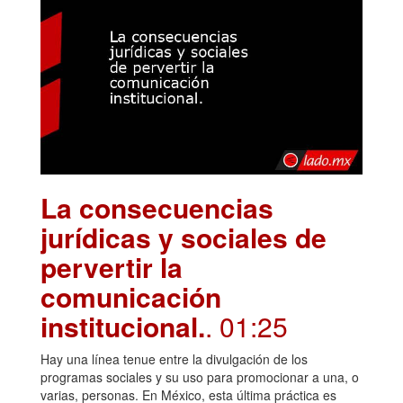
La consecuencias
jurídicas y sociales de
pervertir la
comunicación
institucional.
. 01:25
Hay una línea tenue entre la divulgación de los
programas sociales y su uso para promocionar a una, o
varias, personas. En México, esta última práctica es