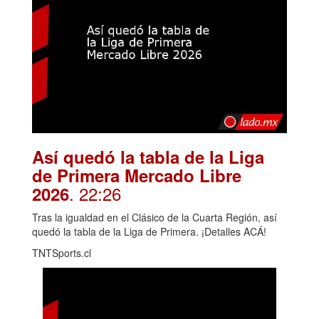
Así quedó la tabla de la Liga
de Primera Mercado Libre
. 22:26
2026
Tras la igualdad en el Clásico de la Cuarta Región, así
quedó la tabla de la Liga de Primera. ¡Detalles ACÁ!
TNTSports.cl