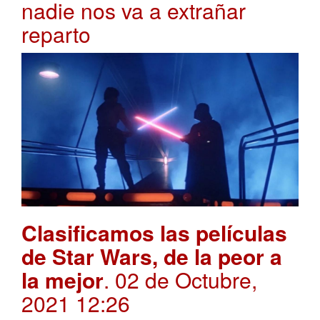
nadie nos va a extrañar
reparto
Clasificamos las películas
de Star Wars, de la peor a
la mejor
. 02 de Octubre,
2021 12:26