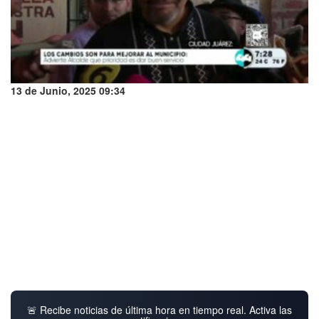
13 de Junio, 2025 09:34
🚨 Recibe noticias de última hora en tiempo real. Activa las