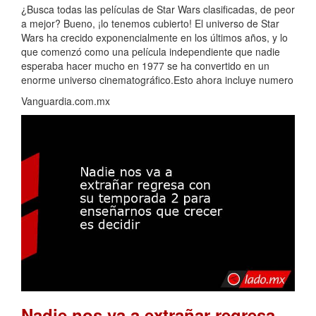
¿Busca todas las películas de Star Wars clasificadas, de peor
a mejor? Bueno, ¡lo tenemos cubierto! El universo de Star
Wars ha crecido exponencialmente en los últimos años, y lo
que comenzó como una película independiente que nadie
esperaba hacer mucho en 1977 se ha convertido en un
enorme universo cinematográfico.Esto ahora incluye numero
Vanguardia.com.mx
Nadie nos va a extrañar regresa