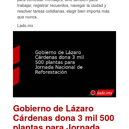
trabajar, registrar recuerdos, navegar la ciudad y
resolver tareas cotidianas, elegir bien importa más
que nunca.
Lado.mx
Gobierno de Lázaro
Cárdenas dona 3 mil 500
plantas para Jornada