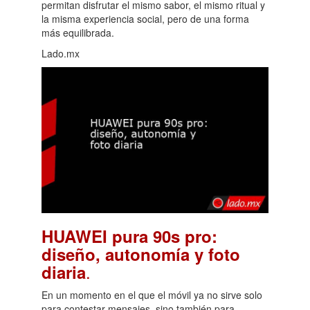
permitan disfrutar el mismo sabor, el mismo ritual y
la misma experiencia social, pero de una forma
más equilibrada.
Lado.mx
HUAWEI pura 90s pro:
diseño, autonomía y foto
.
diaria
En un momento en el que el móvil ya no sirve solo
para contestar mensajes, sino también para