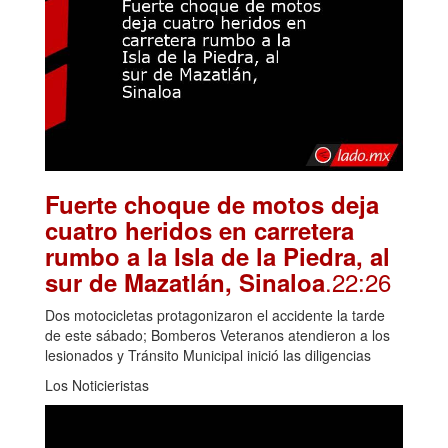
Fuerte choque de motos deja
cuatro heridos en carretera
rumbo a la Isla de la Piedra, al
.22:26
sur de Mazatlán, Sinaloa
Dos motocicletas protagonizaron el accidente la tarde
de este sábado; Bomberos Veteranos atendieron a los
lesionados y Tránsito Municipal inició las diligencias
Los Noticieristas