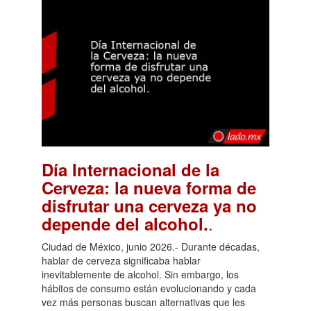
Día Internacional de la
Cerveza: la nueva forma de
disfrutar una cerveza ya no
.
depende del alcohol.
Ciudad de México, junio 2026.- Durante décadas,
hablar de cerveza significaba hablar
inevitablemente de alcohol. Sin embargo, los
hábitos de consumo están evolucionando y cada
vez más personas buscan alternativas que les