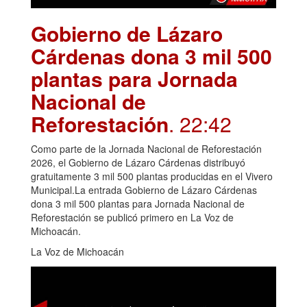
Gobierno de Lázaro
Cárdenas dona 3 mil 500
plantas para Jornada
Nacional de
Reforestación
. 22:42
Como parte de la Jornada Nacional de Reforestación
2026, el Gobierno de Lázaro Cárdenas distribuyó
gratuitamente 3 mil 500 plantas producidas en el Vivero
Municipal.La entrada Gobierno de Lázaro Cárdenas
dona 3 mil 500 plantas para Jornada Nacional de
Reforestación se publicó primero en La Voz de
Michoacán.
La Voz de Michoacán