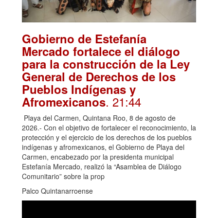
Gobierno de Estefanía
Mercado fortalece el diálogo
para la construcción de la Ley
General de Derechos de los
Pueblos Indígenas y
. 21:44
Afromexicanos
Playa del Carmen, Quintana Roo, 8 de agosto de
2026.- Con el objetivo de fortalecer el reconocimiento, la
protección y el ejercicio de los derechos de los pueblos
indígenas y afromexicanos, el Gobierno de Playa del
Carmen, encabezado por la presidenta municipal
Estefanía Mercado, realizó la “Asamblea de Diálogo
Comunitario” sobre la prop
Palco Quintanarroense