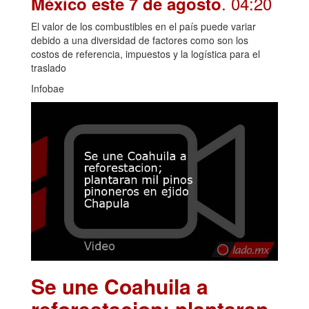
. 04:20
México este 7 de agosto
El valor de los combustibles en el país puede variar
debido a una diversidad de factores como son los
costos de referencia, impuestos y la logística para el
traslado
Infobae
Se une Coahuila a
reforestacion; plantaran