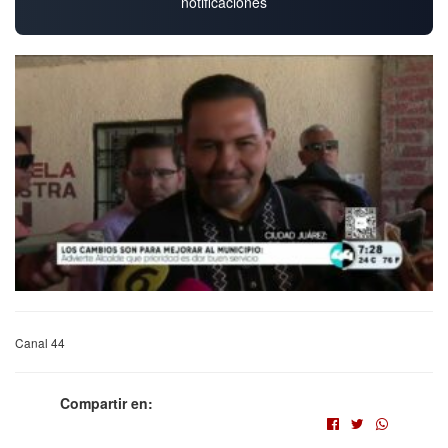
notificaciones
Canal 44
Compartir en: