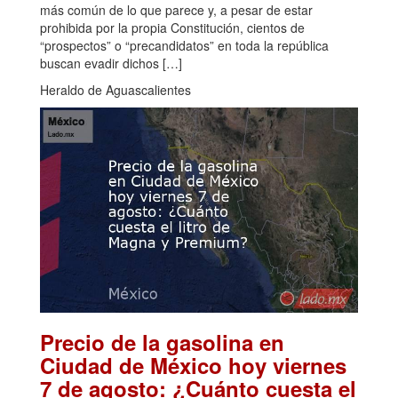
más común de lo que parece y, a pesar de estar
prohibida por la propia Constitución, cientos de
“prospectos” o “precandidatos” en toda la república
buscan evadir dichos […]
Heraldo de Aguascalientes
Precio de la gasolina en
Ciudad de México hoy viernes
7 de agosto: ¿Cuánto cuesta el