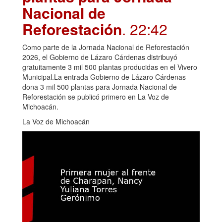
Nacional de
Reforestación
. 22:42
Como parte de la Jornada Nacional de Reforestación
2026, el Gobierno de Lázaro Cárdenas distribuyó
gratuitamente 3 mil 500 plantas producidas en el Vivero
Municipal.La entrada Gobierno de Lázaro Cárdenas
dona 3 mil 500 plantas para Jornada Nacional de
Reforestación se publicó primero en La Voz de
Michoacán.
La Voz de Michoacán