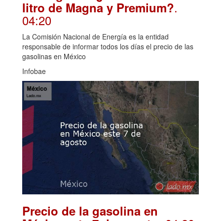
.
litro de Magna y Premium?
04:20
La Comisión Nacional de Energía es la entidad
responsable de informar todos los días el precio de las
gasolinas en México
Infobae
Precio de la gasolina en