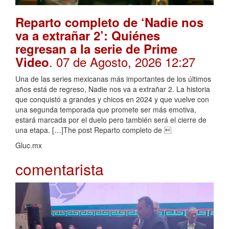
Reparto completo de ‘Nadie nos
va a extrañar 2’: Quiénes
regresan a la serie de Prime
. 07 de Agosto, 2026 12:27
Video
Una de las series mexicanas más importantes de los últimos
años está de regreso, Nadie nos va a extrañar 2. La historia
que conquistó a grandes y chicos en 2024 y que vuelve con
una segunda temporada que promete ser más emotiva,
estará marcada por el duelo pero también será el cierre de
una etapa. […]The post Reparto completo de 
Gluc.mx
comentarista