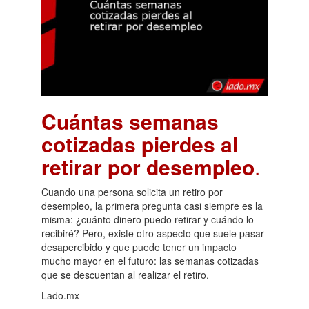
Cuántas semanas
cotizadas pierdes al
retirar por desempleo
.
Cuando una persona solicita un retiro por
desempleo, la primera pregunta casi siempre es la
misma: ¿cuánto dinero puedo retirar y cuándo lo
recibiré? Pero, existe otro aspecto que suele pasar
desapercibido y que puede tener un impacto
mucho mayor en el futuro: las semanas cotizadas
que se descuentan al realizar el retiro.
Lado.mx