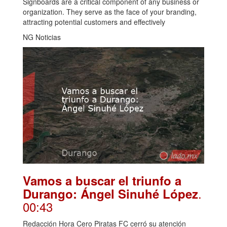
Signboards are a critical component of any business or
organization. They serve as the face of your branding,
attracting potential customers and effectively
NG Noticias
Vamos a buscar el triunfo a
.
Durango: Ángel Sinuhé López
00:43
Redacción Hora Cero Piratas FC cerró su atención