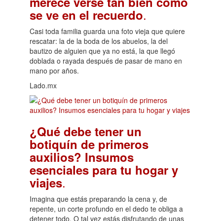
merece verse tan bien como
.
se ve en el recuerdo
Casi toda familia guarda una foto vieja que quiere
rescatar: la de la boda de los abuelos, la del
bautizo de alguien que ya no está, la que llegó
doblada o rayada después de pasar de mano en
mano por años.
Lado.mx
¿Qué debe tener un
botiquín de primeros
auxilios? Insumos
esenciales para tu hogar y
.
viajes
Imagina que estás preparando la cena y, de
repente, un corte profundo en el dedo te obliga a
detener todo. O tal vez estás disfrutando de unas