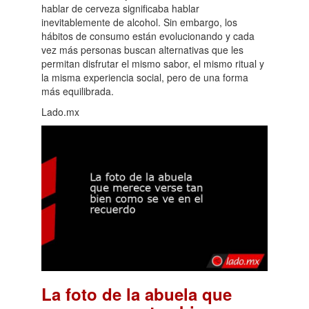
hablar de cerveza significaba hablar
inevitablemente de alcohol. Sin embargo, los
hábitos de consumo están evolucionando y cada
vez más personas buscan alternativas que les
permitan disfrutar el mismo sabor, el mismo ritual y
la misma experiencia social, pero de una forma
más equilibrada.
Lado.mx
La foto de la abuela que