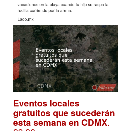
vacaciones en la playa cuando tu hijo se raspa la
rodilla corriendo por la arena.
Lado.mx
Eventos locales
gratuitos que sucederán
esta semana en CDMX
.