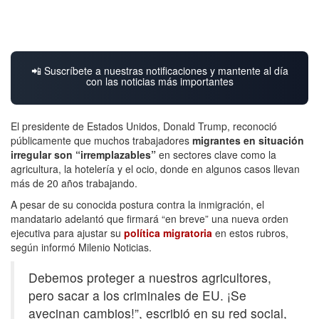
📲 Suscríbete a nuestras notificaciones y mantente al día
con las noticias más importantes
El presidente de Estados Unidos, Donald Trump, reconoció
públicamente que muchos trabajadores
migrantes en situación
irregular son “irremplazables”
en sectores clave como la
agricultura, la hotelería y el ocio, donde en algunos casos llevan
más de 20 años trabajando.
A pesar de su conocida postura contra la inmigración, el
mandatario adelantó que firmará “en breve” una nueva orden
ejecutiva para ajustar su
política migratoria
en estos rubros,
según informó Milenio Noticias.
Debemos proteger a nuestros agricultores,
pero sacar a los criminales de EU. ¡Se
avecinan cambios!”, escribió en su red social,