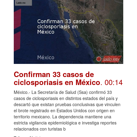
Confirman 33 casos de
. 00:14
ciclosporiasis en México
México.- La Secretaría de Salud (Ssa) confirmó 33
casos de ciclosporiasis en distintos estados del país y
descartó que existan pruebas conclusivas que vinculen
el brote registrado en Estados Unidos con origen en
territorio mexicano. La dependencia mantiene una
estricta vigilancia epidemiológica e investiga reportes
relacionados con turistas b