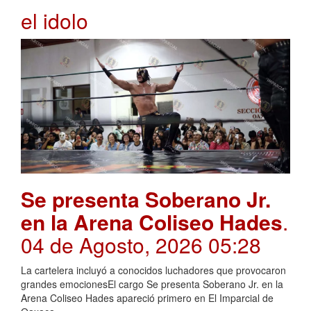
el idolo
Se presenta Soberano Jr.
en la Arena Coliseo Hades
.
04 de Agosto, 2026 05:28
La cartelera incluyó a conocidos luchadores que provocaron
grandes emocionesEl cargo Se presenta Soberano Jr. en la
Arena Coliseo Hades apareció primero en El Imparcial de