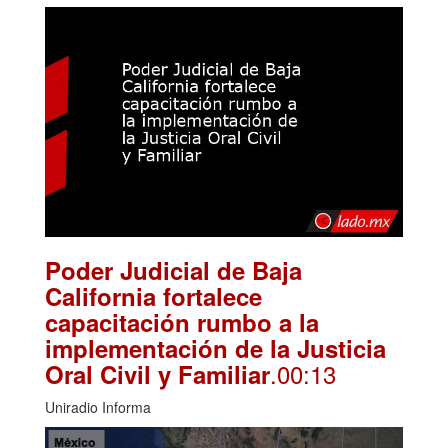
Poder Judicial de Baja
California fortalece
capacitación rumbo a la
implementación de la Justicia
.00:13
Oral Civil y Familiar
Uniradio Informa