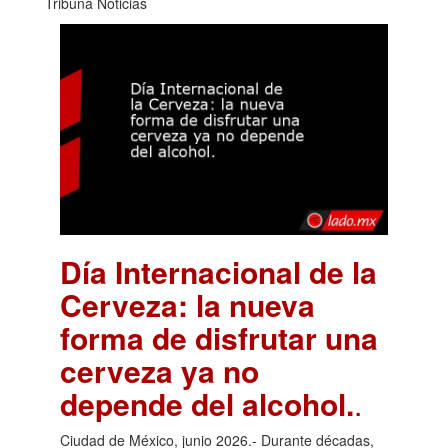
Tribuna Noticias
Día Internacional de la
Cerveza: la nueva
forma de disfrutar una
cerveza ya no
depende del alcohol.
.
Ciudad de México, junio 2026.- Durante décadas,