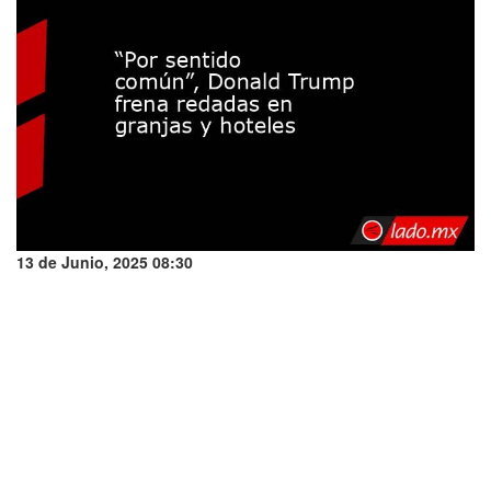
13 de Junio, 2025 08:30