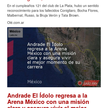
En el cumpleaños 121 del club de La Plata, hubo un sentido
reconocimiento para los fallecidos Conigliaro, Bocha Flores,
Malbernat, Russo, la Bruja Verón y Tata Brown.
Olé.com.ar
Andrade El Ídolo regresa a la
Arena México con una misión
clara y asegura vivir el mejor