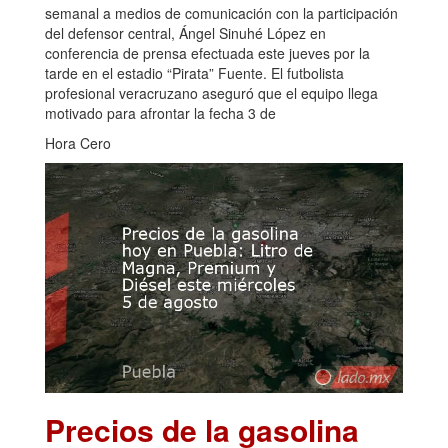
semanal a medios de comunicación con la participación
del defensor central, Ángel Sinuhé López en
conferencia de prensa efectuada este jueves por la
tarde en el estadio “Pirata” Fuente. El futbolista
profesional veracruzano aseguró que el equipo llega
motivado para afrontar la fecha 3 de
Hora Cero
Precios de la gasolina