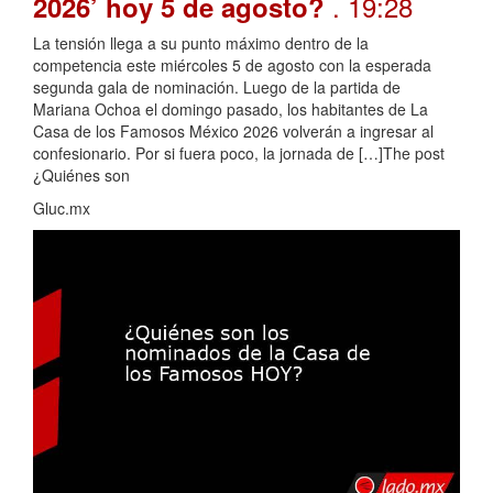
. 19:28
2026’ hoy 5 de agosto?
La tensión llega a su punto máximo dentro de la
competencia este miércoles 5 de agosto con la esperada
segunda gala de nominación. Luego de la partida de
Mariana Ochoa el domingo pasado, los habitantes de La
Casa de los Famosos México 2026 volverán a ingresar al
confesionario. Por si fuera poco, la jornada de […]The post
¿Quiénes son
Gluc.mx