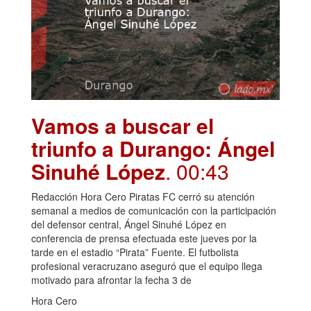
Vamos a buscar el
triunfo a Durango: Ángel
Sinuhé López
. 00:43
Redacción Hora Cero Piratas FC cerró su atención
semanal a medios de comunicación con la participación
del defensor central, Ángel Sinuhé López en
conferencia de prensa efectuada este jueves por la
tarde en el estadio “Pirata” Fuente. El futbolista
profesional veracruzano aseguró que el equipo llega
motivado para afrontar la fecha 3 de
Hora Cero