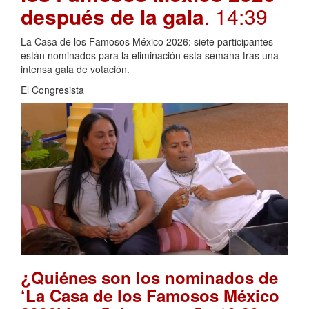
después de la gala
. 14:39
La Casa de los Famosos México 2026: siete participantes
están nominados para la eliminación esta semana tras una
intensa gala de votación.
El Congresista
¿Quiénes son los nominados de
‘La Casa de los Famosos México