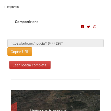
El Imparcial
Compartir en:
Copiar URL
Leer noticia completa.