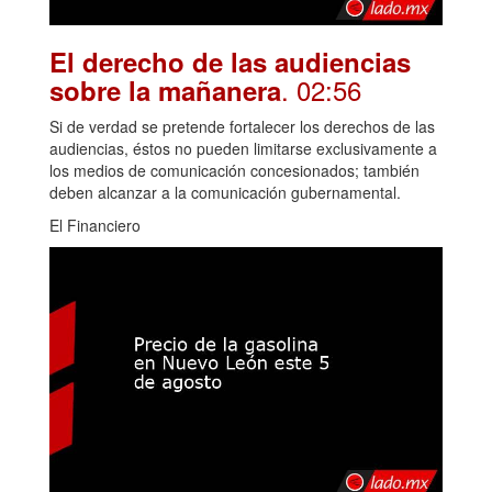
El derecho de las audiencias
. 02:56
sobre la mañanera
Si de verdad se pretende fortalecer los derechos de las
audiencias, éstos no pueden limitarse exclusivamente a
los medios de comunicación concesionados; también
deben alcanzar a la comunicación gubernamental.
El Financiero