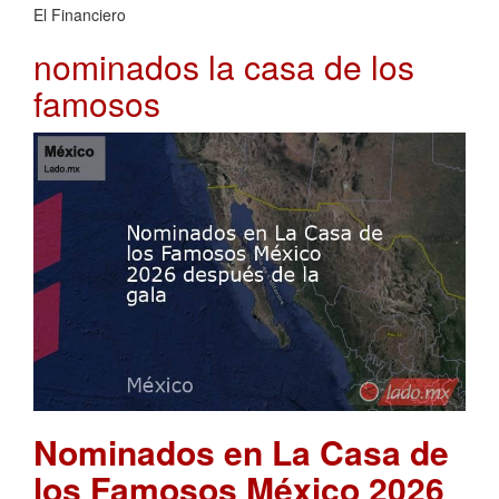
El Financiero
nominados la casa de los
famosos
Nominados en La Casa de
los Famosos México 2026