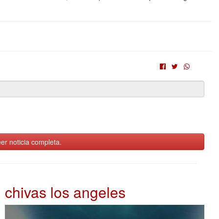
er noticia completa.
chivas los angeles