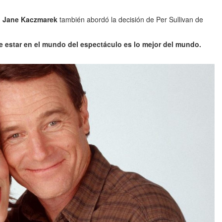
,
Jane Kaczmarek
también abordó la decisión de Per Sullivan de
estar en el mundo del espectáculo es lo mejor del mundo.