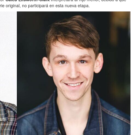
rie original, no participará en esta nueva etapa.