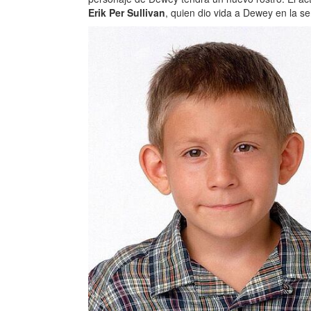
Erik Per Sullivan
, quien dio vida a Dewey en la se