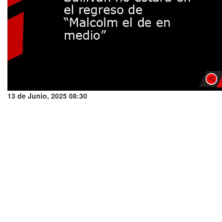
13 de Junio, 2025 08:30