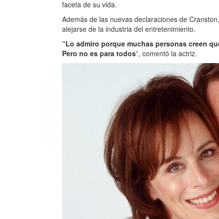
faceta de su vida.
Además de las nuevas declaraciones de Cranston
alejarse de la industria del entretenimiento.
“Lo admiro porque muchas personas creen que 
Pero no es para todos
”, comentó la actriz.