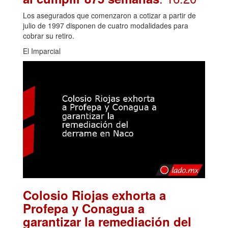
Los asegurados que comenzaron a cotizar a partir de
julio de 1997 disponen de cuatro modalidades para
cobrar su retiro.
El Imparcial
Colosio Riojas exhorta a
Profepa y Conagua a
garantizar la remediación del