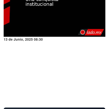
13 de Junio, 2025 08:30