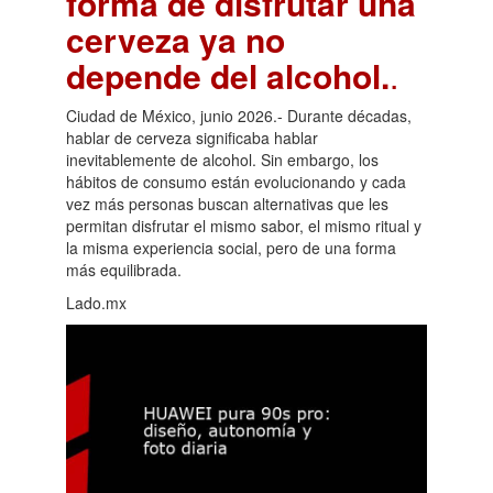
forma de disfrutar una
cerveza ya no
depende del alcohol.
.
Ciudad de México, junio 2026.- Durante décadas,
hablar de cerveza significaba hablar
inevitablemente de alcohol. Sin embargo, los
hábitos de consumo están evolucionando y cada
vez más personas buscan alternativas que les
permitan disfrutar el mismo sabor, el mismo ritual y
la misma experiencia social, pero de una forma
más equilibrada.
Lado.mx