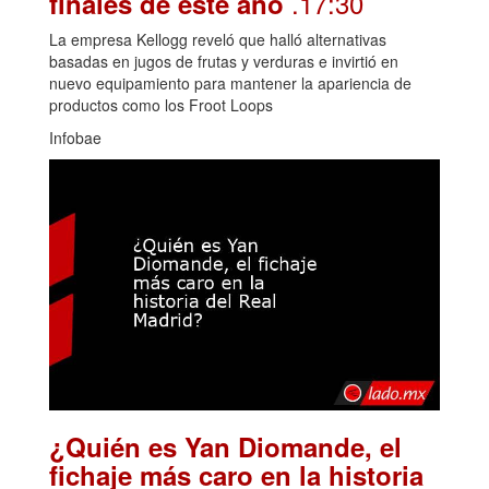
.17:30
finales de este año
La empresa Kellogg reveló que halló alternativas
basadas en jugos de frutas y verduras e invirtió en
nuevo equipamiento para mantener la apariencia de
productos como los Froot Loops
Infobae
¿Quién es Yan Diomande, el
fichaje más caro en la historia