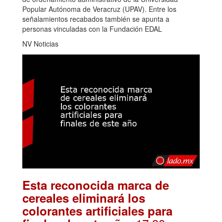
Popular Autónoma de Veracruz (UPAV). Entre los
señalamientos recabados también se apunta a
personas vinculadas con la Fundación EDAL
NV Noticias
Esta reconocida marca de
cereales eliminará los
colorantes artificiales para