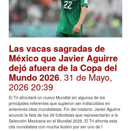
Las vacas sagradas de
México que Javier Aguirre
dejó afuera de la Copa del
Mundo 2026
. 31 de Mayo,
2026 20:39
El Tri afrontará un nuevo Mundial sin algunos de los
principales referentes que supieron ser indiscutidos en
anteriores citas mundialistas. Fin del misterio: Javier Aguirre
anunció la lista de los 26 futbolistas que representarán a la
Selección Mexicana en el Mundial 2026. El Tri afronta esta
cita mundialista con mucha ilusión por ser uno de l