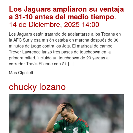
Los Jaguars ampliaron su ventaja
.
a 31-10 antes del medio tiempo
14 de Diciembre, 2025 14:00
Los Jaguars están tratando de adelantarse a los Texans en
la AFC Sur y esa misión estaba en marcha después de 30
minutos de juego contra los Jets. El mariscal de campo
Trevor Lawrence lanzó tres pases de touchdown en la
primera mitad, incluido un touchdown de 20 yardas al
corredor Travis Etienne con 21 […]
Mas Cipolleti
chucky lozano