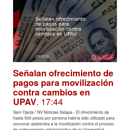
Señalan ofrecimiento de
pagos para movilización
contra cambios en
UPAV
. 17:44
Sam Ojeda / NV Noticias Xalapa.- El ofrecimiento de
hasta 500 pesos por persona habría sido utilizado para
convocar asistentes a la movilización contra el proceso
de ordenamiento administrativo de la Universidad