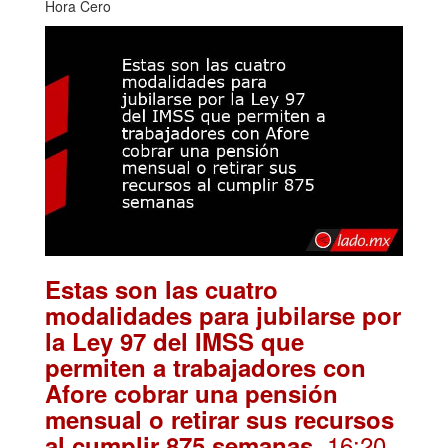
Hora Cero
Estas son las cuatro
modalidades para jubilarse por
la Ley 97 del IMSS que
permiten a trabajadores con
Afore cobrar una pensión
mensual o retirar sus recursos
. 16:20
al cumplir 875 semanas