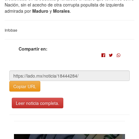
Nación, sin el acecho de otra corrupta populista de izquierda
admirada por
Maduro
y
Morales
.
Infobae
Compartir en:
Copiar URL
Leer noticia completa.