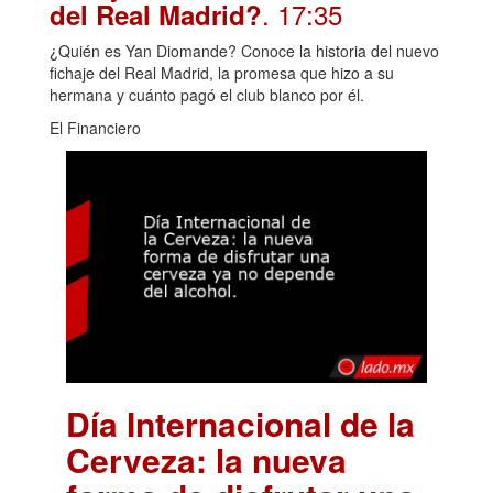
. 17:35
del Real Madrid?
¿Quién es Yan Diomande? Conoce la historia del nuevo
fichaje del Real Madrid, la promesa que hizo a su
hermana y cuánto pagó el club blanco por él.
El Financiero
Día Internacional de la
Cerveza: la nueva