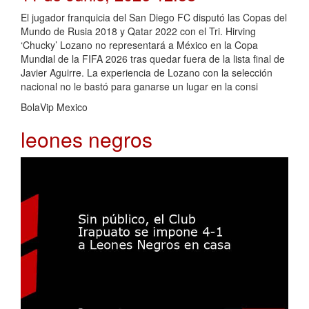
El jugador franquicia del San Diego FC disputó las Copas del
Mundo de Rusia 2018 y Qatar 2022 con el Tri. Hirving
‘Chucky’ Lozano no representará a México en la Copa
Mundial de la FIFA 2026 tras quedar fuera de la lista final de
Javier Aguirre. La experiencia de Lozano con la selección
nacional no le bastó para ganarse un lugar en la consi
BolaVip Mexico
leones negros