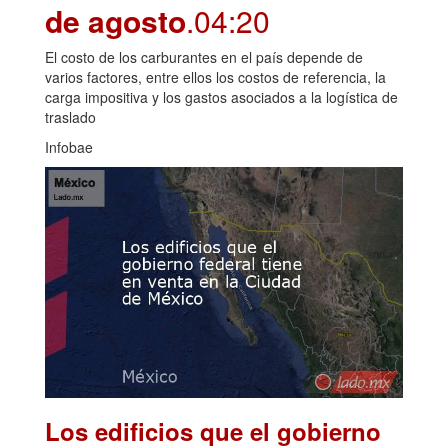
de agosto
.04:20
El costo de los carburantes en el país depende de
varios factores, entre ellos los costos de referencia, la
carga impositiva y los gastos asociados a la logística de
traslado
Infobae
Los edificios que el gobierno