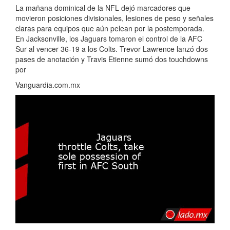
La mañana dominical de la NFL dejó marcadores que
movieron posiciones divisionales, lesiones de peso y señales
claras para equipos que aún pelean por la postemporada.
En Jacksonville, los Jaguars tomaron el control de la AFC
Sur al vencer 36-19 a los Colts. Trevor Lawrence lanzó dos
pases de anotación y Travis Etienne sumó dos touchdowns
por
Vanguardia.com.mx