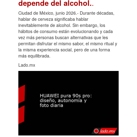
.
depende del alcohol.
Ciudad de México, junio 2026.- Durante décadas,
hablar de cerveza significaba hablar
inevitablemente de alcohol. Sin embargo, los
hábitos de consumo están evolucionando y cada
vez más personas buscan alternativas que les
permitan disfrutar el mismo sabor, el mismo ritual y
la misma experiencia social, pero de una forma
más equilibrada.
Lado.mx