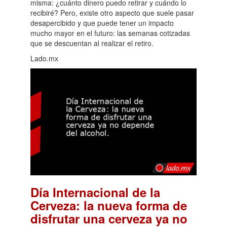
misma: ¿cuánto dinero puedo retirar y cuándo lo
recibiré? Pero, existe otro aspecto que suele pasar
desapercibido y que puede tener un impacto
mucho mayor en el futuro: las semanas cotizadas
que se descuentan al realizar el retiro.
Lado.mx
Día Internacional de la
Cerveza: la nueva forma de
disfrutar una cerveza ya no