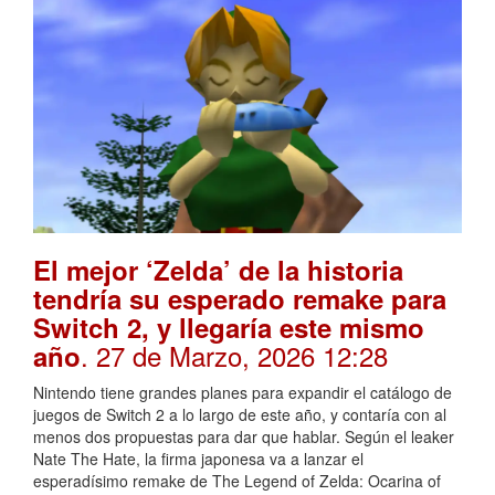
El mejor ‘Zelda’ de la historia
tendría su esperado remake para
Switch 2, y llegaría este mismo
. 27 de Marzo, 2026 12:28
año
Nintendo tiene grandes planes para expandir el catálogo de
juegos de Switch 2 a lo largo de este año, y contaría con al
menos dos propuestas para dar que hablar. Según el leaker
Nate The Hate, la firma japonesa va a lanzar el
esperadísimo remake de The Legend of Zelda: Ocarina of