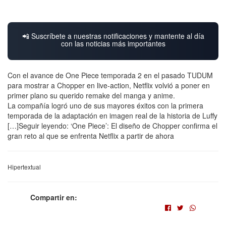
📲 Suscríbete a nuestras notificaciones y mantente al día
con las noticias más importantes
Con el avance de One Piece temporada 2 en el pasado TUDUM
para mostrar a Chopper en live-action, Netflix volvió a poner en
primer plano su querido remake del manga y anime.
La compañía logró uno de sus mayores éxitos con la primera
temporada de la adaptación en imagen real de la historia de Luffy
[…]Seguir leyendo: ‘One Piece’: El diseño de Chopper confirma el
gran reto al que se enfrenta Netflix a partir de ahora
Hipertextual
Compartir en: