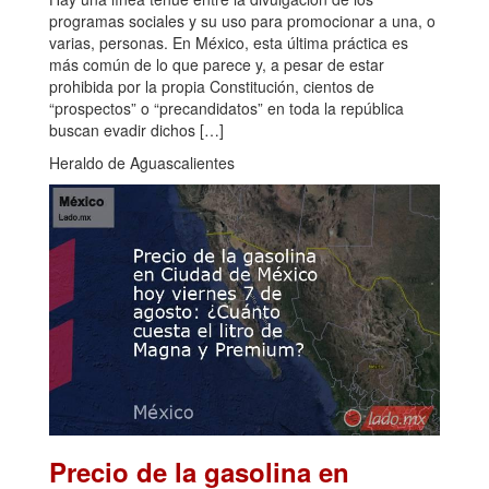
programas sociales y su uso para promocionar a una, o
varias, personas. En México, esta última práctica es
más común de lo que parece y, a pesar de estar
prohibida por la propia Constitución, cientos de
“prospectos” o “precandidatos” en toda la república
buscan evadir dichos […]
Heraldo de Aguascalientes
Precio de la gasolina en