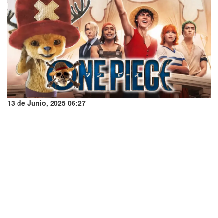
13 de Junio, 2025 06:27