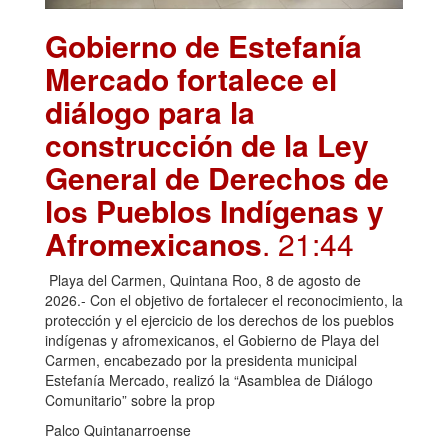
Gobierno de Estefanía
Mercado fortalece el
diálogo para la
construcción de la Ley
General de Derechos de
los Pueblos Indígenas y
Afromexicanos
. 21:44
Playa del Carmen, Quintana Roo, 8 de agosto de
2026.- Con el objetivo de fortalecer el reconocimiento, la
protección y el ejercicio de los derechos de los pueblos
indígenas y afromexicanos, el Gobierno de Playa del
Carmen, encabezado por la presidenta municipal
Estefanía Mercado, realizó la “Asamblea de Diálogo
Comunitario” sobre la prop
Palco Quintanarroense