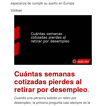
esperanza de cumplir su sueño en Europa
Infobae
Cuántas semanas
cotizadas pierdes al
retirar por desempleo
.
Cuando una persona solicita un retiro por
desempleo, la primera pregunta casi siempre es la