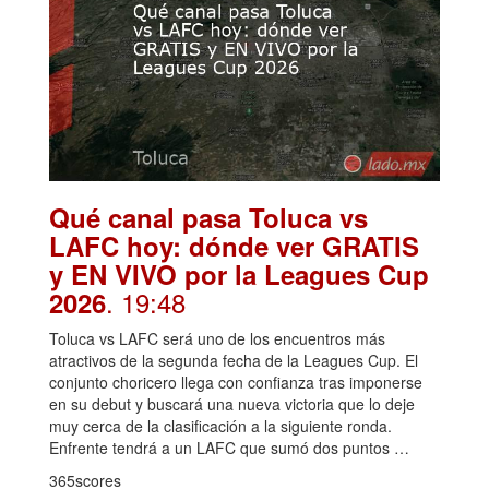
Qué canal pasa Toluca vs
LAFC hoy: dónde ver GRATIS
y EN VIVO por la Leagues Cup
. 19:48
2026
Toluca vs LAFC será uno de los encuentros más
atractivos de la segunda fecha de la Leagues Cup. El
conjunto choricero llega con confianza tras imponerse
en su debut y buscará una nueva victoria que lo deje
muy cerca de la clasificación a la siguiente ronda.
Enfrente tendrá a un LAFC que sumó dos puntos …
365scores