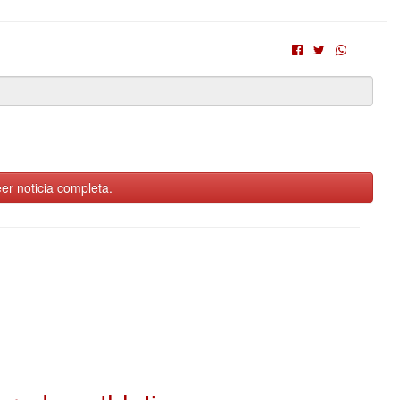
er noticia completa.