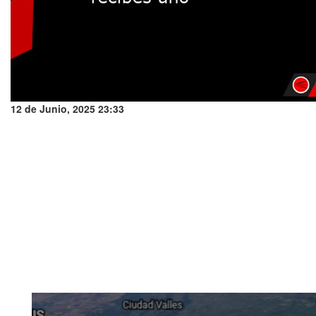
12 de Junio, 2025 23:33