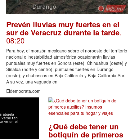
Prevén lluvias muy fuertes en el
.
sur de Veracruz durante la tarde
08:20
Para hoy, el monzón mexicano sobre el noroeste del territorio
nacional e inestabilidad atmosférica ocasionarán lluvias
puntuales muy fuertes en Sonora (este), Chihuahua (oeste) y
Sinaloa (norte y centro); puntuales fuertes en Durango
(oeste); y chubascos en Baja California y Baja California Sur.
A su vez, una vaguada en
Eldemocrata.com
¿Qué debe tener un
botiquín de primeros