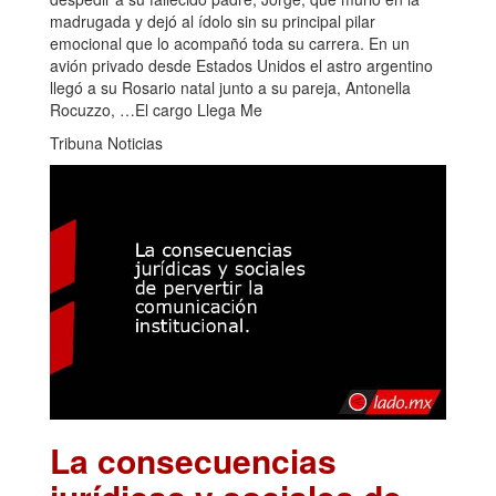
madrugada y dejó al ídolo sin su principal pilar
emocional que lo acompañó toda su carrera. En un
avión privado desde Estados Unidos el astro argentino
llegó a su Rosario natal junto a su pareja, Antonella
Rocuzzo, …El cargo Llega Me
Tribuna Noticias
La consecuencias