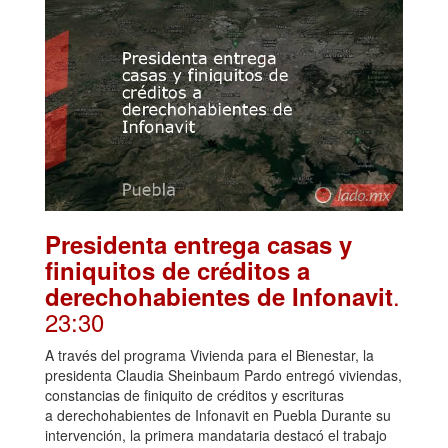
Presidenta entrega casas y
finiquitos de créditos a
.
derechohabientes de Infonavit
23:30
A través del programa Vivienda para el Bienestar, la
presidenta Claudia Sheinbaum Pardo entregó viviendas,
constancias de finiquito de créditos y escrituras
a derechohabientes de Infonavit en Puebla Durante su
intervención, la primera mandataria destacó el trabajo