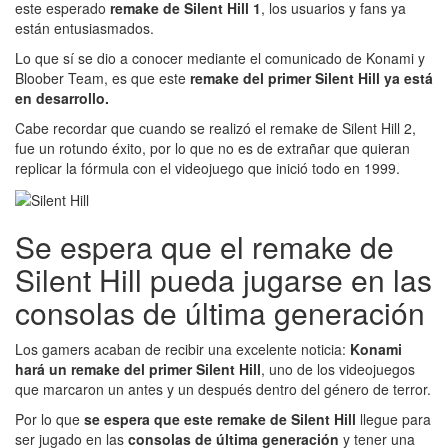
este esperado
remake de Silent Hill 1
, los usuarios y fans ya
están entusiasmados.
Lo que sí se dio a conocer mediante el comunicado de Konami y
Bloober Team, es que este
remake del primer Silent Hill ya está
en desarrollo.
Cabe recordar que cuando se realizó el remake de Silent Hill 2,
fue un rotundo éxito, por lo que no es de extrañar que quieran
replicar la fórmula con el videojuego que inició todo en 1999.
Se espera que el remake de
Silent Hill pueda jugarse en las
consolas de última generación
Los gamers acaban de recibir una excelente noticia:
Konami
hará un remake del primer Silent Hill
, uno de los videojuegos
que marcaron un antes y un después dentro del género de terror.
Por lo que
se espera que este remake de Silent Hill
llegue para
ser jugado en las
consolas de última generación
y tener una