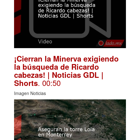
¡Cierran la Minerva exigiendo
la búsqueda de Ricardo
cabezas! | Noticias GDL |
. 00:50
Shorts
Imagen Noticias