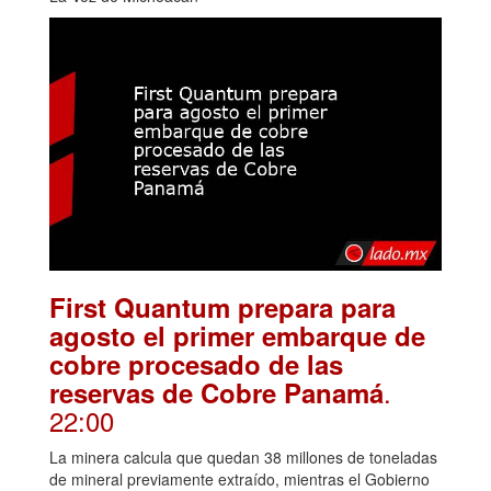
First Quantum prepara para
agosto el primer embarque de
cobre procesado de las
.
reservas de Cobre Panamá
22:00
La minera calcula que quedan 38 millones de toneladas
de mineral previamente extraído, mientras el Gobierno