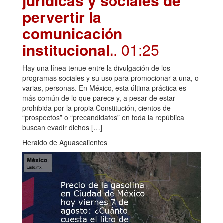
jurídicas y sociales de
pervertir la
comunicación
institucional.
. 01:25
Hay una línea tenue entre la divulgación de los
programas sociales y su uso para promocionar a una, o
varias, personas. En México, esta última práctica es
más común de lo que parece y, a pesar de estar
prohibida por la propia Constitución, cientos de
“prospectos” o “precandidatos” en toda la república
buscan evadir dichos […]
Heraldo de Aguascalientes