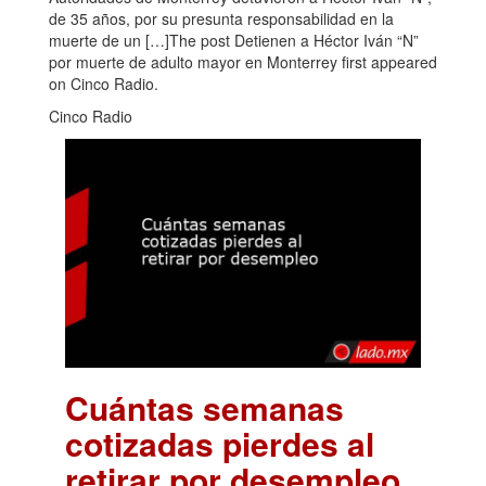
de 35 años, por su presunta responsabilidad en la
muerte de un […]The post Detienen a Héctor Iván “N”
por muerte de adulto mayor en Monterrey first appeared
on Cinco Radio.
Cinco Radio
Cuántas semanas
cotizadas pierdes al
retirar por desempleo
.