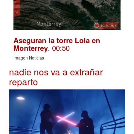
Aseguran la torre Lola en
. 00:50
Monterrey
Imagen Noticias
nadie nos va a extrañar
reparto