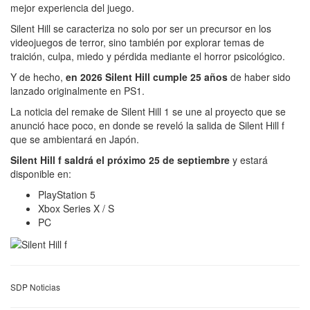
mejor experiencia del juego.
Silent Hill se caracteriza no solo por ser un precursor en los
videojuegos de terror, sino también por explorar temas de
traición, culpa, miedo y pérdida mediante el horror psicológico.
Y de hecho,
en 2026 Silent Hill cumple 25 años
de haber sido
lanzado originalmente en PS1.
La noticia del remake de Silent Hill 1 se une al proyecto que se
anunció hace poco, en donde se reveló la salida de Silent Hill f
que se ambientará en Japón.
Silent Hill f saldrá el próximo 25 de septiembre
y estará
disponible en:
PlayStation 5
Xbox Series X / S
PC
SDP Noticias