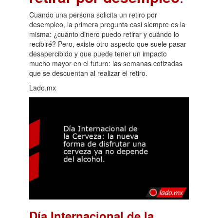
Cuando una persona solicita un retiro por
desempleo, la primera pregunta casi siempre es la
misma: ¿cuánto dinero puedo retirar y cuándo lo
recibiré? Pero, existe otro aspecto que suele pasar
desapercibido y que puede tener un impacto
mucho mayor en el futuro: las semanas cotizadas
que se descuentan al realizar el retiro.
Lado.mx
Día Internacional de la