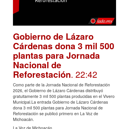
Gobierno de Lázaro
Cárdenas dona 3 mil 500
plantas para Jornada
Nacional de
Reforestación
. 22:42
Como parte de la Jornada Nacional de Reforestación
2026, el Gobierno de Lázaro Cárdenas distribuyó
gratuitamente 3 mil 500 plantas producidas en el Vivero
Municipal.La entrada Gobierno de Lázaro Cárdenas
dona 3 mil 500 plantas para Jornada Nacional de
Reforestación se publicó primero en La Voz de
Michoacán.
La Voz de Michoacán