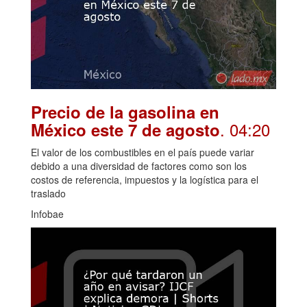
Precio de la gasolina en
. 04:20
México este 7 de agosto
El valor de los combustibles en el país puede variar
debido a una diversidad de factores como son los
costos de referencia, impuestos y la logística para el
traslado
Infobae