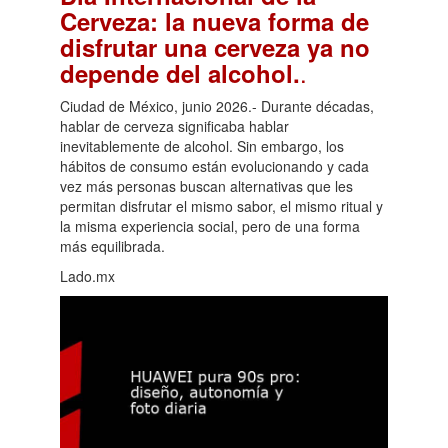
Cerveza: la nueva forma de
disfrutar una cerveza ya no
.
depende del alcohol.
Ciudad de México, junio 2026.- Durante décadas,
hablar de cerveza significaba hablar
inevitablemente de alcohol. Sin embargo, los
hábitos de consumo están evolucionando y cada
vez más personas buscan alternativas que les
permitan disfrutar el mismo sabor, el mismo ritual y
la misma experiencia social, pero de una forma
más equilibrada.
Lado.mx