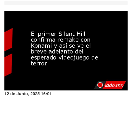
12 de Junio, 2025 16:01