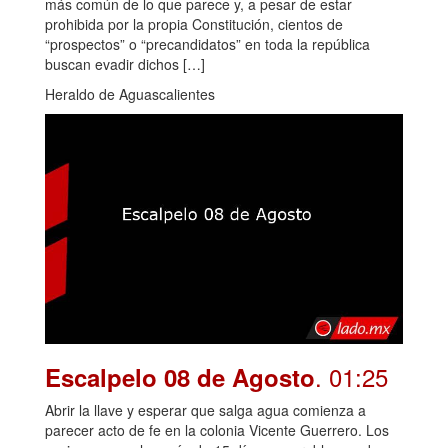
más común de lo que parece y, a pesar de estar
prohibida por la propia Constitución, cientos de
“prospectos” o “precandidatos” en toda la república
buscan evadir dichos […]
Heraldo de Aguascalientes
. 01:25
Escalpelo 08 de Agosto
Abrir la llave y esperar que salga agua comienza a
parecer acto de fe en la colonia Vicente Guerrero. Los