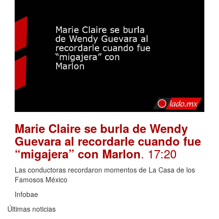
Marie Claire se burla de Wendy
Guevara al recordarle cuando fue
. 17:20
“migajera” con Marlon
Las conductoras recordaron momentos de La Casa de los
Famosos México
Infobae
Últimas noticias