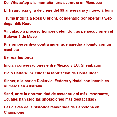
Del WhatsApp a la montaña: una aventura en Mendoza
El Tri anuncia gira de cierre del 55 aniversario y nuevo álbum
Trump indulta a Ross Ulbricht, condenado por operar la web
ilegal Silk Road
Vinculado a proceso hombre detenido tras persecución en el
Bulevar 5 de Mayo
Prisión preventiva contra mujer que agredió a lomito con un
machete
Belleza histórica
Inician conversaciones entre México y EU: Sheinbaum
Piojo Herrera: "A cuidar la reputación de Costa Rica"
Sinner, a la par de Djokovic, Federer y Nadal con increíbles
números en Australia
Santi, ante la oportunidad de meter su gol más importante,
¿cuáles han sido las anotaciones más destacadas?
Las claves de la histórica remontada de Barcelona en
Champions