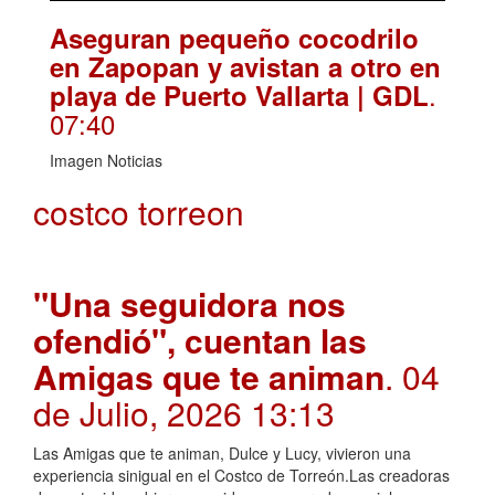
Aseguran pequeño cocodrilo
en Zapopan y avistan a otro en
.
playa de Puerto Vallarta | GDL
07:40
Imagen Noticias
costco torreon
"Una seguidora nos
ofendió", cuentan las
Amigas que te animan
. 04
de Julio, 2026 13:13
Las Amigas que te animan, Dulce y Lucy, vivieron una
experiencia sinigual en el Costco de Torreón.Las creadoras