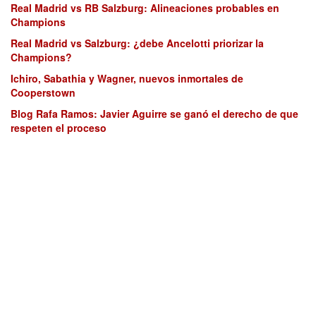
Real Madrid vs RB Salzburg: Alineaciones probables en
Champions
Real Madrid vs Salzburg: ¿debe Ancelotti priorizar la
Champions?
Ichiro, Sabathia y Wagner, nuevos inmortales de
Cooperstown
Blog Rafa Ramos: Javier Aguirre se ganó el derecho de que
respeten el proceso