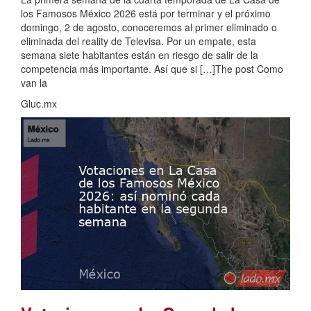
los Famosos México 2026 está por terminar y el próximo
domingo, 2 de agosto, conoceremos al primer eliminado o
eliminada del reality de Televisa. Por un empate, esta
semana siete habitantes están en riesgo de salir de la
competencia más importante. Así que si […]The post Como
van la
Gluc.mx