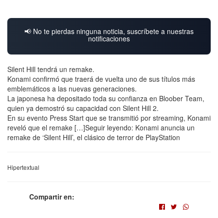
📢 No te pierdas ninguna noticia, suscríbete a nuestras
notificaciones
Silent Hill tendrá un remake.
Konami confirmó que traerá de vuelta uno de sus títulos más
emblemáticos a las nuevas generaciones.
La japonesa ha depositado toda su confianza en Bloober Team,
quien ya demostró su capacidad con Silent Hill 2.
En su evento Press Start que se transmitió por streaming, Konami
reveló que el remake […]Seguir leyendo: Konami anuncia un
remake de ‘Silent Hill’, el clásico de terror de PlayStation
Hipertextual
Compartir en: