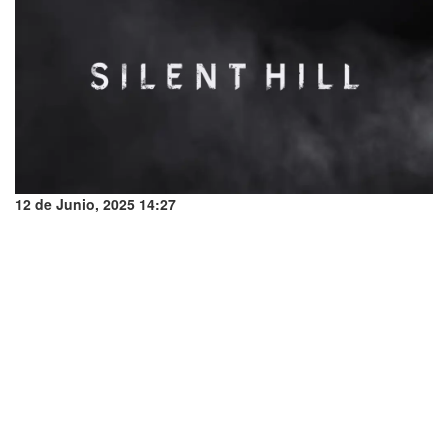
12 de Junio, 2025 14:27