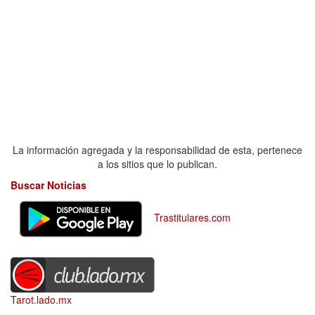
La información agregada y la responsabilidad de esta, pertenece
a los sitios que lo publican.
Buscar Noticias
Trastitulares.com
Tarot.lado.mx