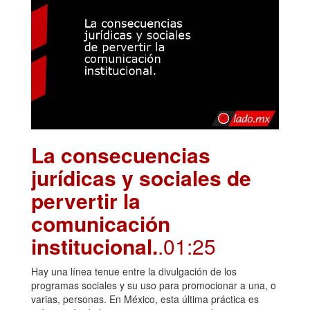
La consecuencias
jurídicas y sociales de
pervertir la
comunicación
institucional.
.01:25
Hay una línea tenue entre la divulgación de los
programas sociales y su uso para promocionar a una, o
varias, personas. En México, esta última práctica es