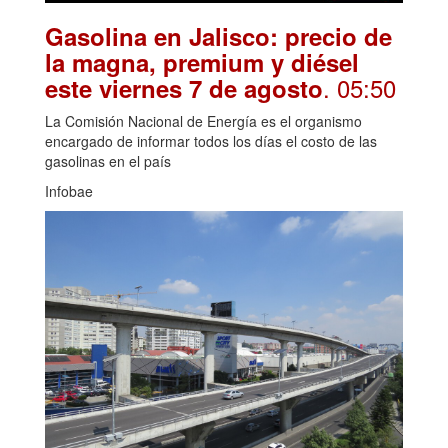
Gasolina en Jalisco: precio de
la magna, premium y diésel
. 05:50
este viernes 7 de agosto
La Comisión Nacional de Energía es el organismo
encargado de informar todos los días el costo de las
gasolinas en el país
Infobae