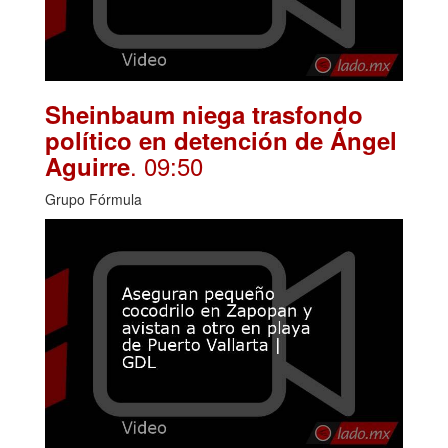
Sheinbaum niega trasfondo
político en detención de Ángel
. 09:50
Aguirre
Grupo Fórmula