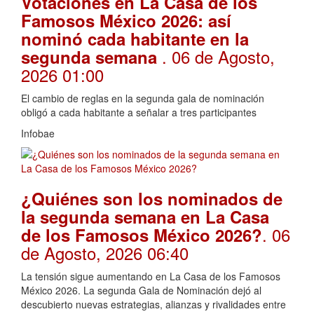
Votaciones en La Casa de los
Famosos México 2026: así
nominó cada habitante en la
. 06 de Agosto,
segunda semana
2026 01:00
El cambio de reglas en la segunda gala de nominación
obligó a cada habitante a señalar a tres participantes
Infobae
¿Quiénes son los nominados de
la segunda semana en La Casa
. 06
de los Famosos México 2026?
de Agosto, 2026 06:40
La tensión sigue aumentando en La Casa de los Famosos
México 2026. La segunda Gala de Nominación dejó al
descubierto nuevas estrategias, alianzas y rivalidades entre