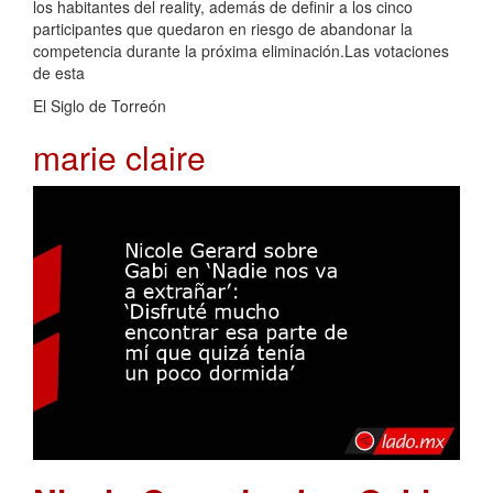
los habitantes del reality, además de definir a los cinco
participantes que quedaron en riesgo de abandonar la
competencia durante la próxima eliminación.Las votaciones
de esta
El Siglo de Torreón
marie claire