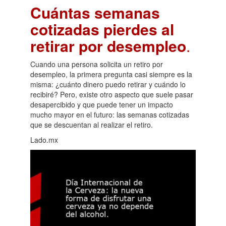
Cuántas semanas
cotizadas pierdes al
retirar por desempleo
.
Cuando una persona solicita un retiro por
desempleo, la primera pregunta casi siempre es la
misma: ¿cuánto dinero puedo retirar y cuándo lo
recibiré? Pero, existe otro aspecto que suele pasar
desapercibido y que puede tener un impacto
mucho mayor en el futuro: las semanas cotizadas
que se descuentan al realizar el retiro.
Lado.mx