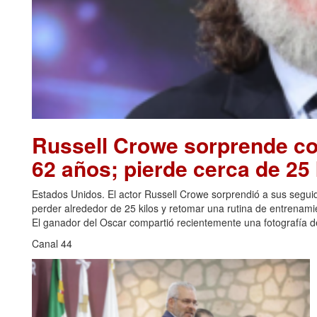
Russell Crowe sorprende con
62 años; pierde cerca de 25 
Estados Unidos. El actor Russell Crowe sorprendió a sus seguid
perder alrededor de 25 kilos y retomar una rutina de entrenami
El ganador del Oscar compartió recientemente una fotografía de
Canal 44