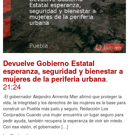
Devuelve Gobierno Estatal
esperanza, seguridad y bienestar a
.
mujeres de la periferia urbana
21:24
-El gobernador Alejandro Armenta Mier afirmó que proteger la
vida, la integridad y los derechos de las mujeres es la base para
construir un Puebla más justo y seguro. Redacción Los
Conjurados Cuando una mujer encuentra un lugar seguro para
pedir ayuda, también recupera la esperanza de vivir sin miedo.
Con esa visión, el gobernador […]