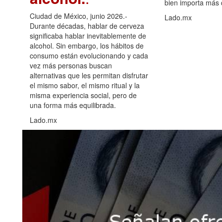
bien importa más
Ciudad de México, junio 2026.-
Lado.mx
Durante décadas, hablar de cerveza
significaba hablar inevitablemente de
alcohol. Sin embargo, los hábitos de
consumo están evolucionando y cada
vez más personas buscan
alternativas que les permitan disfrutar
el mismo sabor, el mismo ritual y la
misma experiencia social, pero de
una forma más equilibrada.
Lado.mx