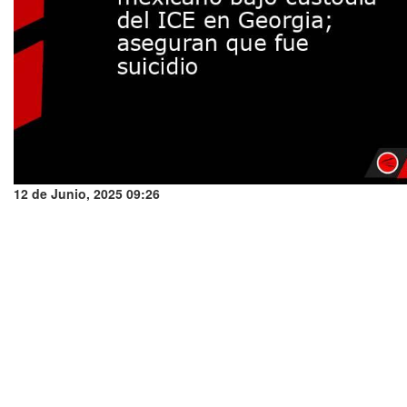
12 de Junio, 2025 09:26