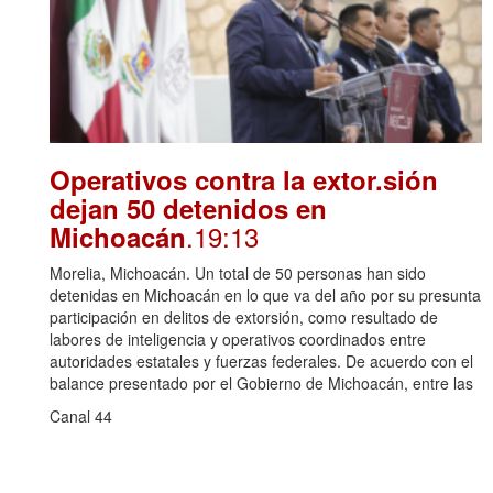
Operativos contra la extor.sión
dejan 50 detenidos en
.19:13
Michoacán
Morelia, Michoacán. Un total de 50 personas han sido
detenidas en Michoacán en lo que va del año por su presunta
participación en delitos de extorsión, como resultado de
labores de inteligencia y operativos coordinados entre
autoridades estatales y fuerzas federales. De acuerdo con el
balance presentado por el Gobierno de Michoacán, entre las
Canal 44