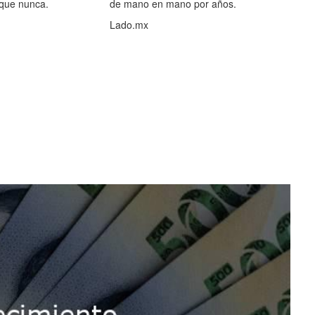
 que nunca.
de mano en mano por años.
Lado.mx