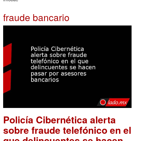
fraude bancario
Policía Cibernética alerta
sobre fraude telefónico en el
que delincuentes se hacen