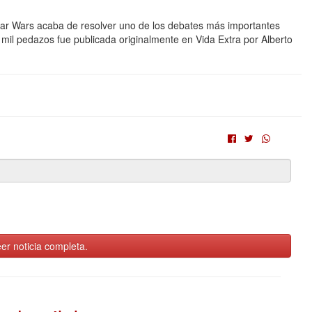
 Star Wars acaba de resolver uno de los debates más importantes
mil pedazos fue publicada originalmente en Vida Extra por Alberto
er noticia completa.