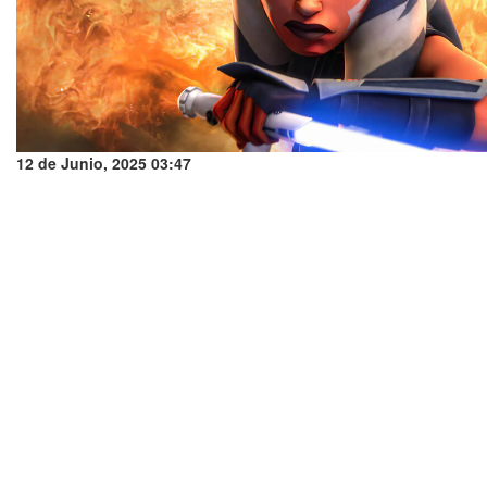
12 de Junio, 2025 03:47