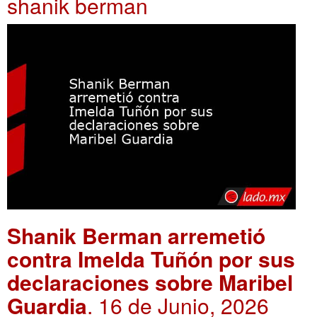
shanik berman
Shanik Berman arremetió
contra Imelda Tuñón por sus
declaraciones sobre Maribel
Guardia
. 16 de Junio, 2026