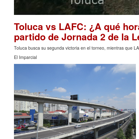
Toluca vs LAFC: ¿A qué hor
partido de Jornada 2 de la
Toluca busca su segunda victoria en el torneo, mientras que L
El Imparcial