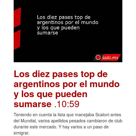
Los diez pases top de
argentinos por el mundo
y los que pueden
sumarse
.10:59
Teniendo en cuenta la lista que manejaba Scaloni antes
del Mundial, varios apellidos pesados cambiaron de club
durante este mercado. Y hay varios a un paso de
emigrar.