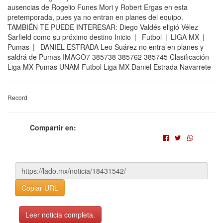
ausencias de Rogelio Funes Mori y Robert Ergas en esta
pretemporada, pues ya no entran en planes del equipo.
TAMBIÉN TE PUEDE INTERESAR: Diego Valdés eligió Vélez
Sarfield como su próximo destino Inicio | Futbol | LIGA MX |
Pumas | DANIEL ESTRADA Leo Suárez no entra en planes y
saldrá de Pumas IMAGO7 385738 385762 385745 Clasificación
Liga MX Pumas UNAM Futbol Liga MX Daniel Estrada Navarrete
Record
Compartir en:
Copiar URL
Leer noticia completa.