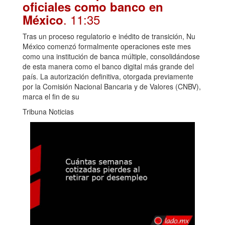
oficiales como banco en
. 11:35
México
Tras un proceso regulatorio e inédito de transición, Nu
México comenzó formalmente operaciones este mes
como una institución de banca múltiple, consolidándose
de esta manera como el banco digital más grande del
país. La autorización definitiva, otorgada previamente
por la Comisión Nacional Bancaria y de Valores (CNBV),
marca el fin de su
Tribuna Noticias