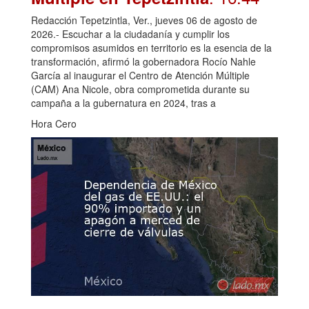
Redacción Tepetzintla, Ver., jueves 06 de agosto de
2026.- Escuchar a la ciudadanía y cumplir los
compromisos asumidos en territorio es la esencia de la
transformación, afirmó la gobernadora Rocío Nahle
García al inaugurar el Centro de Atención Múltiple
(CAM) Ana Nicole, obra comprometida durante su
campaña a la gubernatura en 2024, tras a
Hora Cero