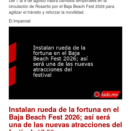
Del 7 al 9 de agosto habrá cambios temporales en la
circulación de Rosarito por el Baja Beach Fest 2026 para
agilizar el tránsito y reforzar la movilidad.
El Imparcial
Instalan rueda de la fortuna en el
Baja Beach Fest 2026; así será
una de las nuevas atracciones del