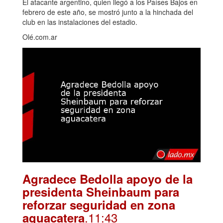
El atacante argentino, quien llegó a los Países Bajos en
febrero de este año, se mostró junto a la hinchada del
club en las instalaciones del estadio.
Olé.com.ar
Agradece Bedolla apoyo de la
presidenta Sheinbaum para
reforzar seguridad en zona
.11:43
aguacatera