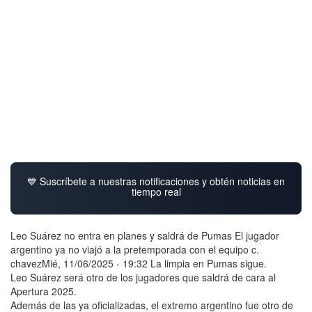
💙 Suscríbete a nuestras notificaciones y obtén noticias en
tiempo real
Leo Suárez no entra en planes y saldrá de Pumas El jugador
argentino ya no viajó a la pretemporada con el equipo c.
chavezMié, 11/06/2025 - 19:32 La limpia en Pumas sigue.
Leo Suárez será otro de los jugadores que saldrá de cara al
Apertura 2025.
Además de las ya oficializadas, el extremo argentino fue otro de