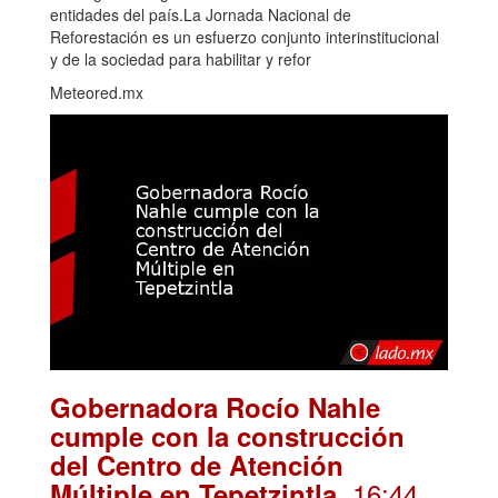
entidades del país.La Jornada Nacional de
Reforestación es un esfuerzo conjunto interinstitucional
y de la sociedad para habilitar y refor
Meteored.mx
Gobernadora Rocío Nahle
cumple con la construcción
del Centro de Atención
. 16:44
Múltiple en Tepetzintla