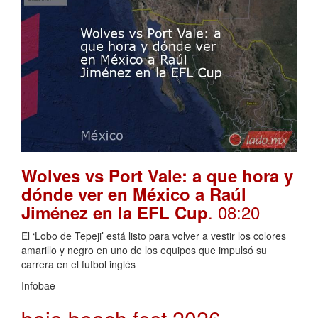
Wolves vs Port Vale: a que hora y
dónde ver en México a Raúl
. 08:20
Jiménez en la EFL Cup
El ‘Lobo de Tepeji’ está listo para volver a vestir los colores
amarillo y negro en uno de los equipos que impulsó su
carrera en el futbol inglés
Infobae