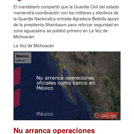
El mandatario compartió que la Guardia Civil del estado
mantendrá coordinación con los militares y efectivos de
la Guardia NacionalLa entrada Agradece Bedolla apoyo
de la presidenta Sheinbaum para reforzar seguridad en
zona aguacatera se publicó primero en La Voz de
Michoacán.
La Voz de Michoacán
Nu arranca operaciones