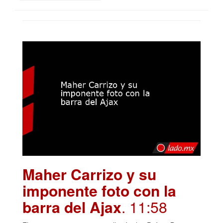
Maher Carrizo y su
imponente foto con la
barra del Ajax
. 11:58