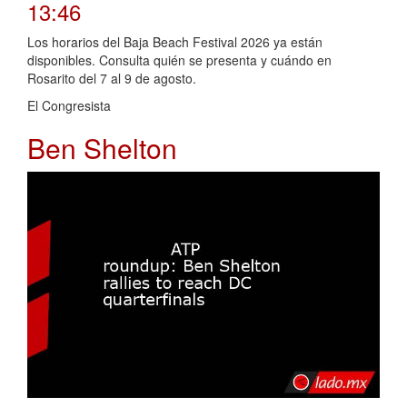
13:46
Los horarios del Baja Beach Festival 2026 ya están
disponibles. Consulta quién se presenta y cuándo en
Rosarito del 7 al 9 de agosto.
El Congresista
Ben Shelton