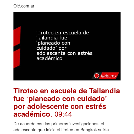
Olé.com.ar
Tiroteo en escuela de Tailandia
fue ‘planeado con cuidado’
por adolescente con estrés
. 09:44
académico
De acuerdo con las primeras investigaciones, el
adolescente que inicio el tiroteo en Bangkok sufría