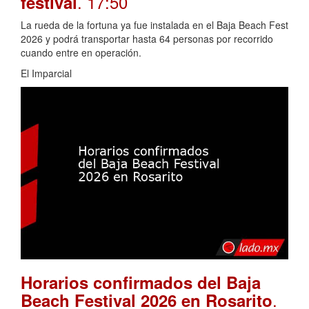
. 17:50
festival
La rueda de la fortuna ya fue instalada en el Baja Beach Fest
2026 y podrá transportar hasta 64 personas por recorrido
cuando entre en operación.
El Imparcial
Horarios confirmados del Baja
.
Beach Festival 2026 en Rosarito