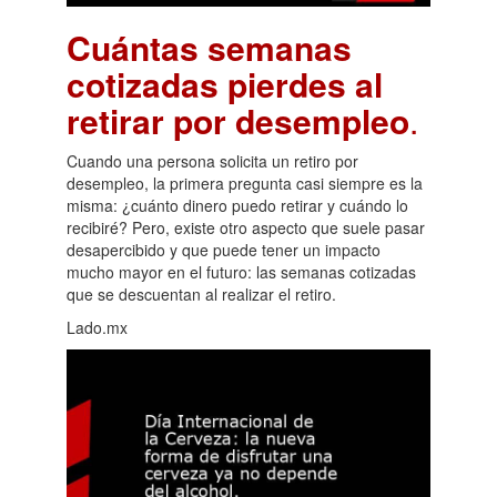
Cuántas semanas
cotizadas pierdes al
retirar por desempleo
.
Cuando una persona solicita un retiro por
desempleo, la primera pregunta casi siempre es la
misma: ¿cuánto dinero puedo retirar y cuándo lo
recibiré? Pero, existe otro aspecto que suele pasar
desapercibido y que puede tener un impacto
mucho mayor en el futuro: las semanas cotizadas
que se descuentan al realizar el retiro.
Lado.mx