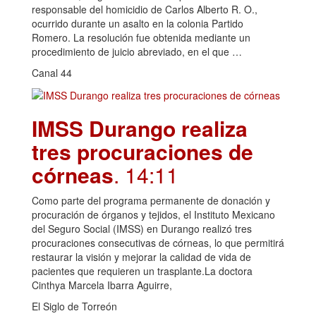
responsable del homicidio de Carlos Alberto R. O.,
ocurrido durante un asalto en la colonia Partido
Romero. La resolución fue obtenida mediante un
procedimiento de juicio abreviado, en el que …
Canal 44
IMSS Durango realiza
tres procuraciones de
córneas
. 14:11
Como parte del programa permanente de donación y
procuración de órganos y tejidos, el Instituto Mexicano
del Seguro Social (IMSS) en Durango realizó tres
procuraciones consecutivas de córneas, lo que permitirá
restaurar la visión y mejorar la calidad de vida de
pacientes que requieren un trasplante.La doctora
Cinthya Marcela Ibarra Aguirre,
El Siglo de Torreón