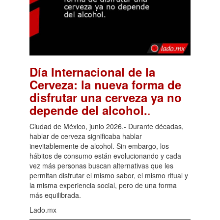
Día Internacional de la
Cerveza: la nueva forma de
disfrutar una cerveza ya no
.
depende del alcohol.
Ciudad de México, junio 2026.- Durante décadas,
hablar de cerveza significaba hablar
inevitablemente de alcohol. Sin embargo, los
hábitos de consumo están evolucionando y cada
vez más personas buscan alternativas que les
permitan disfrutar el mismo sabor, el mismo ritual y
la misma experiencia social, pero de una forma
más equilibrada.
Lado.mx