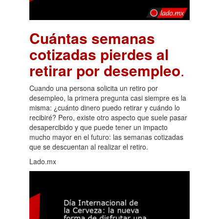
Cuántas semanas
cotizadas pierdes al
retirar por desempleo
.
Cuando una persona solicita un retiro por
desempleo, la primera pregunta casi siempre es la
misma: ¿cuánto dinero puedo retirar y cuándo lo
recibiré? Pero, existe otro aspecto que suele pasar
desapercibido y que puede tener un impacto
mucho mayor en el futuro: las semanas cotizadas
que se descuentan al realizar el retiro.
Lado.mx