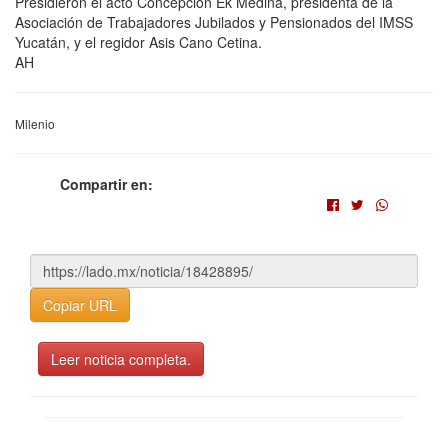
Presidieron el acto Concepción Ek Medina, presidenta de la
Asociación de Trabajadores Jubilados y Pensionados del IMSS
Yucatán, y el regidor Asis Cano Cetina.
AH
Milenio
Compartir en:
Copiar URL
Leer noticia completa.