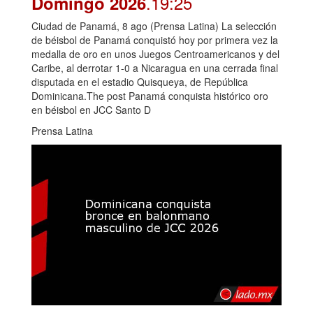
.19:25
Domingo 2026
Ciudad de Panamá, 8 ago (Prensa Latina) La selección
de béisbol de Panamá conquistó hoy por primera vez la
medalla de oro en unos Juegos Centroamericanos y del
Caribe, al derrotar 1-0 a Nicaragua en una cerrada final
disputada en el estadio Quisqueya, de República
Dominicana.The post Panamá conquista histórico oro
en béisbol en JCC Santo D
Prensa Latina