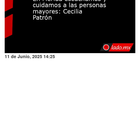
11 de Junio, 2025 14:25