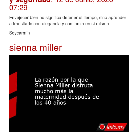
07:29
Envejecer bien no significa detener el tiempo, sino aprender
a transitarlo con elegancia y confianza en sí misma
Soycarmin
sienna miller