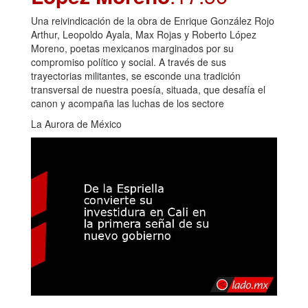
Una reivindicación de la obra de Enrique González Rojo
Arthur, Leopoldo Ayala, Max Rojas y Roberto López
Moreno, poetas mexicanos marginados por su
compromiso político y social. A través de sus
trayectorias militantes, se esconde una tradición
transversal de nuestra poesía, situada, que desafía el
canon y acompaña las luchas de los sectore
La Aurora de México