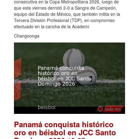
consecutiva en la Copa Metropolitana 2026, luego de
que este viernes derrotó 2-0 a Sangre de Campeón,
equipo del Estado de México, que también milita en la
Tercera División Profesional (TDP), en compromiso
efectuado en la cancha de la Academi
Changoonga
Panamá conquista histórico
oro en béisbol en JCC Santo