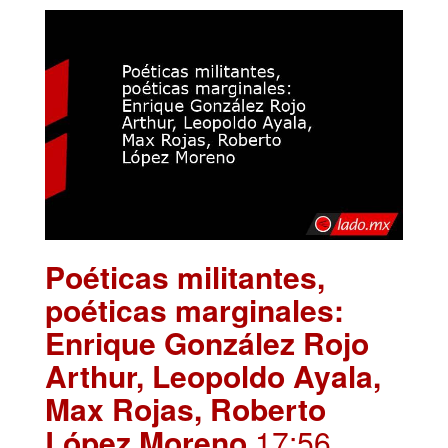
Poéticas militantes,
poéticas marginales:
Enrique González Rojo
Arthur, Leopoldo Ayala,
Max Rojas, Roberto
López Moreno
.17:56