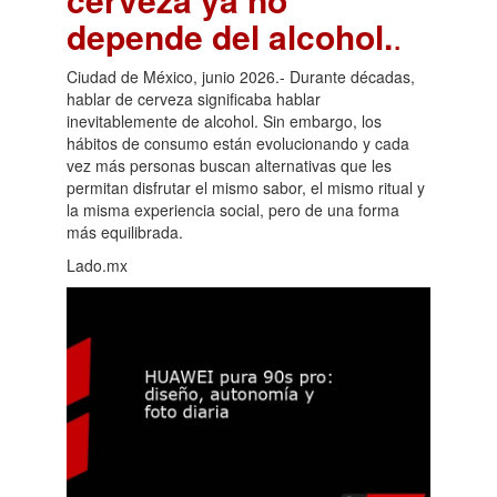
depende del alcohol.
.
Ciudad de México, junio 2026.- Durante décadas,
hablar de cerveza significaba hablar
inevitablemente de alcohol. Sin embargo, los
hábitos de consumo están evolucionando y cada
vez más personas buscan alternativas que les
permitan disfrutar el mismo sabor, el mismo ritual y
la misma experiencia social, pero de una forma
más equilibrada.
Lado.mx