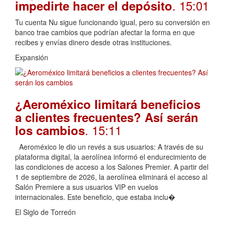
. 15:01
impedirte hacer el depósito
Tu cuenta Nu sigue funcionando igual, pero su conversión en
banco trae cambios que podrían afectar la forma en que
recibes y envías dinero desde otras instituciones.
Expansión
¿Aeroméxico limitará beneficios
a clientes frecuentes? Así serán
. 15:11
los cambios
Aeroméxico le dio un revés a sus usuarios: A través de su
plataforma digital, la aerolínea informó el endurecimiento de
las condiciones de acceso a los Salones Premier. A partir del
1 de septiembre de 2026, la aerolínea eliminará el acceso al
Salón Premiere a sus usuarios VIP en vuelos
internacionales. Este beneficio, que estaba inclu�
El Siglo de Torreón