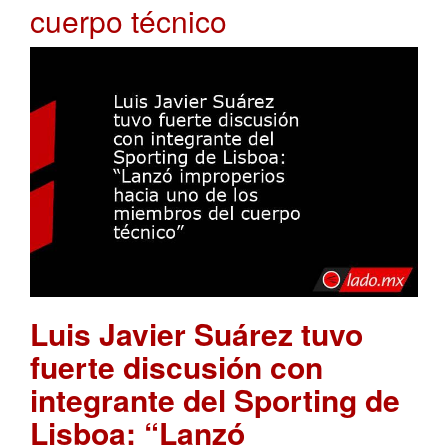
cuerpo técnico
Luis Javier Suárez tuvo
fuerte discusión con
integrante del Sporting de
Lisboa: “Lanzó