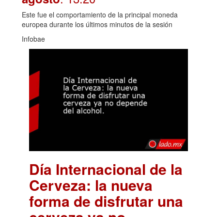
Este fue el comportamiento de la principal moneda
europea durante los últimos minutos de la sesión
Infobae
Día Internacional de la
Cerveza: la nueva
forma de disfrutar una
cerveza ya no