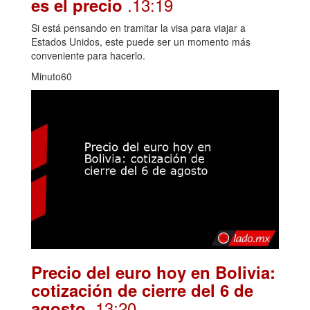
.13:19
es el precio
Si está pensando en tramitar la visa para viajar a
Estados Unidos, este puede ser un momento más
conveniente para hacerlo.
Minuto60
Precio del euro hoy en Bolivia:
cotización de cierre del 6 de
. 13:20
agosto