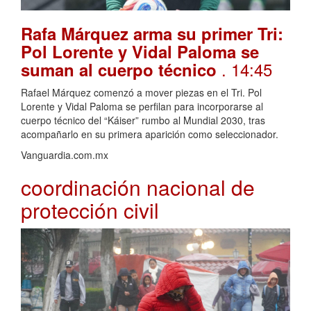
Rafa Márquez arma su primer Tri:
Pol Lorente y Vidal Paloma se
. 14:45
suman al cuerpo técnico
Rafael Márquez comenzó a mover piezas en el Tri. Pol
Lorente y Vidal Paloma se perfilan para incorporarse al
cuerpo técnico del “Káiser” rumbo al Mundial 2030, tras
acompañarlo en su primera aparición como seleccionador.
Vanguardia.com.mx
coordinación nacional de
protección civil