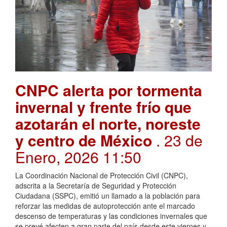
CNPC alerta por tormenta
invernal y frente frío que
azotarán el norte, noreste
y centro de México
. 23 de
Enero, 2026 11:50
La Coordinación Nacional de Protección Civil (CNPC),
adscrita a la Secretaría de Seguridad y Protección
Ciudadana (SSPC), emitió un llamado a la población para
reforzar las medidas de autoprotección ante el marcado
descenso de temperaturas y las condiciones invernales que
se prevé afecten a gran parte del país desde este viernes y