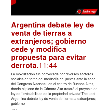
Argentina debate ley de
venta de tierras a
extranjeros; gobierno
cede y modifica
propuesta para evitar
derrota
.11:44
La movilización fue convocada por diversos sectores
sociales en torno del mediodía del jueves ante la sede
del Congreso Nacional, en el centro de Buenos Aires,
donde el pleno de la Cámara Alta tratará el proyecto de
ley de "inviolabilidad de la propiedad privada"The post
Argentina debate ley de venta de tierras a extranjeros;
gobierno