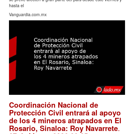
hasta el
Vanguardia.com.mx
Coordinación Nacional de
Protección Civil entrará al apoyo
de los 4 mineros atrapados en El
.
Rosario, Sinaloa: Roy Navarrete