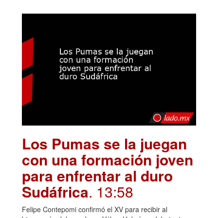
Los Pumas se la juegan
con una formación joven
para enfrentar al duro
Sudáfrica
. 13:58
Felipe Contepomi confirmó el XV para recibir al