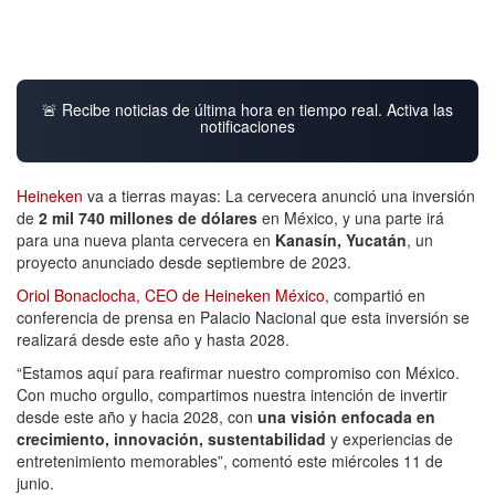
🚨 Recibe noticias de última hora en tiempo real. Activa las
notificaciones
Heineken
va a tierras mayas: La cervecera anunció una inversión
de
2 mil 740 millones de dólares
en México, y una parte irá
para una nueva planta cervecera en
Kanasín, Yucatán
, un
proyecto anunciado desde septiembre de 2023.
Oriol Bonaclocha, CEO de Heineken México
, compartió en
conferencia de prensa en Palacio Nacional que esta inversión se
realizará desde este año y hasta 2028.
“Estamos aquí para reafirmar nuestro compromiso con México.
Con mucho orgullo, compartimos nuestra intención de invertir
desde este año y hacia 2028, con
una visión enfocada en
crecimiento, innovación, sustentabilidad
y experiencias de
entretenimiento memorables”, comentó este miércoles 11 de
junio.