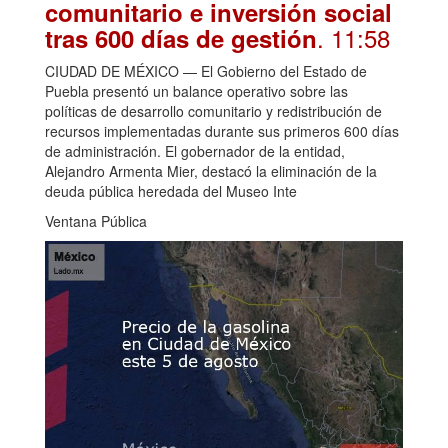
comunitario e inversión social
. 11:58
tras 600 días de gestión
CIUDAD DE MÉXICO — El Gobierno del Estado de
Puebla presentó un balance operativo sobre las
políticas de desarrollo comunitario y redistribución de
recursos implementadas durante sus primeros 600 días
de administración. El gobernador de la entidad,
Alejandro Armenta Mier, destacó la eliminación de la
deuda pública heredada del Museo Inte
Ventana Pública