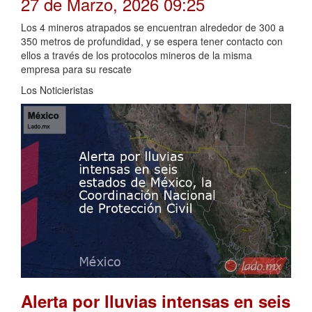
27 de Marzo, 2026 09:25
Los 4 mineros atrapados se encuentran alrededor de 300 a
350 metros de profundidad, y se espera tener contacto con
ellos a través de los protocolos mineros de la misma
empresa para su rescate
Los Noticieristas
Alerta por lluvias intensas en seis