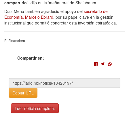
compartido
”, dijo en la ‘mañanera’ de Sheinbaum.
Díaz Mena también agradeció el apoyo del
secretario de
Economía, Marcelo Ebrard
, por su papel clave en la gestión
institucional que permitió concretar esta inversión estratégica.
El Financiero
Compartir en:
Copiar URL
Leer noticia completa.