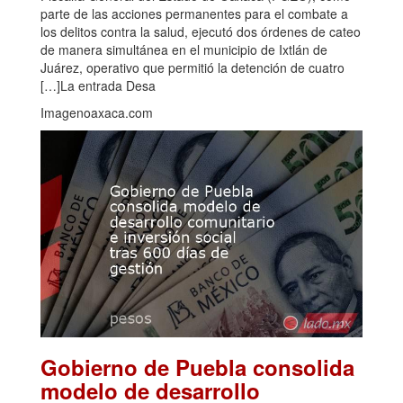
parte de las acciones permanentes para el combate a
los delitos contra la salud, ejecutó dos órdenes de cateo
de manera simultánea en el municipio de Ixtlán de
Juárez, operativo que permitió la detención de cuatro
[…]La entrada Desa
Imagenoaxaca.com
Gobierno de Puebla consolida
modelo de desarrollo