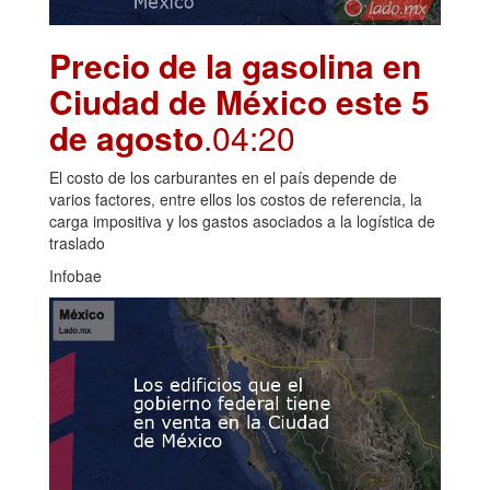
Precio de la gasolina en
Ciudad de México este 5
de agosto
.04:20
El costo de los carburantes en el país depende de
varios factores, entre ellos los costos de referencia, la
carga impositiva y los gastos asociados a la logística de
traslado
Infobae