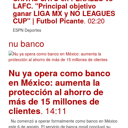
LAFC. "Principal objetivo
ganar LIGA MX y NO LEAGUES
. 02:20
CUP" | Futbol Picante
ESPN Deportes
nu banco
Nu ya opera como banco
en México: aumenta la
protección al ahorro de
más de 15 millones de
clientes
. 14:11
Nu comenzó a operar formalmente como banco en México
este 6 de agosto. El servicio de banca movil concluyó su