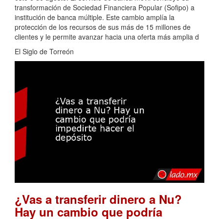
transformación de Sociedad Financiera Popular (Sofipo) a
institución de banca múltiple. Este cambio amplía la
protección de los recursos de sus más de 15 millones de
clientes y le permite avanzar hacia una oferta más amplia d
El Siglo de Torreón
¿Vas a transferir dinero a Nu?
Hay un cambio que podría