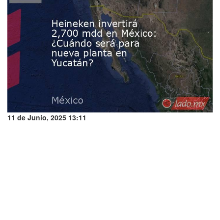
11 de Junio, 2025 13:11