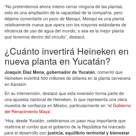
“No pretendemos ahora mismo cerrar ninguna de las plantas,
esto es una ampliación de la capacidad de la compañía, pero
déjame comentarte un poco de Meoqui, Meoqui es una planta
relativamente nueva que opera con los mayores estándares de
eficiencia de uso de agua del mundo, o sea es la mejor planta
que tenemos dentro del circuito”, destacó.
¿Cuánto invertirá Heineken en
nueva planta en Yucatán?
Joaquín Díaz Mena, gobernador de Yucatán
, comentó que
Heineken invertirá 500 millones de dólares en la planta cervecera
en Kanasín
En su intervención, destacó que esta inversión forma parte de
una apuesta nacional de Heineken, lo que representa una clara
muestra de confianza en México, particularmente en “
el Gobierno
del Renacimiento Maya
”.
“Hoy, desde Yucatán, celebramos un paso muy importante que
reafirma el rumbo que el gobierno de la República ha marcado
para el desarrollo con
justicia, equilibrio territorial y bienestar