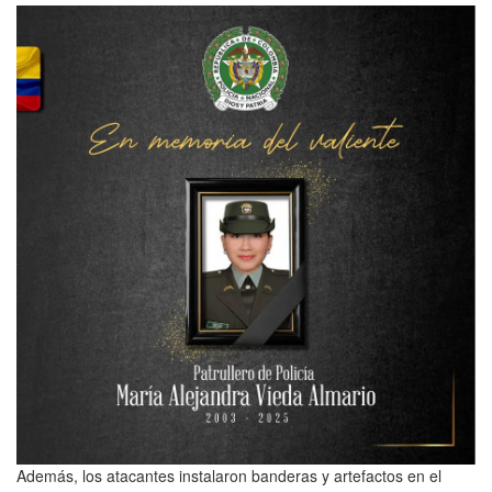
Además, los atacantes instalaron banderas y artefactos en el