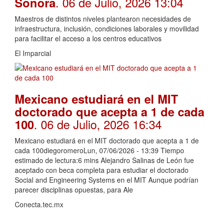
. 06 de Julio, 2026 13:04
Sonora
Maestros de distintos niveles plantearon necesidades de
infraestructura, inclusión, condiciones laborales y movilidad
para facilitar el acceso a los centros educativos
El Imparcial
Mexicano estudiará en el MIT
doctorado que acepta a 1 de cada
. 06 de Julio, 2026 16:34
100
Mexicano estudiará en el MIT doctorado que acepta a 1 de
cada 100diegoromeroLun, 07/06/2026 - 13:39 Tiempo
estimado de lectura:6 mins Alejandro Salinas de León fue
aceptado con beca completa para estudiar el doctorado
Social and Engineering Systems en el MIT Aunque podrían
parecer disciplinas opuestas, para Ale
Conecta.tec.mx