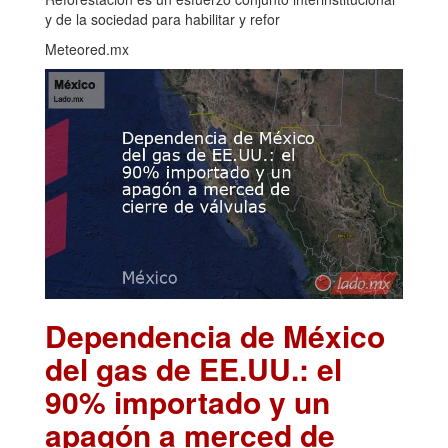
y de la sociedad para habilitar y refor
Meteored.mx
Dependencia de México
del gas de EE.UU.: el
90% importado y un
apagón a merced de