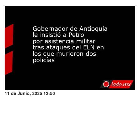
11 de Junio, 2025 12:50