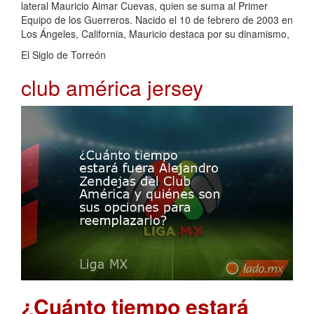
lateral Mauricio Aimar Cuevas, quien se suma al Primer
Equipo de los Guerreros. Nacido el 10 de febrero de 2003 en
Los Ángeles, California, Mauricio destaca por su dinamismo,
El Siglo de Torreón
club américa jersey
¿Cuánto tiempo estará