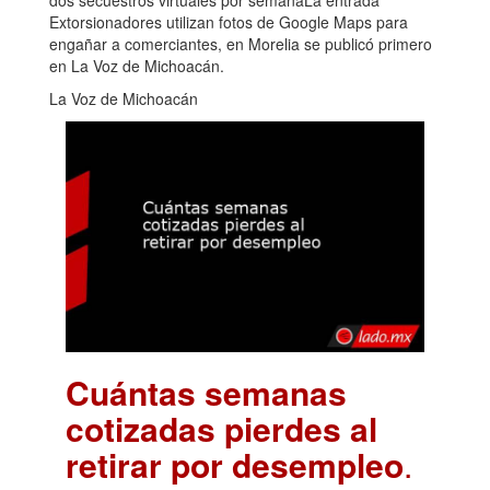
dos secuestros virtuales por semanaLa entrada
Extorsionadores utilizan fotos de Google Maps para
engañar a comerciantes, en Morelia se publicó primero
en La Voz de Michoacán.
La Voz de Michoacán
Cuántas semanas
cotizadas pierdes al
retirar por desempleo
.