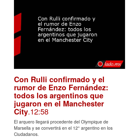
Con Rulli confirmado y el
rumor de Enzo Fernández:
todos los argentinos que
jugaron en el Manchester
.12:58
City
El arquero llegará procedente del Olympique de
Marsella y se convertirá en el 12° argentino en los
Ciudadanos.