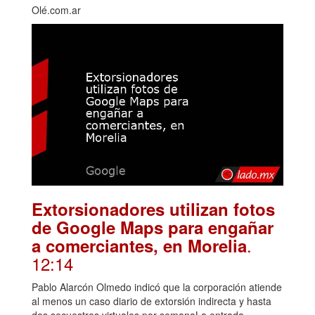
Olé.com.ar
Extorsionadores utilizan fotos
de Google Maps para engañar
.
a comerciantes, en Morelia
12:14
Pablo Alarcón Olmedo indicó que la corporación atiende
al menos un caso diario de extorsión indirecta y hasta