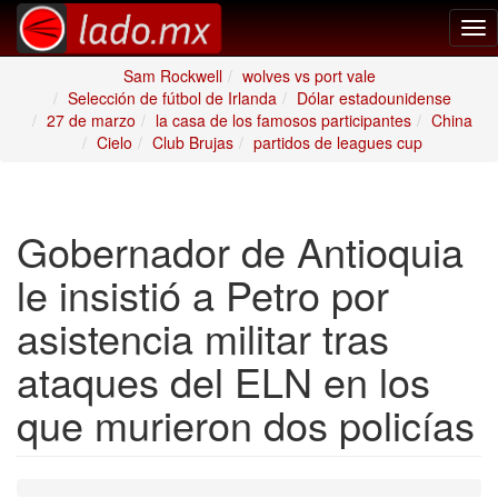
Tog
nav
Sam Rockwell
wolves vs port vale
Selección de fútbol de Irlanda
Dólar estadounidense
27 de marzo
la casa de los famosos participantes
China
Cielo
Club Brujas
partidos de leagues cup
Gobernador de Antioquia
le insistió a Petro por
asistencia militar tras
ataques del ELN en los
que murieron dos policías