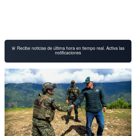
🚨 Recibe noticias de última hora en tiempo real. Activa las
notificaciones