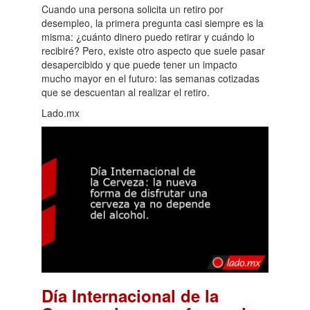
Cuando una persona solicita un retiro por
desempleo, la primera pregunta casi siempre es la
misma: ¿cuánto dinero puedo retirar y cuándo lo
recibiré? Pero, existe otro aspecto que suele pasar
desapercibido y que puede tener un impacto
mucho mayor en el futuro: las semanas cotizadas
que se descuentan al realizar el retiro.
Lado.mx
Día Internacional de la