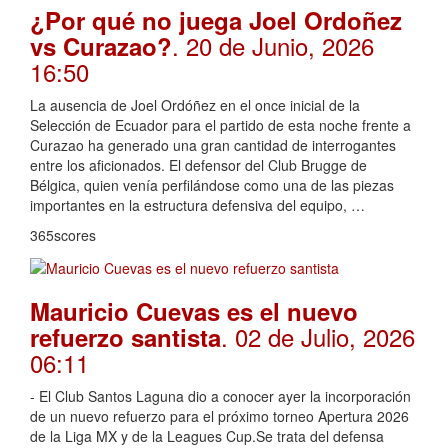
¿Por qué no juega Joel Ordoñez
. 20 de Junio, 2026
vs Curazao?
16:50
La ausencia de Joel Ordóñez en el once inicial de la
Selección de Ecuador para el partido de esta noche frente a
Curazao ha generado una gran cantidad de interrogantes
entre los aficionados. El defensor del Club Brugge de
Bélgica, quien venía perfilándose como una de las piezas
importantes en la estructura defensiva del equipo, …
365scores
Mauricio Cuevas es el nuevo
. 02 de Julio, 2026
refuerzo santista
06:11
- El Club Santos Laguna dio a conocer ayer la incorporación
de un nuevo refuerzo para el próximo torneo Apertura 2026
de la Liga MX y de la Leagues Cup.Se trata del defensa