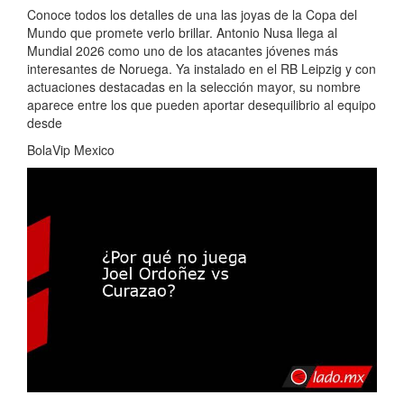
Conoce todos los detalles de una las joyas de la Copa del
Mundo que promete verlo brillar. Antonio Nusa llega al
Mundial 2026 como uno de los atacantes jóvenes más
interesantes de Noruega. Ya instalado en el RB Leipzig y con
actuaciones destacadas en la selección mayor, su nombre
aparece entre los que pueden aportar desequilibrio al equipo
desde
BolaVip Mexico