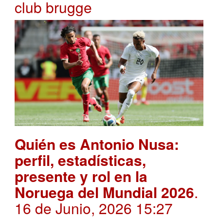
club brugge
Quién es Antonio Nusa:
perfil, estadísticas,
presente y rol en la
Noruega del Mundial 2026
.
16 de Junio, 2026 15:27