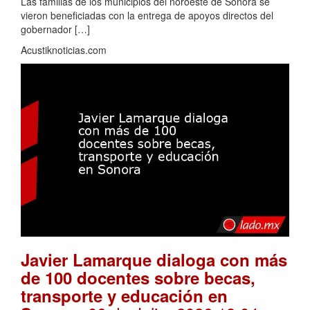
Las familias de los municipios del noroeste de Sonora se
vieron beneficiadas con la entrega de apoyos directos del
gobernador […]
Acustiknoticias.com
Javier Lamarque dialoga con más
de 100 docentes sobre becas,
transporte y educación en