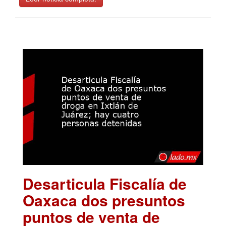
Desarticula Fiscalía de
Oaxaca dos presuntos
puntos de venta de