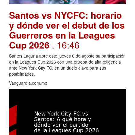
Santos vs NYCFC: horario
y dónde ver el debut de los
Guerreros en la Leagues
Cup 2026
. 16:46
Santos Laguna abre este jueves 6 de agosto su participación
en la Leagues Cup 2026 con una prueba de alta exigencia
ante New York City FC, en un duelo clave para sus
posibilidades.
Vanguardia.com.mx