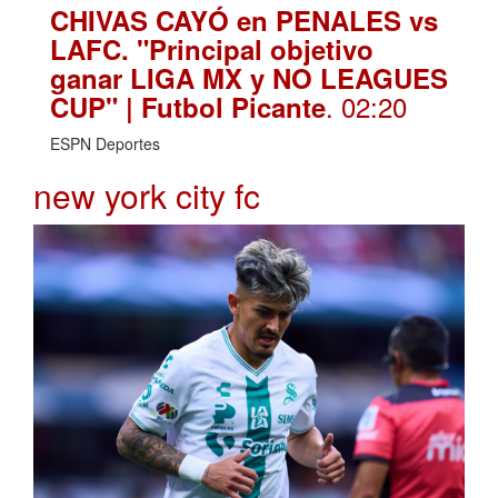
CHIVAS CAYÓ en PENALES vs
LAFC. "Principal objetivo
ganar LIGA MX y NO LEAGUES
. 02:20
CUP" | Futbol Picante
ESPN Deportes
new york city fc