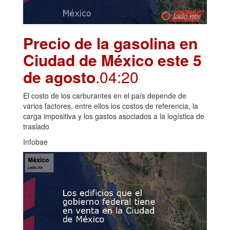
Precio de la gasolina en
Ciudad de México este 5
de agosto
.04:20
El costo de los carburantes en el país depende de
varios factores, entre ellos los costos de referencia, la
carga impositiva y los gastos asociados a la logística de
traslado
Infobae