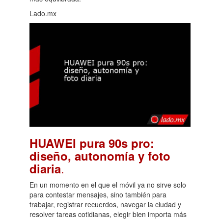
Lado.mx
HUAWEI pura 90s pro:
diseño, autonomía y foto
.
diaria
En un momento en el que el móvil ya no sirve solo
para contestar mensajes, sino también para
trabajar, registrar recuerdos, navegar la ciudad y
resolver tareas cotidianas, elegir bien importa más