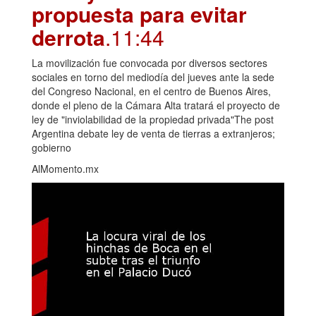
propuesta para evitar
derrota
.11:44
La movilización fue convocada por diversos sectores
sociales en torno del mediodía del jueves ante la sede
del Congreso Nacional, en el centro de Buenos Aires,
donde el pleno de la Cámara Alta tratará el proyecto de
ley de "inviolabilidad de la propiedad privada"The post
Argentina debate ley de venta de tierras a extranjeros;
gobierno
AlMomento.mx