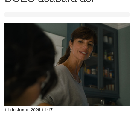
11 de Junio, 2025 11:17