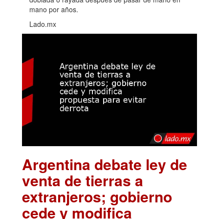
mano por años.
Lado.mx
Argentina debate ley de
venta de tierras a
extranjeros; gobierno
cede y modifica