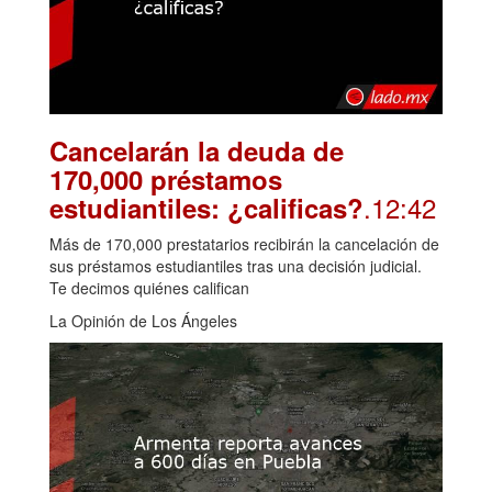
Cancelarán la deuda de
170,000 préstamos
.12:42
estudiantiles: ¿calificas?
Más de 170,000 prestatarios recibirán la cancelación de
sus préstamos estudiantiles tras una decisión judicial.
Te decimos quiénes califican
La Opinión de Los Ángeles