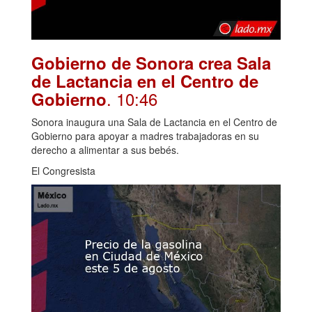
Gobierno de Sonora crea Sala
de Lactancia en el Centro de
. 10:46
Gobierno
Sonora inaugura una Sala de Lactancia en el Centro de
Gobierno para apoyar a madres trabajadoras en su
derecho a alimentar a sus bebés.
El Congresista