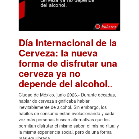
Día Internacional de la
Cerveza: la nueva
forma de disfrutar una
cerveza ya no
depende del alcohol.
.
Ciudad de México, junio 2026.- Durante décadas,
hablar de cerveza significaba hablar
inevitablemente de alcohol. Sin embargo, los
hábitos de consumo están evolucionando y cada
vez más personas buscan alternativas que les
permitan disfrutar el mismo sabor, el mismo ritual y
la misma experiencia social, pero de una forma
más equilibrada.