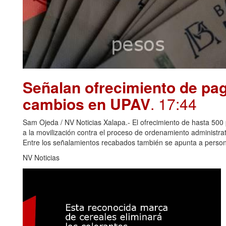
Señalan ofrecimiento de pag
cambios en UPAV
. 17:44
Sam Ojeda / NV Noticias Xalapa.- El ofrecimiento de hasta 500 
a la movilización contra el proceso de ordenamiento administr
Entre los señalamientos recabados también se apunta a perso
NV Noticias