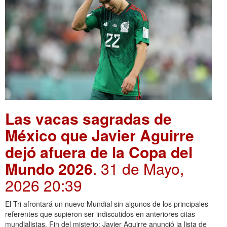
Las vacas sagradas de
México que Javier Aguirre
dejó afuera de la Copa del
Mundo 2026
. 31 de Mayo,
2026 20:39
El Tri afrontará un nuevo Mundial sin algunos de los principales
referentes que supieron ser indiscutidos en anteriores citas
mundialistas. Fin del misterio: Javier Aguirre anunció la lista de