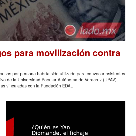
os para movilización contra
pesos por persona habría sido utilizado para convocar asistentes
ativo de la Universidad Popular Autónoma de Veracruz (UPAV).
nas vinculadas con la Fundación EDAL