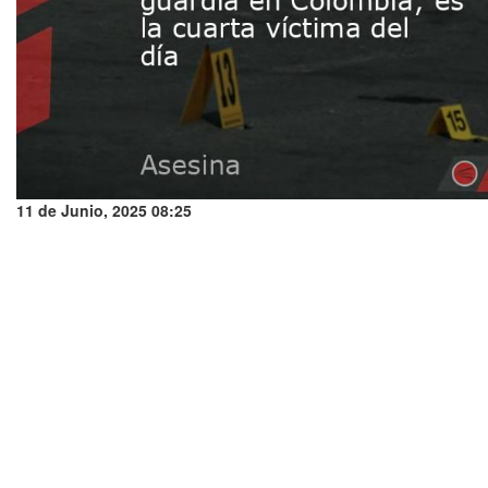
11 de Junio, 2025 08:25