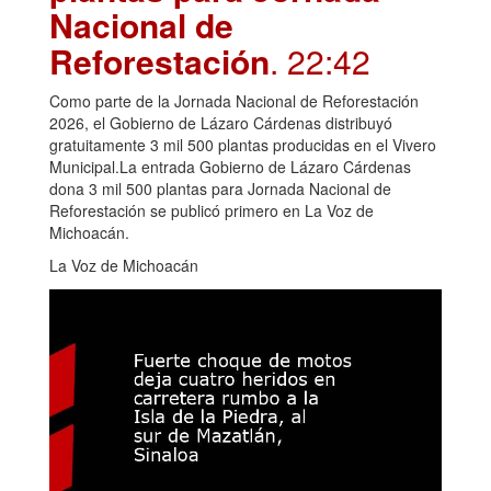
Nacional de
Reforestación
. 22:42
Como parte de la Jornada Nacional de Reforestación
2026, el Gobierno de Lázaro Cárdenas distribuyó
gratuitamente 3 mil 500 plantas producidas en el Vivero
Municipal.La entrada Gobierno de Lázaro Cárdenas
dona 3 mil 500 plantas para Jornada Nacional de
Reforestación se publicó primero en La Voz de
Michoacán.
La Voz de Michoacán