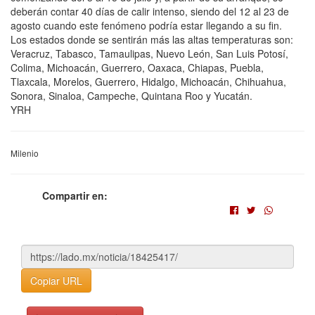
deberán contar 40 días de calir intenso, siendo del 12 al 23 de
agosto cuando este fenómeno podría estar llegando a su fin.
Los estados donde se sentirán más las altas temperaturas son:
Veracruz, Tabasco, Tamaulipas, Nuevo León, San Luis Potosí,
Colima, Michoacán, Guerrero, Oaxaca, Chiapas, Puebla,
Tlaxcala, Morelos, Guerrero, Hidalgo, Michoacán, Chihuahua,
Sonora, Sinaloa, Campeche, Quintana Roo y Yucatán.
YRH
Milenio
Compartir en:
Copiar URL