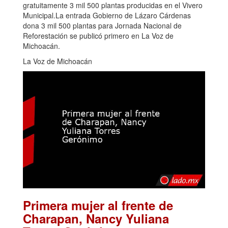
gratuitamente 3 mil 500 plantas producidas en el Vivero
Municipal.La entrada Gobierno de Lázaro Cárdenas
dona 3 mil 500 plantas para Jornada Nacional de
Reforestación se publicó primero en La Voz de
Michoacán.
La Voz de Michoacán
Primera mujer al frente de
Charapan, Nancy Yuliana