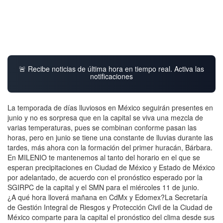
🚨 Recibe noticias de última hora en tiempo real. Activa las
notificaciones
La temporada de días lluviosos en México seguirán presentes en
junio y no es sorpresa que en la capital se viva una mezcla de
varias temperaturas, pues se combinan conforme pasan las
horas, pero en junio se tiene una constante de lluvias durante las
tardes, más ahora con la formación del primer huracán, Bárbara.
En MILENIO te mantenemos al tanto del horario en el que se
esperan precipitaciones en Ciudad de México y Estado de México
por adelantado, de acuerdo con el pronóstico esperado por la
SGIRPC de la capital y el SMN para el miércoles 11 de junio.
¿A qué hora lloverá mañana en CdMx y Edomex?La Secretaría
de Gestión Integral de Riesgos y Protección Civil de la Ciudad de
México comparte para la capital el pronóstico del clima desde sus