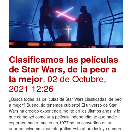
Clasificamos las películas
de Star Wars, de la peor a
la mejor
. 02 de Octubre,
2021 12:26
¿Busca todas las películas de Star Wars clasificadas, de peor
a mejor? Bueno, ¡lo tenemos cubierto! El universo de Star
Wars ha crecido exponencialmente en los últimos años, y lo
que comenzó como una película independiente que nadie
esperaba hacer mucho en 1977 se ha convertido en un
enorme universo cinematográfico.Esto ahora incluye numero