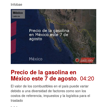
Infobae
Precio de la gasolina en
. 04:20
México este 7 de agosto
El valor de los combustibles en el país puede variar
debido a una diversidad de factores como son los
costos de referencia, impuestos y la logística para el
traslado