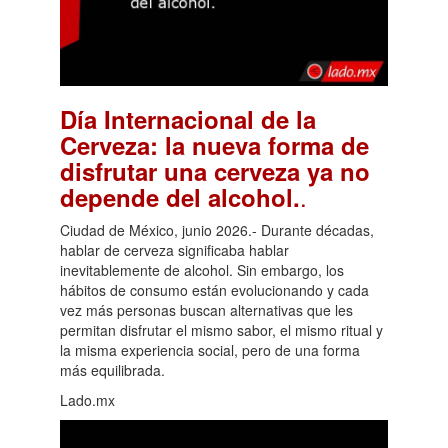
Día Internacional de la
Cerveza: la nueva forma de
disfrutar una cerveza ya no
.
depende del alcohol.
Ciudad de México, junio 2026.- Durante décadas,
hablar de cerveza significaba hablar
inevitablemente de alcohol. Sin embargo, los
hábitos de consumo están evolucionando y cada
vez más personas buscan alternativas que les
permitan disfrutar el mismo sabor, el mismo ritual y
la misma experiencia social, pero de una forma
más equilibrada.
Lado.mx