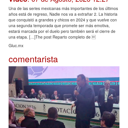
Una de las series mexicanas más importantes de los últimos
años está de regreso, Nadie nos va a extrañar 2. La historia
que conquistó a grandes y chicos en 2024 y que vuelve con
una segunda temporada que promete ser más emotiva,
estará marcada por el duelo pero también será el cierre de
una etapa. […]The post Reparto completo de 
Gluc.mx
comentarista