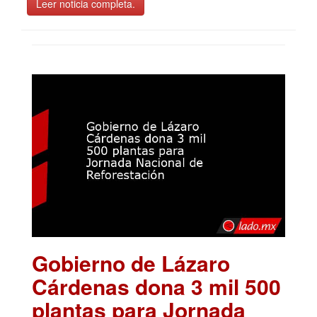
Leer noticia completa.
Gobierno de Lázaro
Cárdenas dona 3 mil 500
plantas para Jornada