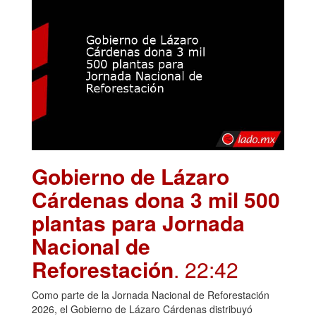
Gobierno de Lázaro
Cárdenas dona 3 mil 500
plantas para Jornada
Nacional de
Reforestación
. 22:42
Como parte de la Jornada Nacional de Reforestación
2026, el Gobierno de Lázaro Cárdenas distribuyó