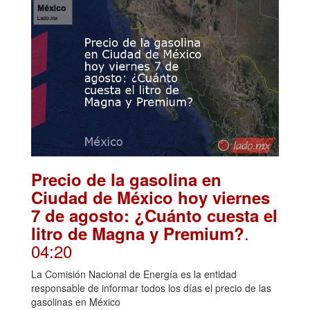
Precio de la gasolina en
Ciudad de México hoy viernes
7 de agosto: ¿Cuánto cuesta el
.
litro de Magna y Premium?
04:20
La Comisión Nacional de Energía es la entidad
responsable de informar todos los días el precio de las
gasolinas en México