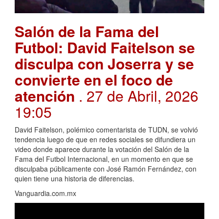
Salón de la Fama del
Futbol: David Faitelson se
disculpa con Joserra y se
convierte en el foco de
atención
. 27 de Abril, 2026
19:05
David Faitelson, polémico comentarista de TUDN, se volvió
tendencia luego de que en redes sociales se difundiera un
video donde aparece durante la votación del Salón de la
Fama del Futbol Internacional, en un momento en que se
disculpaba públicamente con José Ramón Fernández, con
quien tiene una historia de diferencias.
Vanguardia.com.mx