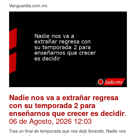
Vanguardia.com.mx
Nadie nos va a extrañar regresa
con su temporada 2 para
.
enseñarnos que crecer es decidir
06 de Agosto, 2026 12:03
Tras un final de temporada que nos dejó llorando, Nadie nos