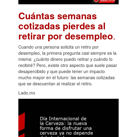
Cuántas semanas
cotizadas pierdes al
retirar por desempleo
.
Cuando una persona solicita un retiro por
desempleo, la primera pregunta casi siempre es la
misma: ¿cuánto dinero puedo retirar y cuándo lo
recibiré? Pero, existe otro aspecto que suele pasar
desapercibido y que puede tener un impacto
mucho mayor en el futuro: las semanas cotizadas
que se descuentan al realizar el retiro.
Lado.mx