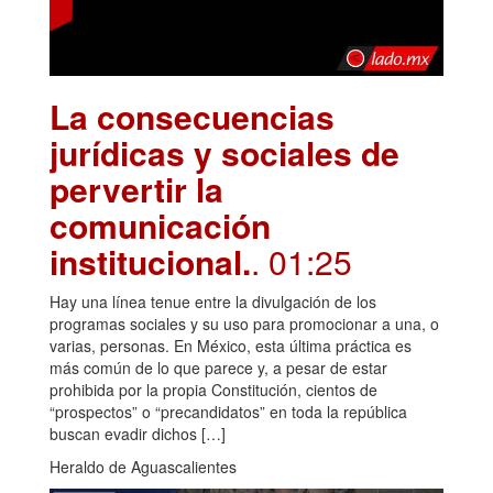
La consecuencias
jurídicas y sociales de
pervertir la
comunicación
institucional.
. 01:25
Hay una línea tenue entre la divulgación de los
programas sociales y su uso para promocionar a una, o
varias, personas. En México, esta última práctica es
más común de lo que parece y, a pesar de estar
prohibida por la propia Constitución, cientos de
“prospectos” o “precandidatos” en toda la república
buscan evadir dichos […]
Heraldo de Aguascalientes