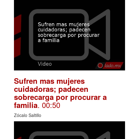
Sufren mas mujeres
cuidadoras; padecen
sobrecarga por procurar a
. 00:50
familia
Zócalo Saltillo