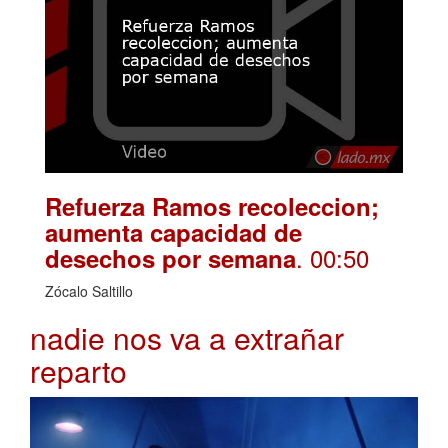
Refuerza Ramos recoleccion;
aumenta capacidad de
. 00:50
desechos por semana
Zócalo Saltillo
nadie nos va a extrañar
reparto