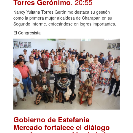
. 20:55
Torres Gerónimo
Nancy Yuliana Torres Gerónimo destaca su gestión
como la primera mujer alcaldesa de Charapan en su
Segundo Informe, enfocándose en logros importantes.
El Congresista
Gobierno de Estefanía
Mercado fortalece el diálogo