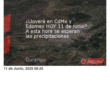
11 de Junio, 2025 08:25