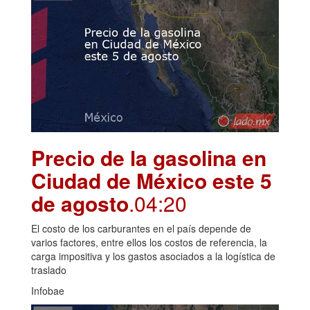
Precio de la gasolina en
Ciudad de México este 5
de agosto
.04:20
El costo de los carburantes en el país depende de
varios factores, entre ellos los costos de referencia, la
carga impositiva y los gastos asociados a la logística de
traslado
Infobae