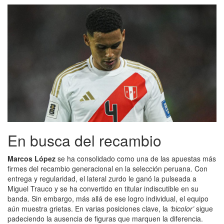
En busca del recambio
Marcos López
se ha consolidado como una de las apuestas más
firmes del recambio generacional en la selección peruana. Con
entrega y regularidad, el lateral zurdo le ganó la pulseada a
Miguel Trauco y se ha convertido en titular indiscutible en su
banda. Sin embargo, más allá de ese logro individual, el equipo
aún muestra grietas. En varias posiciones clave, la
‘bicolor’
sigue
padeciendo la ausencia de figuras que marquen la diferencia.