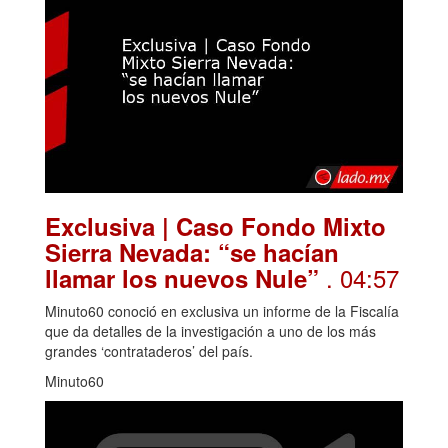
Exclusiva | Caso Fondo Mixto
Sierra Nevada: “se hacían
. 04:57
llamar los nuevos Nule”
Minuto60 conoció en exclusiva un informe de la Fiscalía
que da detalles de la investigación a uno de los más
grandes ‘contrataderos’ del país.
Minuto60