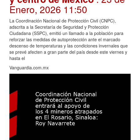
Enero, 2026 11:50
La Coordinación Nacional de Protección Civil (CNPC),
adscrita a la Secretaría de Seguridad y Protección
Ciudadana (SSPC), emitió un llamado a la población para
reforzar las medidas de autoprotección ante el marcado
descenso de temperaturas y las condiciones invernales que
se prevé afecten a gran parte del país desde este viernes y
hasta el
Vanguardia.com.mx