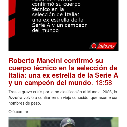
Roberto Mancini confirmó su
cuerpo técnico en la selección de
Italia: una ex estrella de la Serie A
. 13:58
y un campeón del mundo
Tras la grave crisis por la no clasificación al Mundial 2026, la
Azzurra volvió a confiar en un viejo conocido, que asume con
nombres de peso.
Olé.com.ar