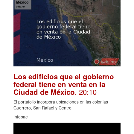
Los edificios que el gobierno
federal tiene en venta en la
. 20:10
Ciudad de México
El portafolio incorpora ubicaciones en las colonias
Guerrero, San Rafael y Centro
Infobae