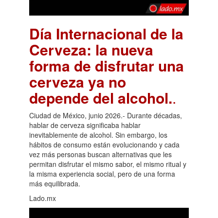
Día Internacional de la
Cerveza: la nueva
forma de disfrutar una
cerveza ya no
depende del alcohol.
.
Ciudad de México, junio 2026.- Durante décadas,
hablar de cerveza significaba hablar
inevitablemente de alcohol. Sin embargo, los
hábitos de consumo están evolucionando y cada
vez más personas buscan alternativas que les
permitan disfrutar el mismo sabor, el mismo ritual y
la misma experiencia social, pero de una forma
más equilibrada.
Lado.mx