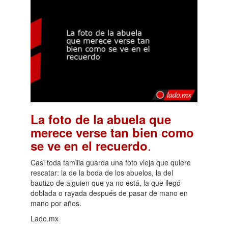
La foto de la abuela que
merece verse tan bien como
.
se ve en el recuerdo
Casi toda familia guarda una foto vieja que quiere
rescatar: la de la boda de los abuelos, la del
bautizo de alguien que ya no está, la que llegó
doblada o rayada después de pasar de mano en
mano por años.
Lado.mx