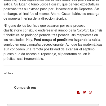
salida. Su lugar lo tomó Jorge Fossati, que generó expectativas
positivas tras su exitoso paso por Universitario de Deportes. Sin
embargo, el final fue el mismo. Ahora, Óscar Ibáñez se encarga
de manera interina de la dirección técnica.
Ninguno de los técnicos que pasaron por este proceso
clasificatorio consiguió enderezar el rumbo de la
‘bicolor’
. La crisis
futbolística se prolongó jornada tras jornada, sin respuestas en
los resultados. Hoy,
Perú ocupa el penúltimo lugar de la tabla
,
sumido en una campaña decepcionante. Aunque las matemáticas
aún conceden una remota posibilidad de alcanzar el séptimo
puesto que da acceso al repechaje, el panorama es, en la
práctica, casi irremontable.
Infobae
Compartir en: