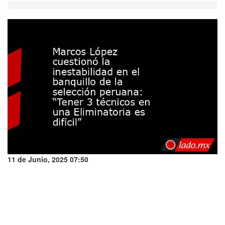
11 de Junio, 2025 07:50