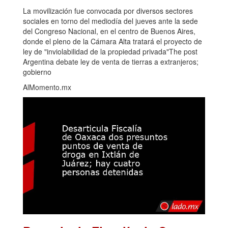
La movilización fue convocada por diversos sectores
sociales en torno del mediodía del jueves ante la sede
del Congreso Nacional, en el centro de Buenos Aires,
donde el pleno de la Cámara Alta tratará el proyecto de
ley de "inviolabilidad de la propiedad privada"The post
Argentina debate ley de venta de tierras a extranjeros;
gobierno
AlMomento.mx