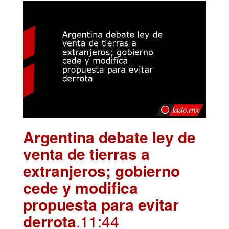
Argentina debate ley de
venta de tierras a
extranjeros; gobierno
cede y modifica
propuesta para evitar
derrota
.11:44