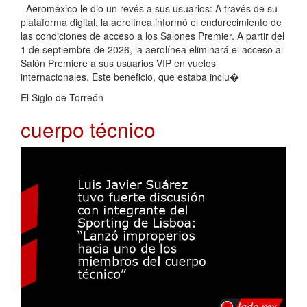
Aeroméxico le dio un revés a sus usuarios: A través de su
plataforma digital, la aerolínea informó el endurecimiento de
las condiciones de acceso a los Salones Premier. A partir del
1 de septiembre de 2026, la aerolínea eliminará el acceso al
Salón Premiere a sus usuarios VIP en vuelos
internacionales. Este beneficio, que estaba inclu�
El Siglo de Torreón
cuerpo técnico