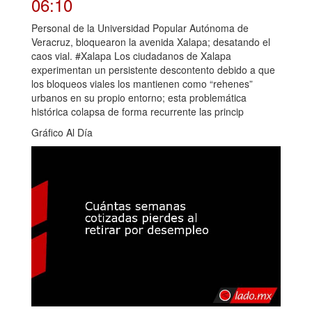
06:10
Personal de la Universidad Popular Autónoma de
Veracruz, bloquearon la avenida Xalapa; desatando el
caos vial. #Xalapa Los ciudadanos de Xalapa
experimentan un persistente descontento debido a que
los bloqueos viales los mantienen como “rehenes”
urbanos en su propio entorno; esta problemática
histórica colapsa de forma recurrente las princip
Gráfico Al Día