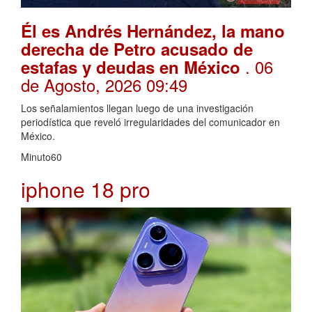
Él es Andrés Hernández, la mano
derecha de Petro acusado de
. 06
estafas y deudas en México
de Agosto, 2026 09:49
Los señalamientos llegan luego de una investigación
periodística que reveló irregularidades del comunicador en
México.
Minuto60
iphone 18 pro