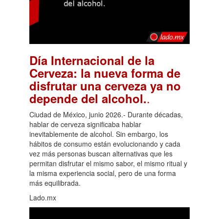
Día Internacional de la
Cerveza: la nueva forma de
disfrutar una cerveza ya no
.
depende del alcohol.
Ciudad de México, junio 2026.- Durante décadas,
hablar de cerveza significaba hablar
inevitablemente de alcohol. Sin embargo, los
hábitos de consumo están evolucionando y cada
vez más personas buscan alternativas que les
permitan disfrutar el mismo sabor, el mismo ritual y
la misma experiencia social, pero de una forma
más equilibrada.
Lado.mx