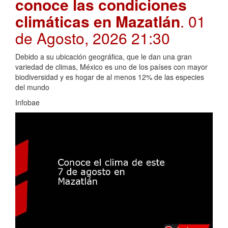
conoce las condiciones
climáticas en Mazatlán
. 01
de Agosto, 2026 21:30
Debido a su ubicación geográfica, que le dan una gran
variedad de climas, México es uno de los países con mayor
biodiversidad y es hogar de al menos 12% de las especies
del mundo
Infobae