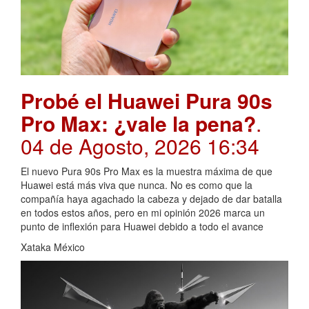
Probé el Huawei Pura 90s
Pro Max: ¿vale la pena?
.
04 de Agosto, 2026 16:34
El nuevo Pura 90s Pro Max es la muestra máxima de que
Huawei está más viva que nunca. No es como que la
compañía haya agachado la cabeza y dejado de dar batalla
en todos estos años, pero en mi opinión 2026 marca un
punto de inflexión para Huawei debido a todo el avance
Xataka México