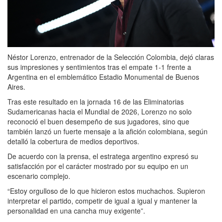
Néstor Lorenzo, entrenador de la Selección Colombia, dejó claras
sus impresiones y sentimientos tras el empate 1-1 frente a
Argentina en el emblemático Estadio Monumental de Buenos
Aires.
Tras este resultado en la jornada 16 de las Eliminatorias
Sudamericanas hacia el Mundial de 2026, Lorenzo no solo
reconoció el buen desempeño de sus jugadores, sino que
también lanzó un fuerte mensaje a la afición colombiana, según
detalló la cobertura de medios deportivos.
De acuerdo con la prensa, el estratega argentino expresó su
satisfacción por el carácter mostrado por su equipo en un
escenario complejo.
“Estoy orgulloso de lo que hicieron estos muchachos. Supieron
interpretar el partido, competir de igual a igual y mantener la
personalidad en una cancha muy exigente”.