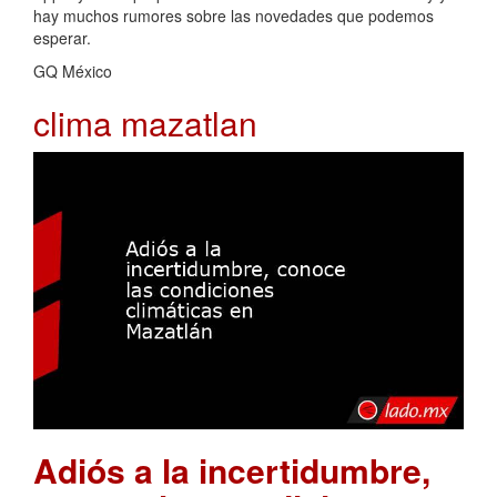
hay muchos rumores sobre las novedades que podemos
esperar.
GQ México
clima mazatlan
Adiós a la incertidumbre,