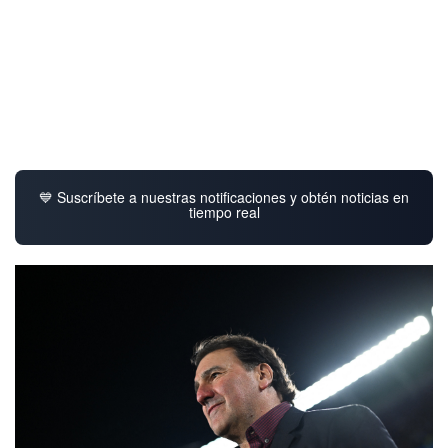
💙 Suscríbete a nuestras notificaciones y obtén noticias en
tiempo real