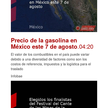
Precio de la gasolina en
.04:20
México este 7 de agosto
El valor de los combustibles en el país puede variar
debido a una diversidad de factores como son los
costos de referencia, impuestos y la logística para el
traslado
Infobae