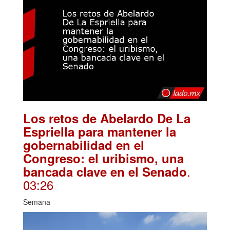
Los retos de Abelardo De La
Espriella para mantener la
gobernabilidad en el
Congreso: el uribismo, una
.
bancada clave en el Senado
03:26
Semana