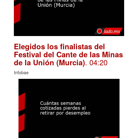
Elegidos los finalistas del
Festival del Cante de las Minas
. 04:20
de la Unión (Murcia)
Infobae