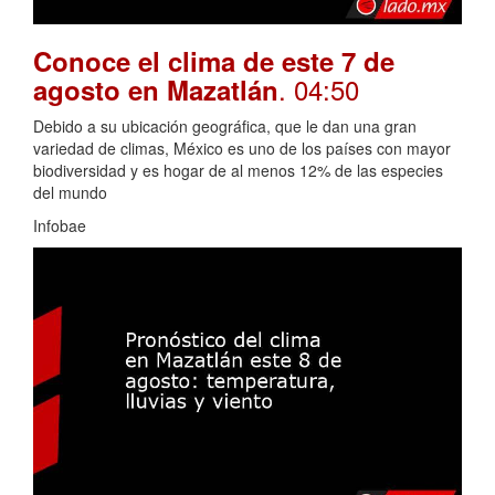
Conoce el clima de este 7 de
. 04:50
agosto en Mazatlán
Debido a su ubicación geográfica, que le dan una gran
variedad de climas, México es uno de los países con mayor
biodiversidad y es hogar de al menos 12% de las especies
del mundo
Infobae