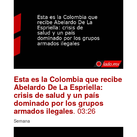
Esta es la Colombia que recibe
Abelardo De La Espriella:
crisis de salud y un país
dominado por los grupos
. 03:26
armados ilegales
Semana