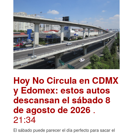
Hoy No Circula en CDMX
y Edomex: estos autos
descansan el sábado 8
de agosto de 2026
.
21:34
El sábado puede parecer el día perfecto para sacar el