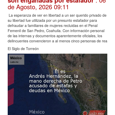
son engañadas por estafador
de Agosto, 2026 09:11
La esperanza de ver en libertad a un ser querido privado de
su libertad fue utilizada por un presunto estafador para
defraudar a familiares de mujeres recluidas en el Penal
Femenil de San Pedro, Coahuila. Con información personal
de las internas y documentos aparentemente oficiales, los
delincuentes convencieron a al menos cinco personas de rea
El Siglo de Torreón