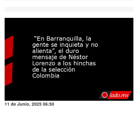
11 de Junio, 2025 06:50