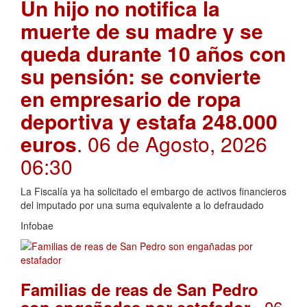
Un hijo no notifica la
muerte de su madre y se
queda durante 10 años con
su pensión: se convierte
en empresario de ropa
deportiva y estafa 248.000
euros
. 06 de Agosto, 2026
06:30
La Fiscalía ya ha solicitado el embargo de activos financieros
del imputado por una suma equivalente a lo defraudado
Infobae
Familias de reas de San Pedro
. 06