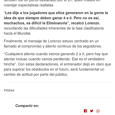
manejar expectativas realistas.
“
Les dije a los jugadores que ellos generaron en la gente la
idea de que siempre deben ganar 4 a 0. Pero no es así,
muchachos, es difícil la Eliminatoria”, recalcó Lorenzo
,
recordando las dificultades inherentes de la fase clasificatoria
hacia el Mundial.
Finalmente, el mensaje de Lorenzo estuvo centrado en un
llamado al compromiso y aliento continuo de los seguidores.
“Cualquiera alienta cuando vamos ganando 2 a 0, pero hay que
alentar incluso cuando vamos perdiendo. Ese es el verdadero
hincha”. Con estas declaraciones, el entrenador dejó en claro que
para superar los obstáculos en el futuro, será fundamental un
cambio de actitud por parte del público.
Infobae
Compartir en: