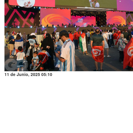
11 de Junio, 2025 05:10