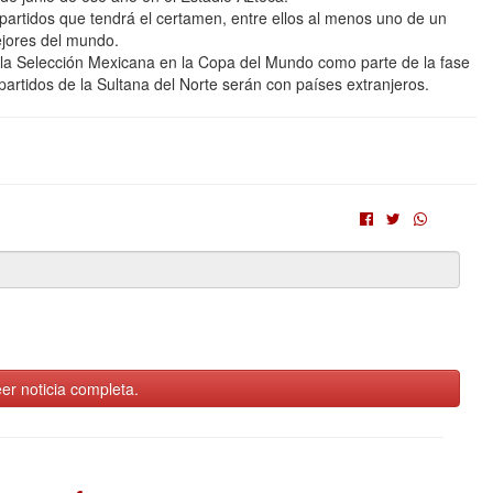
 partidos que tendrá el certamen, entre ellos al menos uno de un
ejores del mundo.
á la Selección Mexicana en la Copa del Mundo como parte de la fase
partidos de la Sultana del Norte serán con países extranjeros.
er noticia completa.