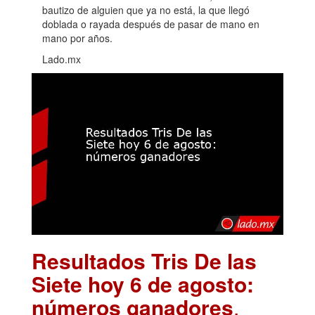
bautizo de alguien que ya no está, la que llegó
doblada o rayada después de pasar de mano en
mano por años.
Lado.mx
Resultados Tris De las
Siete hoy 6 de agosto:
números ganadores
.