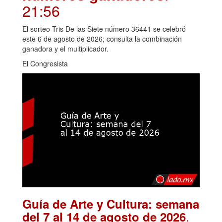
21:56
El sorteo Tris De las Siete número 36441 se celebró
este 6 de agosto de 2026; consulta la combinación
ganadora y el multiplicador.
El Congresista
Guía de Arte y Cultura: semana
.
del 7 al 14 de agosto de 2026