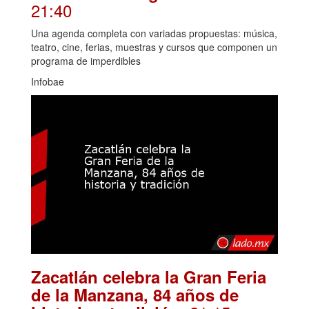
21:40
Una agenda completa con variadas propuestas: música,
teatro, cine, ferias, muestras y cursos que componen un
programa de imperdibles
Infobae
Zacatlán celebra la Gran Feria
de la Manzana, 84 años de