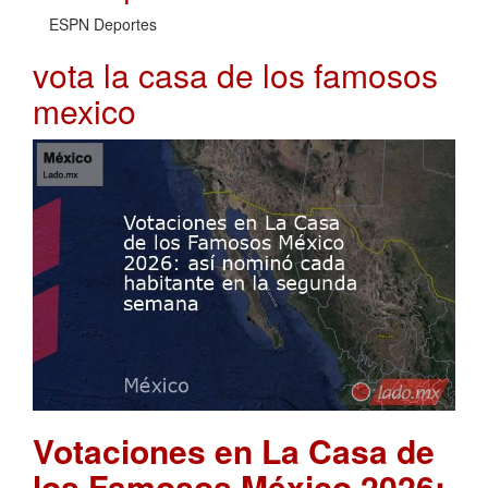
ESPN Deportes
vota la casa de los famosos
mexico
Votaciones en La Casa de
los Famosos México 2026: