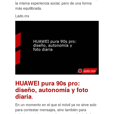
la misma experiencia social, pero de una forma
más equilibrada.
Lado.mx
HUAWEI pura 90s pro:
diseño, autonomía y foto
.
diaria
En un momento en el que el móvil ya no sirve solo
para contestar mensajes, sino también para