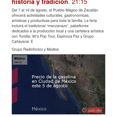
. 21:15
historia y tradición
Del 7 al 16 de agosto, el Pueblo Mágico de Zacatlán
ofrecerá actividades culturales, gastronómicas,
artísticas y productivas para toda la familia. La feria
incluirá el tradicional “manzanazo”, pabellones
dedicados a la producción local y una cartelera artística
con Yuridia, 90’s Pop Tour, Espinoza Paz y Grupo
Cañaveral. E
Grupo Radiofónico y Medios