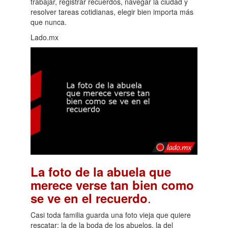
trabajar, registrar recuerdos, navegar la ciudad y
resolver tareas cotidianas, elegir bien importa más
que nunca.
Lado.mx
La foto de la abuela que
merece verse tan bien como
.
se ve en el recuerdo
Casi toda familia guarda una foto vieja que quiere
rescatar: la de la boda de los abuelos, la del