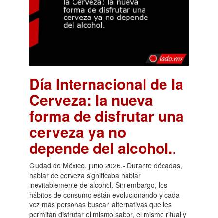
Día Internacional de la
Cerveza: la nueva
forma de disfrutar una
cerveza ya no
depende del alcohol.
.
Ciudad de México, junio 2026.- Durante décadas,
hablar de cerveza significaba hablar
inevitablemente de alcohol. Sin embargo, los
hábitos de consumo están evolucionando y cada
vez más personas buscan alternativas que les
permitan disfrutar el mismo sabor, el mismo ritual y