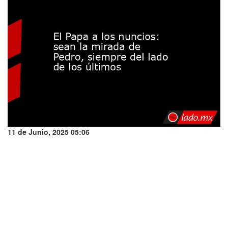
11 de Junio, 2025 05:06