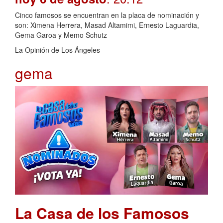
Cinco famosos se encuentran en la placa de nominación y
son: Ximena Herrera, Masad Altamimi, Ernesto Laguardia,
Gema Garoa y Memo Schutz
La Opinión de Los Ángeles
gema
La Casa de los Famosos