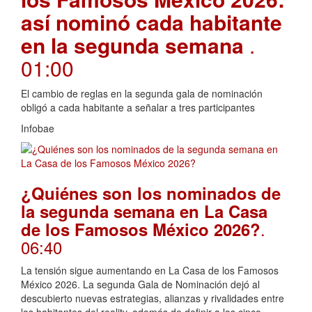
así nominó cada habitante
en la segunda semana
.
01:00
El cambio de reglas en la segunda gala de nominación
obligó a cada habitante a señalar a tres participantes
Infobae
¿Quiénes son los nominados de
la segunda semana en La Casa
.
de los Famosos México 2026?
06:40
La tensión sigue aumentando en La Casa de los Famosos
México 2026. La segunda Gala de Nominación dejó al
descubierto nuevas estrategias, alianzas y rivalidades entre