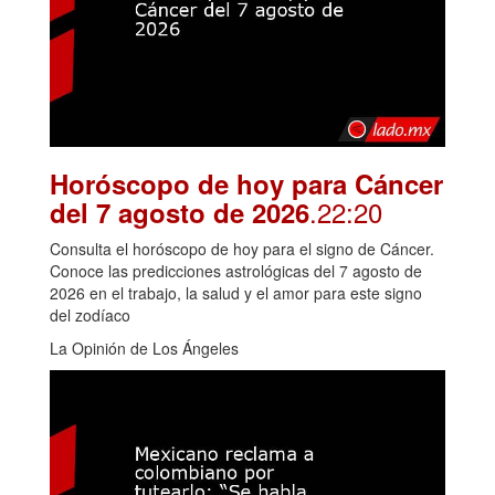
Horóscopo de hoy para Cáncer
.22:20
del 7 agosto de 2026
Consulta el horóscopo de hoy para el signo de Cáncer.
Conoce las predicciones astrológicas del 7 agosto de
2026 en el trabajo, la salud y el amor para este signo
del zodíaco
La Opinión de Los Ángeles