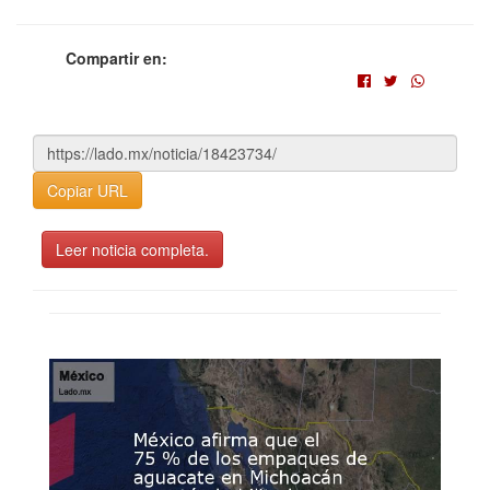
Compartir en:
Copiar URL
Leer noticia completa.