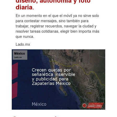
diseño, autonomía y foto
.
diaria
En un momento en el que el móvil ya no sirve solo
para contestar mensajes, sino también para
trabajar, registrar recuerdos, navegar la ciudad y
resolver tareas cotidianas, elegir bien importa más
que nunca.
Lado.mx