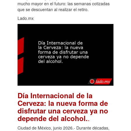
mucho mayor en el futuro: las semanas cotizadas
que se descuentan al realizar el retiro.
Lado.mx
Día Internacional de la
Cerveza: la nueva forma de
disfrutar una cerveza ya no
.
depende del alcohol.
Ciudad de México, junio 2026.- Durante décadas,