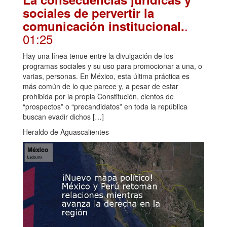
sociales de pervertir la
.
comunicación institucional.
01:25
Hay una línea tenue entre la divulgación de los
programas sociales y su uso para promocionar a una, o
varias, personas. En México, esta última práctica es
más común de lo que parece y, a pesar de estar
prohibida por la propia Constitución, cientos de
“prospectos” o “precandidatos” en toda la república
buscan evadir dichos […]
Heraldo de Aguascalientes