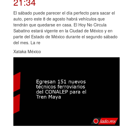
21:34
El sábado puede parecer el día perfecto para sacar el
auto, pero este 8 de agosto habrá vehículos que
tendrán que quedarse en casa. El Hoy No Circula
Sabatino estará vigente en la Ciudad de México y en
parte del Estado de México durante el segundo sábado
del mes. La re
Xataka México