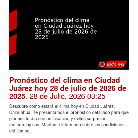
Pronóstico del clima en Ciudad
Juárez hoy 28 de julio de 2026 de
. 28 de Julio, 2026 03:25
2025
Descubre cómo estará el clima hoy en Ciudad Juárez,
Chihuahua. Te presentamos el pronóstico detallado para que
planees tu día con anticipación y evites sorpresas
meteorológicas. Mantente informado sobre las condiciones
del tiempo.