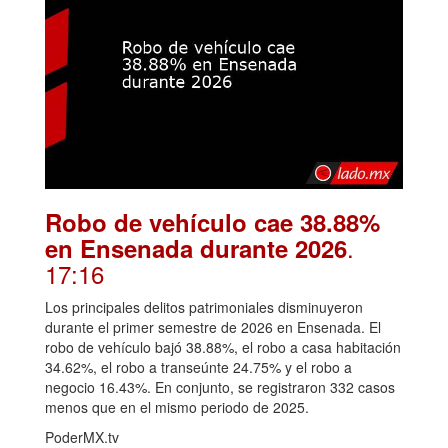
Robo de vehículo cae 38.88%
.
en Ensenada durante 2026
17:16
Los principales delitos patrimoniales disminuyeron
durante el primer semestre de 2026 en Ensenada. El
robo de vehículo bajó 38.88%, el robo a casa habitación
34.62%, el robo a transeúnte 24.75% y el robo a
negocio 16.43%. En conjunto, se registraron 332 casos
menos que en el mismo periodo de 2025.
PoderMX.tv