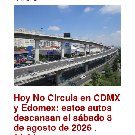
Hoy No Circula en CDMX
y Edomex: estos autos
descansan el sábado 8
de agosto de 2026
.