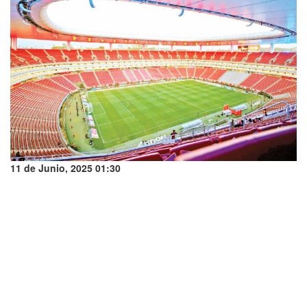
11 de Junio, 2025 01:30