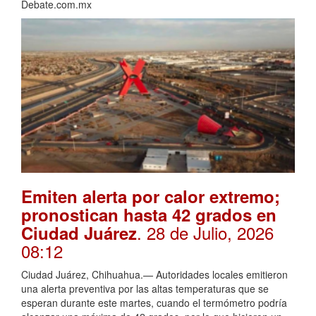
Debate.com.mx
Emiten alerta por calor extremo;
pronostican hasta 42 grados en
. 28 de Julio, 2026
Ciudad Juárez
08:12
Ciudad Juárez, Chihuahua.— Autoridades locales emitieron
una alerta preventiva por las altas temperaturas que se
esperan durante este martes, cuando el termómetro podría