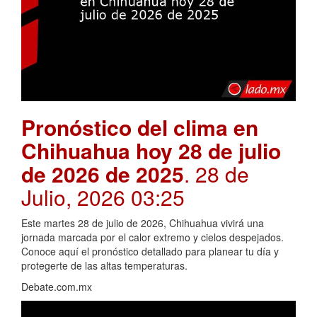
Pronóstico del clima en
Chihuahua hoy 28 de julio
de 2026 de 2025
. 28 de
Julio, 2026 03:25
Este martes 28 de julio de 2026, Chihuahua vivirá una
jornada marcada por el calor extremo y cielos despejados.
Conoce aquí el pronóstico detallado para planear tu día y
protegerte de las altas temperaturas.
Debate.com.mx