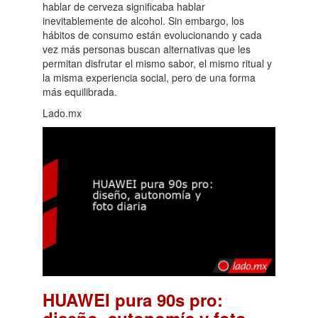
hablar de cerveza significaba hablar
inevitablemente de alcohol. Sin embargo, los
hábitos de consumo están evolucionando y cada
vez más personas buscan alternativas que les
permitan disfrutar el mismo sabor, el mismo ritual y
la misma experiencia social, pero de una forma
más equilibrada.
Lado.mx
HUAWEI pura 90s pro: