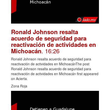
Ronald Johnson resalta
acuerdo de seguridad para
reactivación de actividades en
. 16:26
Michoacán
Ronald Johnson resalta acuerdo de seguridad para
reactivación de actividades en MichoacánThe post
Ronald Johnson resalta acuerdo de seguridad para
reactivación de actividades en Michoacán first appeared
on Acierta.
Zona Roja