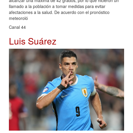
alcanzar una máxima de 42 grados, por lo que hicieron un
llamado a la población a tomar medidas para evitar
afectaciones a la salud. De acuerdo con el pronóstico
meteoroló
Canal 44
Luis Suárez