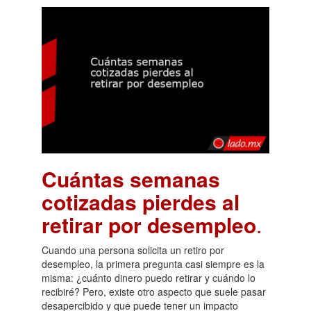
Cuántas semanas
cotizadas pierdes al
retirar por desempleo
.
Cuando una persona solicita un retiro por
desempleo, la primera pregunta casi siempre es la
misma: ¿cuánto dinero puedo retirar y cuándo lo
recibiré? Pero, existe otro aspecto que suele pasar
desapercibido y que puede tener un impacto