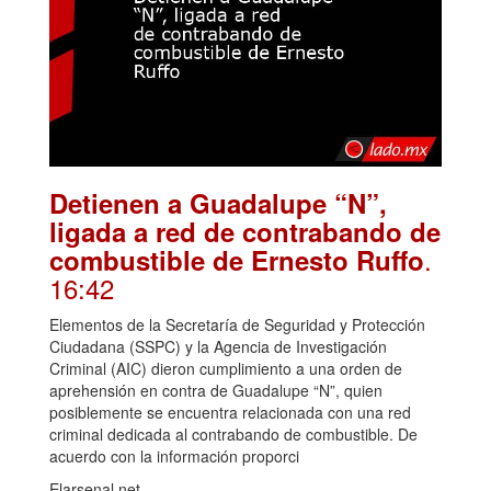
Detienen a Guadalupe “N”,
ligada a red de contrabando de
.
combustible de Ernesto Ruffo
16:42
Elementos de la Secretaría de Seguridad y Protección
Ciudadana (SSPC) y la Agencia de Investigación
Criminal (AIC) dieron cumplimiento a una orden de
aprehensión en contra de Guadalupe “N”, quien
posiblemente se encuentra relacionada con una red
criminal dedicada al contrabando de combustible. De
acuerdo con la información proporci
Elarsenal.net