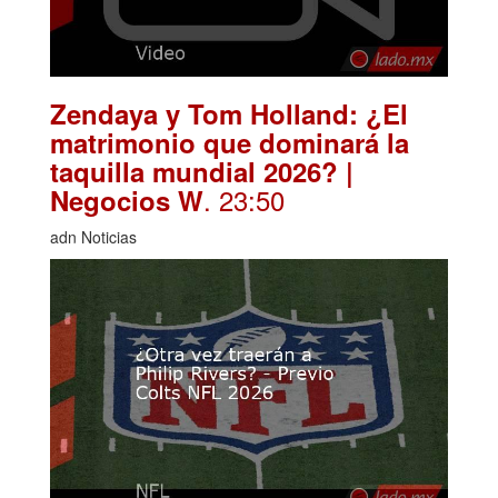
Zendaya y Tom Holland: ¿El
matrimonio que dominará la
taquilla mundial 2026? |
. 23:50
Negocios W
adn Noticias