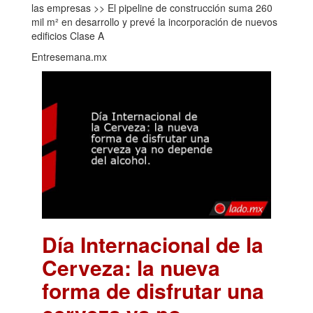
las empresas >> El pipeline de construcción suma 260
mil m² en desarrollo y prevé la incorporación de nuevos
edificios Clase A
Entresemana.mx
Día Internacional de la
Cerveza: la nueva
forma de disfrutar una