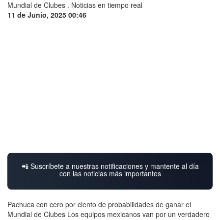
11 de Junio, 2025 00:46
📲 Suscríbete a nuestras notificaciones y mantente al día
con las noticias más importantes
Pachuca con cero por ciento de probabilidades de ganar el
Mundial de Clubes Los equipos mexicanos van por un verdadero