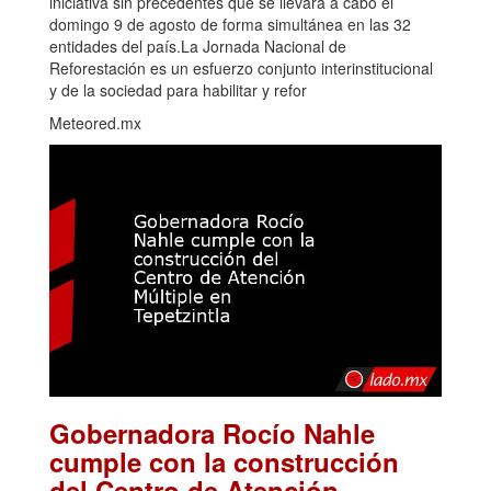
iniciativa sin precedentes que se llevará a cabo el
domingo 9 de agosto de forma simultánea en las 32
entidades del país.La Jornada Nacional de
Reforestación es un esfuerzo conjunto interinstitucional
y de la sociedad para habilitar y refor
Meteored.mx
Gobernadora Rocío Nahle
cumple con la construcción
del Centro de Atención