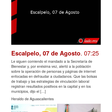
. 07:25
Escalpelo, 07 de Agosto
Le siguen comiendo el mandado a la Secretaría de
Bienestar y, por enésima vez, alertó a la población
sobre la operación de personas y páginas de internet
enfocadas en defraudar a ciudadanos. Que las bolsas
de trabajo y las estrategias de vinculación laboral
registran resultados positivos en la capital y en los
municipios, dijo el […]
Heraldo de Aguascalientes