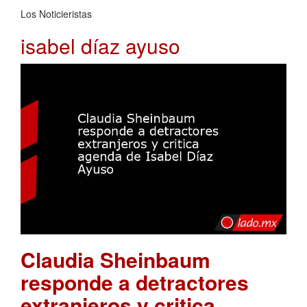
Los Noticieristas
isabel díaz ayuso
Claudia Sheinbaum
responde a detractores
extranjeros y critica