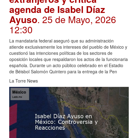
agenda de Isabel Díaz
Ayuso
. 25 de Mayo, 2026
12:30
La mandataria federal aseguró que su administración
atiende exclusivamente los intereses del pueblo de México y
cuestionó las intenciones políticas de los sectores de
oposición locales que respaldaron los actos de la funcionaria
española. Durante un acto público celebrado en el Estadio
de Béisbol Salomón Quintero para la entrega de la Pen
La Torre News