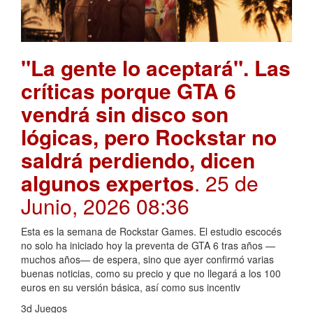
"La gente lo aceptará". Las
críticas porque GTA 6
vendrá sin disco son
lógicas, pero Rockstar no
saldrá perdiendo, dicen
algunos expertos
. 25 de
Junio, 2026 08:36
Esta es la semana de Rockstar Games. El estudio escocés
no solo ha iniciado hoy la preventa de GTA 6 tras años —
muchos años— de espera, sino que ayer confirmó varias
buenas noticias, como su precio y que no llegará a los 100
euros en su versión básica, así como sus incentiv
3d Juegos