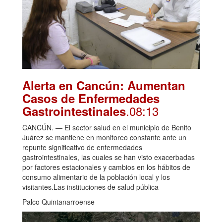
Alerta en Cancún: Aumentan
Casos de Enfermedades
.08:13
Gastrointestinales
CANCÚN. — El sector salud en el municipio de Benito
Juárez se mantiene en monitoreo constante ante un
repunte significativo de enfermedades
gastrointestinales, las cuales se han visto exacerbadas
por factores estacionales y cambios en los hábitos de
consumo alimentario de la población local y los
visitantes.Las instituciones de salud pública
Palco Quintanarroense