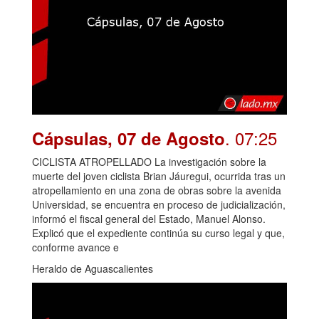
. 07:25
Cápsulas, 07 de Agosto
CICLISTA ATROPELLADO La investigación sobre la
muerte del joven ciclista Brian Jáuregui, ocurrida tras un
atropellamiento en una zona de obras sobre la avenida
Universidad, se encuentra en proceso de judicialización,
informó el fiscal general del Estado, Manuel Alonso.
Explicó que el expediente continúa su curso legal y que,
conforme avance e
Heraldo de Aguascalientes