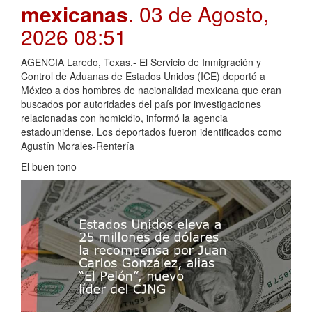
mexicanas
. 03 de Agosto,
2026 08:51
AGENCIA Laredo, Texas.- El Servicio de Inmigración y
Control de Aduanas de Estados Unidos (ICE) deportó a
México a dos hombres de nacionalidad mexicana que eran
buscados por autoridades del país por investigaciones
relacionadas con homicidio, informó la agencia
estadounidense. Los deportados fueron identificados como
Agustín Morales-Rentería
El buen tono