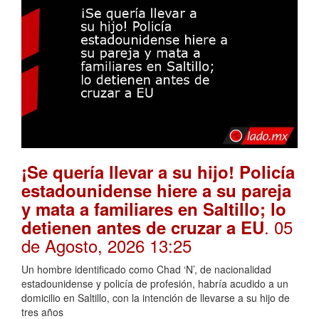
¡Se quería llevar a su hijo! Policía
estadounidense hiere a su pareja
y mata a familiares en Saltillo; lo
. 05
detienen antes de cruzar a EU
de Agosto, 2026 13:25
Un hombre identificado como Chad ‘N’, de nacionalidad
estadounidense y policía de profesión, habría acudido a un
domicilio en Saltillo, con la intención de llevarse a su hijo de
tres años