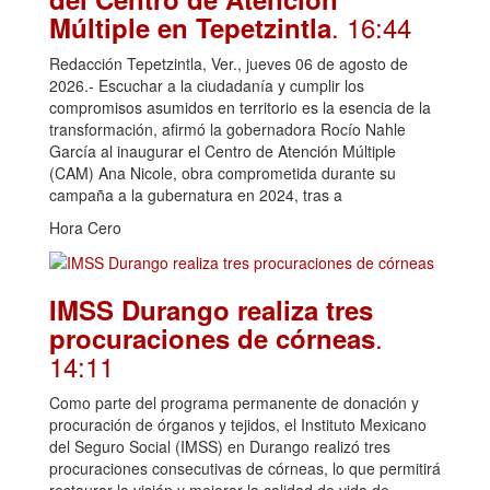
. 16:44
Múltiple en Tepetzintla
Redacción Tepetzintla, Ver., jueves 06 de agosto de
2026.- Escuchar a la ciudadanía y cumplir los
compromisos asumidos en territorio es la esencia de la
transformación, afirmó la gobernadora Rocío Nahle
García al inaugurar el Centro de Atención Múltiple
(CAM) Ana Nicole, obra comprometida durante su
campaña a la gubernatura en 2024, tras a
Hora Cero
IMSS Durango realiza tres
.
procuraciones de córneas
14:11
Como parte del programa permanente de donación y
procuración de órganos y tejidos, el Instituto Mexicano
del Seguro Social (IMSS) en Durango realizó tres
procuraciones consecutivas de córneas, lo que permitirá