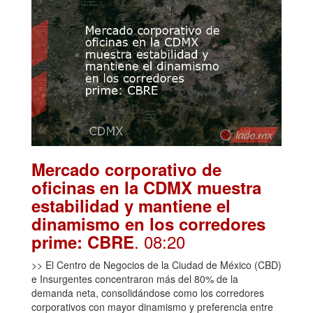
Mercado corporativo de
oficinas en la CDMX muestra
estabilidad y mantiene el
dinamismo en los corredores
. 08:20
prime: CBRE
>> El Centro de Negocios de la Ciudad de México (CBD)
e Insurgentes concentraron más del 80% de la
demanda neta, consolidándose como los corredores
corporativos con mayor dinamismo y preferencia entre