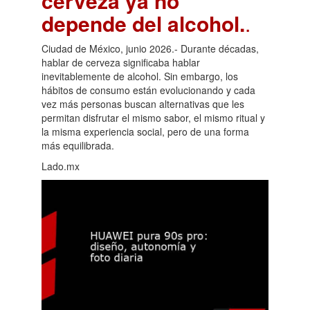
cerveza ya no
depende del alcohol.
.
Ciudad de México, junio 2026.- Durante décadas,
hablar de cerveza significaba hablar
inevitablemente de alcohol. Sin embargo, los
hábitos de consumo están evolucionando y cada
vez más personas buscan alternativas que les
permitan disfrutar el mismo sabor, el mismo ritual y
la misma experiencia social, pero de una forma
más equilibrada.
Lado.mx