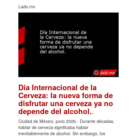
Lado.mx
Día Internacional de la
Cerveza: la nueva forma de
disfrutar una cerveza ya no
.
depende del alcohol.
Ciudad de México, junio 2026.- Durante décadas,
hablar de cerveza significaba hablar
inevitablemente de alcohol. Sin embargo, los