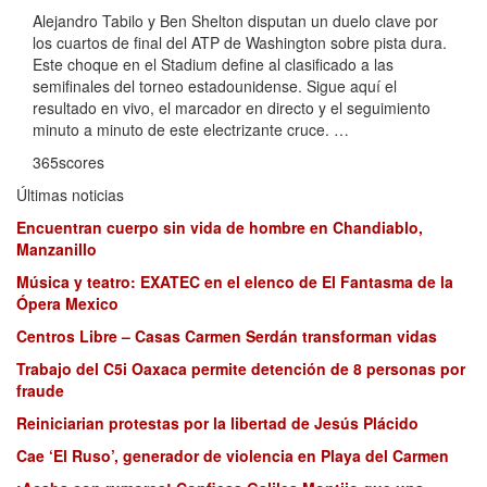
Alejandro Tabilo y Ben Shelton disputan un duelo clave por
los cuartos de final del ATP de Washington sobre pista dura.
Este choque en el Stadium define al clasificado a las
semifinales del torneo estadounidense. Sigue aquí el
resultado en vivo, el marcador en directo y el seguimiento
minuto a minuto de este electrizante cruce. …
365scores
Últimas noticias
Encuentran cuerpo sin vida de hombre en Chandiablo,
Manzanillo
Música y teatro: EXATEC en el elenco de El Fantasma de la
Ópera Mexico
Centros Libre – Casas Carmen Serdán transforman vidas
Trabajo del C5i Oaxaca permite detención de 8 personas por
fraude
Reiniciarian protestas por la libertad de Jesús Plácido
Cae ‘El Ruso’, generador de violencia en Playa del Carmen