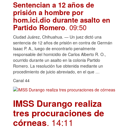
Sentencian a 12 años de
prisión a hombre por
hom.ici.dio durante asalto en
. 09:50
Partido Romero
Ciudad Juárez, Chihuahua. — Un juez dictó una
sentencia de 12 años de prisión en contra de Germán
Isaac P. A., luego de encontrarlo penalmente
responsable del homicidio de Carlos Alberto R. O.,
ocurrido durante un asalto en la colonia Partido
Romero. La resolución fue obtenida mediante un
procedimiento de juicio abreviado, en el que …
Canal 44
IMSS Durango realiza
tres procuraciones de
córneas
. 14:11