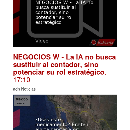
NEGOCIOS W - La IA no busca
sustituir al contador, sino
.
potenciar su rol estratégico
17:10
adn Noticias