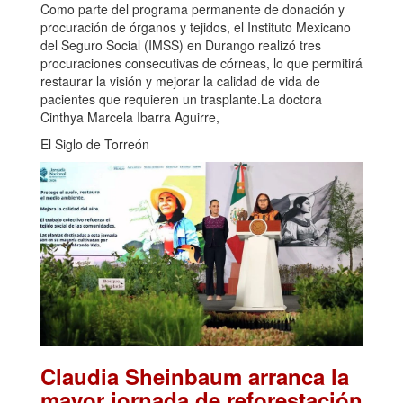
Como parte del programa permanente de donación y
procuración de órganos y tejidos, el Instituto Mexicano
del Seguro Social (IMSS) en Durango realizó tres
procuraciones consecutivas de córneas, lo que permitirá
restaurar la visión y mejorar la calidad de vida de
pacientes que requieren un trasplante.La doctora
Cinthya Marcela Ibarra Aguirre,
El Siglo de Torreón
Claudia Sheinbaum arranca la
mayor jornada de reforestación