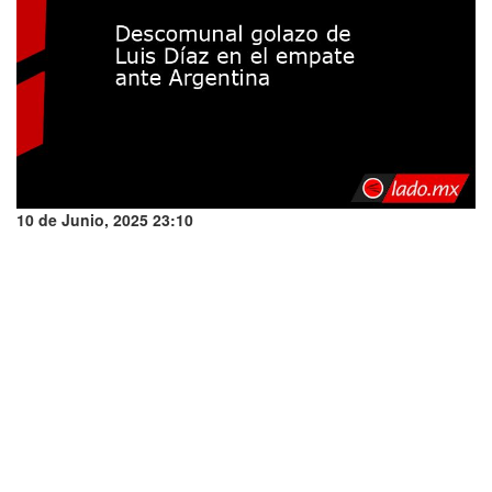
10 de Junio, 2025 23:10