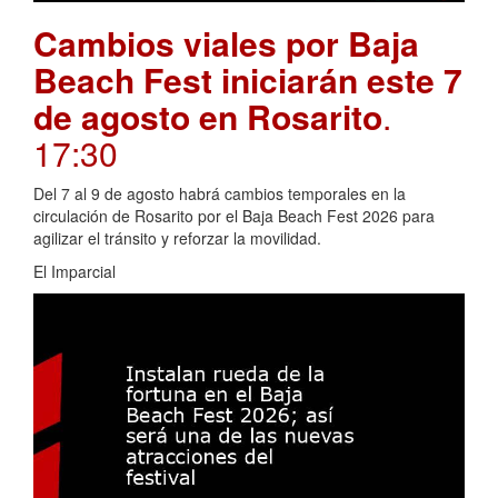
Cambios viales por Baja
Beach Fest iniciarán este 7
de agosto en Rosarito
.
17:30
Del 7 al 9 de agosto habrá cambios temporales en la
circulación de Rosarito por el Baja Beach Fest 2026 para
agilizar el tránsito y reforzar la movilidad.
El Imparcial