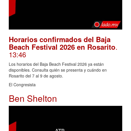
Horarios confirmados del Baja
.
Beach Festival 2026 en Rosarito
13:46
Los horarios del Baja Beach Festival 2026 ya están
disponibles. Consulta quién se presenta y cuándo en
Rosarito del 7 al 9 de agosto.
El Congresista
Ben Shelton