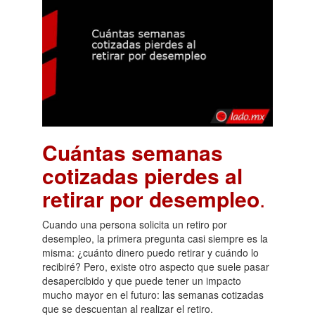
Cuántas semanas
cotizadas pierdes al
retirar por desempleo
.
Cuando una persona solicita un retiro por
desempleo, la primera pregunta casi siempre es la
misma: ¿cuánto dinero puedo retirar y cuándo lo
recibiré? Pero, existe otro aspecto que suele pasar
desapercibido y que puede tener un impacto
mucho mayor en el futuro: las semanas cotizadas
que se descuentan al realizar el retiro.