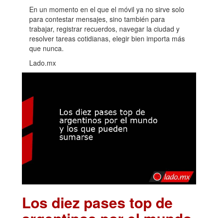
En un momento en el que el móvil ya no sirve solo
para contestar mensajes, sino también para
trabajar, registrar recuerdos, navegar la ciudad y
resolver tareas cotidianas, elegir bien importa más
que nunca.
Lado.mx
Los diez pases top de