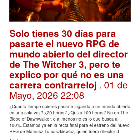
Solo tienes 30 días para
pasarte el nuevo RPG de
mundo abierto del director
de The Witcher 3, pero te
explico por qué no es una
carrera contrarreloj
. 01 de
Mayo, 2026 22:08
¿Cuánto tiempo quieres pasarte jugando a un mundo abierto
en una sola vez? ¿20 horas? ¿Quizá 100 horas? No en The
Blood of Dawnwalker, o al menos no es lo que busca al
100%. Estamos ya en la recta final para el estreno del nuevo
RPG de Mateusz Tomaszkiewicz, quien fuera director d