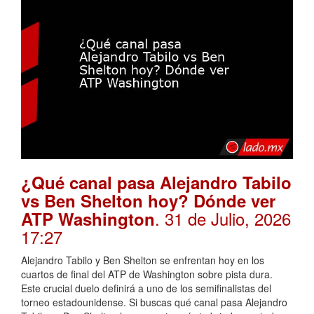
¿Qué canal pasa Alejandro Tabilo
vs Ben Shelton hoy? Dónde ver
. 31 de Julio, 2026
ATP Washington
17:27
Alejandro Tabilo y Ben Shelton se enfrentan hoy en los
cuartos de final del ATP de Washington sobre pista dura.
Este crucial duelo definirá a uno de los semifinalistas del
torneo estadounidense. Si buscas qué canal pasa Alejandro