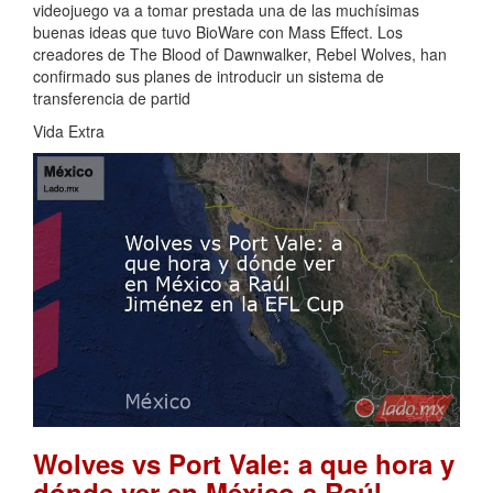
videojuego va a tomar prestada una de las muchísimas
buenas ideas que tuvo BioWare con Mass Effect. Los
creadores de The Blood of Dawnwalker, Rebel Wolves, han
confirmado sus planes de introducir un sistema de
transferencia de partid
Vida Extra
Wolves vs Port Vale: a que hora y
dónde ver en México a Raúl