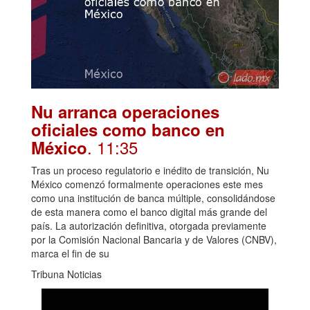
Nu arranca operaciones
oficiales como banco en
. 11:35
México
Tras un proceso regulatorio e inédito de transición, Nu
México comenzó formalmente operaciones este mes
como una institución de banca múltiple, consolidándose
de esta manera como el banco digital más grande del
país. La autorización definitiva, otorgada previamente
por la Comisión Nacional Bancaria y de Valores (CNBV),
marca el fin de su
Tribuna Noticias