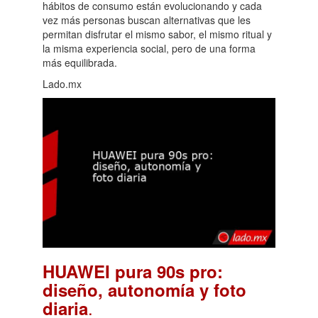
hábitos de consumo están evolucionando y cada
vez más personas buscan alternativas que les
permitan disfrutar el mismo sabor, el mismo ritual y
la misma experiencia social, pero de una forma
más equilibrada.
Lado.mx
HUAWEI pura 90s pro:
diseño, autonomía y foto
.
diaria