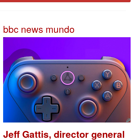
bbc news mundo
Jeff Gattis, director general