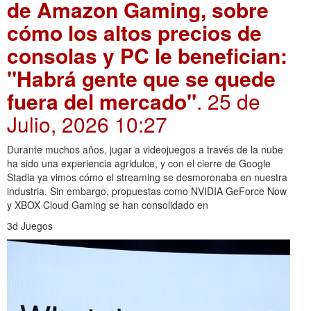
de Amazon Gaming, sobre
cómo los altos precios de
consolas y PC le benefician:
"Habrá gente que se quede
fuera del mercado"
. 25 de
Julio, 2026 10:27
Durante muchos años, jugar a videojuegos a través de la nube
ha sido una experiencia agridulce, y con el cierre de Google
Stadia ya vimos cómo el streaming se desmoronaba en nuestra
industria. Sin embargo, propuestas como NVIDIA GeForce Now
y XBOX Cloud Gaming se han consolidado en
3d Juegos