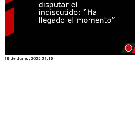
10 de Junio, 2025 21:10