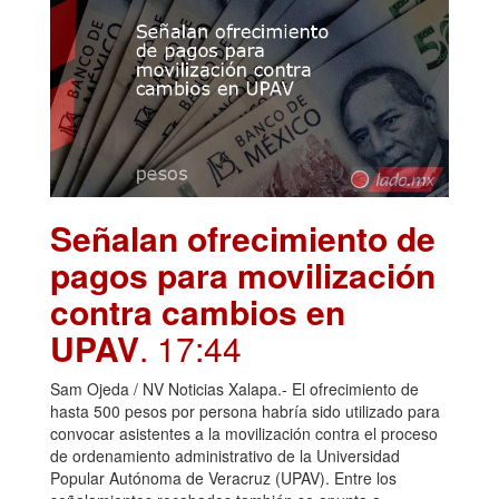
Señalan ofrecimiento de
pagos para movilización
contra cambios en
UPAV
. 17:44
Sam Ojeda / NV Noticias Xalapa.- El ofrecimiento de
hasta 500 pesos por persona habría sido utilizado para
convocar asistentes a la movilización contra el proceso
de ordenamiento administrativo de la Universidad
Popular Autónoma de Veracruz (UPAV). Entre los