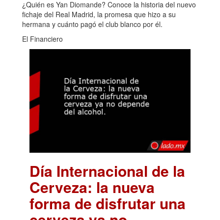
¿Quién es Yan Diomande? Conoce la historia del nuevo
fichaje del Real Madrid, la promesa que hizo a su
hermana y cuánto pagó el club blanco por él.
El Financiero
Día Internacional de la
Cerveza: la nueva
forma de disfrutar una
cerveza ya no