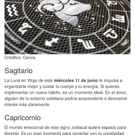
Créditos: Canva.
Sagitario
La Luna en Virgo de este
miércoles 11 de junio
te impulsa a
organizarte mejor y cuidar tu cuerpo y tu energía. Si quieres
implementar un nuevo hábito, es un momento ideal. En el amor,
alguien de tu entorno cotidiano podría sorprenderte o demostrar
interés más claramente.
Capricornio
El mundo emocional de este signo zodiacal quiere espacio para
florecer. Es un gran momento para conectar con tu creatividad,