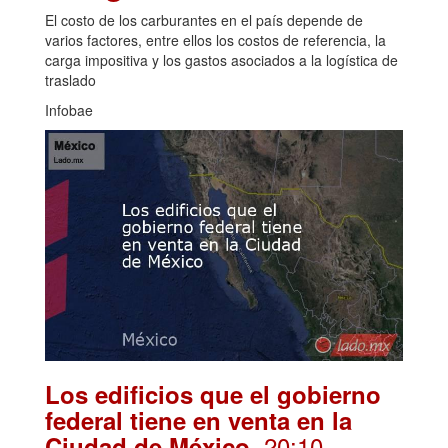
El costo de los carburantes en el país depende de
varios factores, entre ellos los costos de referencia, la
carga impositiva y los gastos asociados a la logística de
traslado
Infobae
Los edificios que el gobierno
federal tiene en venta en la
. 20:10
Ciudad de México