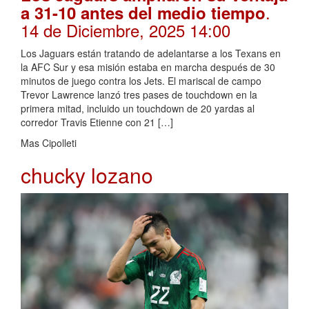
.
a 31-10 antes del medio tiempo
14 de Diciembre, 2025 14:00
Los Jaguars están tratando de adelantarse a los Texans en
la AFC Sur y esa misión estaba en marcha después de 30
minutos de juego contra los Jets. El mariscal de campo
Trevor Lawrence lanzó tres pases de touchdown en la
primera mitad, incluido un touchdown de 20 yardas al
corredor Travis Etienne con 21 […]
Mas Cipolleti
chucky lozano