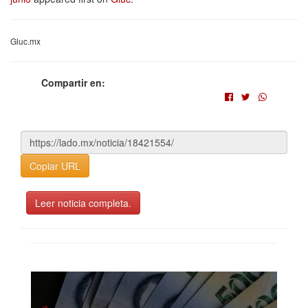
Gluc.mx
Compartir en:
Copiar URL
Leer noticia completa.