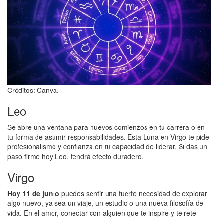
Créditos: Canva.
Leo
Se abre una ventana para nuevos comienzos en tu carrera o en
tu forma de asumir responsabilidades. Esta Luna en Virgo te pide
profesionalismo y confianza en tu capacidad de liderar. Si das un
paso firme hoy Leo, tendrá efecto duradero.
Virgo
Hoy 11 de junio
puedes sentir una fuerte necesidad de explorar
algo nuevo, ya sea un viaje, un estudio o una nueva filosofía de
vida. En el amor, conectar con alguien que te inspire y te rete