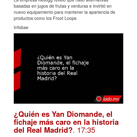
basadas en jugos de frutas y verduras e invirtió en
nuevo equipamiento para mantener la apariencia de
productos como los Froot Loops
Infobae
¿Quién es Yan Diomande, el
fichaje más caro en la historia
. 17:35
del Real Madrid?