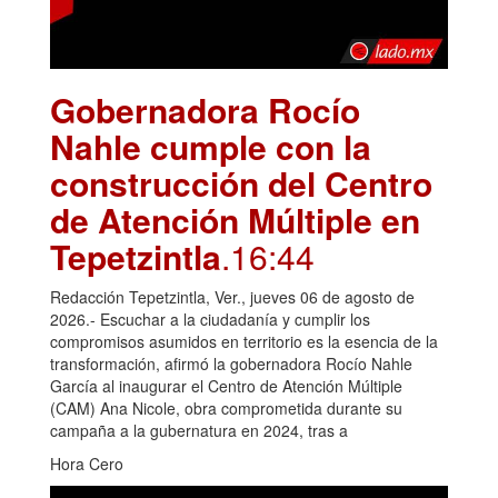
Gobernadora Rocío
Nahle cumple con la
construcción del Centro
de Atención Múltiple en
Tepetzintla
.16:44
Redacción Tepetzintla, Ver., jueves 06 de agosto de
2026.- Escuchar a la ciudadanía y cumplir los
compromisos asumidos en territorio es la esencia de la
transformación, afirmó la gobernadora Rocío Nahle
García al inaugurar el Centro de Atención Múltiple
(CAM) Ana Nicole, obra comprometida durante su
campaña a la gubernatura en 2024, tras a
Hora Cero