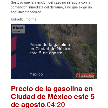
Sostuvo que la atención del caso no se agota con la
contención inmediata del derrame, sino que exige un
seguimiento técnico.
Uniradio Informa
Precio de la gasolina en
Ciudad de México este 5
de agosto
.04:20