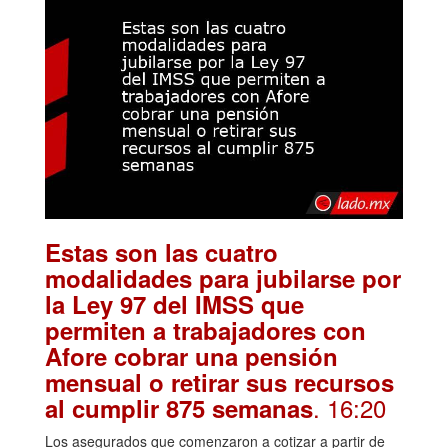
Estas son las cuatro
modalidades para jubilarse por
la Ley 97 del IMSS que
permiten a trabajadores con
Afore cobrar una pensión
mensual o retirar sus recursos
. 16:20
al cumplir 875 semanas
Los asegurados que comenzaron a cotizar a partir de