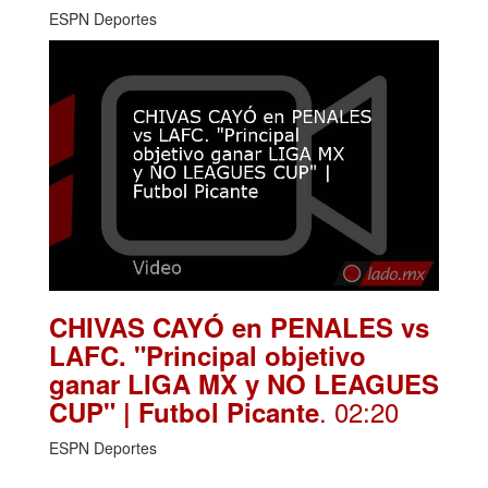
ESPN Deportes
CHIVAS CAYÓ en PENALES vs
LAFC. "Principal objetivo
ganar LIGA MX y NO LEAGUES
. 02:20
CUP" | Futbol Picante
ESPN Deportes