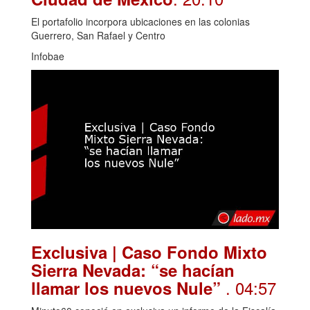
El portafolio incorpora ubicaciones en las colonias
Guerrero, San Rafael y Centro
Infobae
Exclusiva | Caso Fondo Mixto
Sierra Nevada: “se hacían
. 04:57
llamar los nuevos Nule”