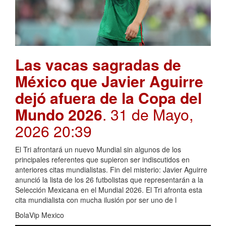
Las vacas sagradas de
México que Javier Aguirre
dejó afuera de la Copa del
Mundo 2026
. 31 de Mayo,
2026 20:39
El Tri afrontará un nuevo Mundial sin algunos de los
principales referentes que supieron ser indiscutidos en
anteriores citas mundialistas. Fin del misterio: Javier Aguirre
anunció la lista de los 26 futbolistas que representarán a la
Selección Mexicana en el Mundial 2026. El Tri afronta esta
cita mundialista con mucha ilusión por ser uno de l
BolaVip Mexico