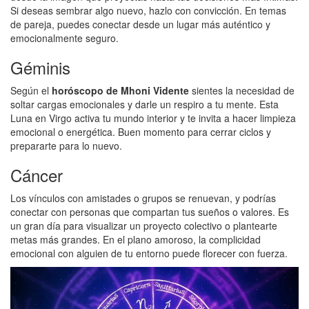
Si deseas sembrar algo nuevo, hazlo con convicción. En temas
de pareja, puedes conectar desde un lugar más auténtico y
emocionalmente seguro.
Géminis
Según el
horóscopo de Mhoni Vidente
sientes la necesidad de
soltar cargas emocionales y darle un respiro a tu mente. Esta
Luna en Virgo activa tu mundo interior y te invita a hacer limpieza
emocional o energética. Buen momento para cerrar ciclos y
prepararte para lo nuevo.
Cáncer
Los vínculos con amistades o grupos se renuevan, y podrías
conectar con personas que compartan tus sueños o valores. Es
un gran día para visualizar un proyecto colectivo o plantearte
metas más grandes. En el plano amoroso, la complicidad
emocional con alguien de tu entorno puede florecer con fuerza.