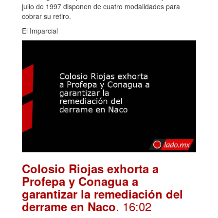
julio de 1997 disponen de cuatro modalidades para
cobrar su retiro.
El Imparcial
Colosio Riojas exhorta a
Profepa y Conagua a
garantizar la remediación del
. 16:02
derrame en Naco