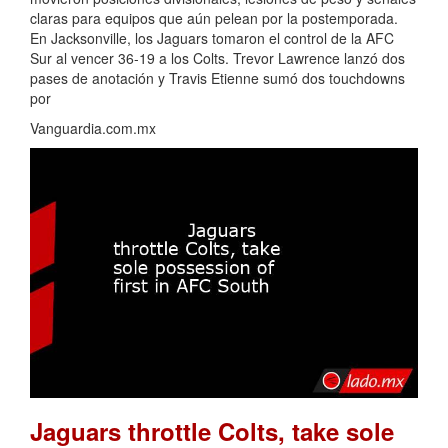
claras para equipos que aún pelean por la postemporada.
En Jacksonville, los Jaguars tomaron el control de la AFC
Sur al vencer 36-19 a los Colts. Trevor Lawrence lanzó dos
pases de anotación y Travis Etienne sumó dos touchdowns
por
Vanguardia.com.mx
Jaguars throttle Colts, take sole