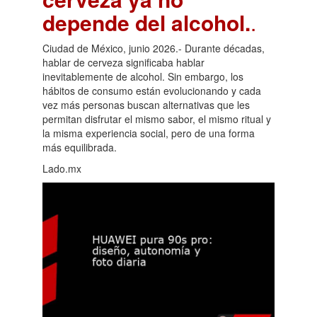
depende del alcohol.
.
Ciudad de México, junio 2026.- Durante décadas,
hablar de cerveza significaba hablar
inevitablemente de alcohol. Sin embargo, los
hábitos de consumo están evolucionando y cada
vez más personas buscan alternativas que les
permitan disfrutar el mismo sabor, el mismo ritual y
la misma experiencia social, pero de una forma
más equilibrada.
Lado.mx