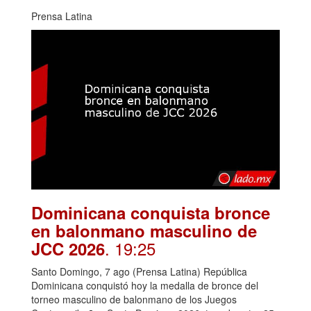
Prensa Latina
Dominicana conquista bronce
en balonmano masculino de
. 19:25
JCC 2026
Santo Domingo, 7 ago (Prensa Latina) República
Dominicana conquistó hoy la medalla de bronce del
torneo masculino de balonmano de los Juegos