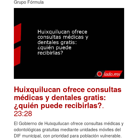
Grupo Fórmula
Huixquilucan ofrece consultas
médicas y dentales gratis:
.
¿quién puede recibirlas?
23:28
El Gobierno de Huixquilucan ofrece consultas médicas y
odontológicas gratuitas mediante unidades móviles del
DIF municipal, con prioridad para población vulnerable.