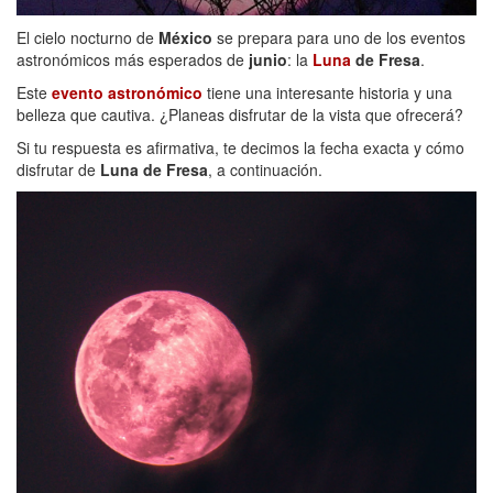
El cielo nocturno de
México
se prepara para uno de los eventos
astronómicos más esperados de
junio
: la
Luna
de Fresa
.
Este
evento astronómico
tiene una interesante historia y una
belleza que cautiva. ¿Planeas disfrutar de la vista que ofrecerá?
Si tu respuesta es afirmativa, te decimos la fecha exacta y cómo
disfrutar de
Luna de Fresa
, a continuación.