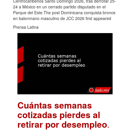
Centrocaribeños Santo Domingo 2026, tras derrotar 25-
24 a México en un cerrado partido disputado en el
Parque del Este.The post Dominicana conquista bronce
en balonmano masculino de JCC 2026 first appeared
Prensa Latina
Cuántas semanas
cotizadas pierdes al
retirar por desempleo
.