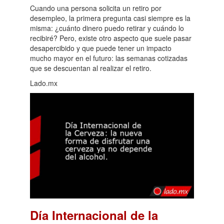
Cuando una persona solicita un retiro por
desempleo, la primera pregunta casi siempre es la
misma: ¿cuánto dinero puedo retirar y cuándo lo
recibiré? Pero, existe otro aspecto que suele pasar
desapercibido y que puede tener un impacto
mucho mayor en el futuro: las semanas cotizadas
que se descuentan al realizar el retiro.
Lado.mx
Día Internacional de la