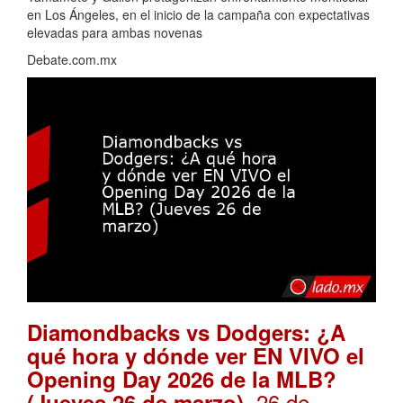
en Los Ángeles, en el inicio de la campaña con expectativas
elevadas para ambas novenas
Debate.com.mx
Diamondbacks vs Dodgers: ¿A
qué hora y dónde ver EN VIVO el
Opening Day 2026 de la MLB?
. 26 de
(Jueves 26 de marzo)