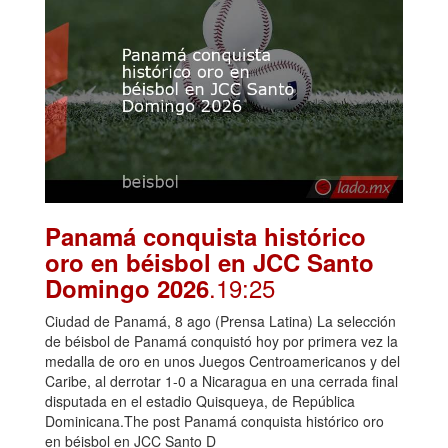
Panamá conquista histórico
oro en béisbol en JCC Santo
.19:25
Domingo 2026
Ciudad de Panamá, 8 ago (Prensa Latina) La selección
de béisbol de Panamá conquistó hoy por primera vez la
medalla de oro en unos Juegos Centroamericanos y del
Caribe, al derrotar 1-0 a Nicaragua en una cerrada final
disputada en el estadio Quisqueya, de República
Dominicana.The post Panamá conquista histórico oro
en béisbol en JCC Santo D