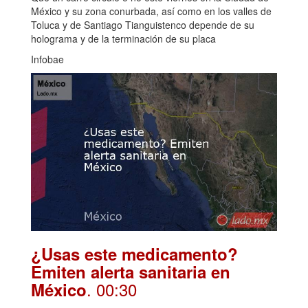
México y su zona conurbada, así como en los valles de
Toluca y de Santiago Tianguistenco depende de su
holograma y de la terminación de su placa
Infobae
¿Usas este medicamento?
Emiten alerta sanitaria en
. 00:30
México