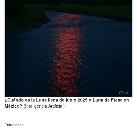
¿Cuándo es la Luna llena de junio 2025 o Luna de Fresa en
México?
(Inteligencia Artificial)
Entrelineas