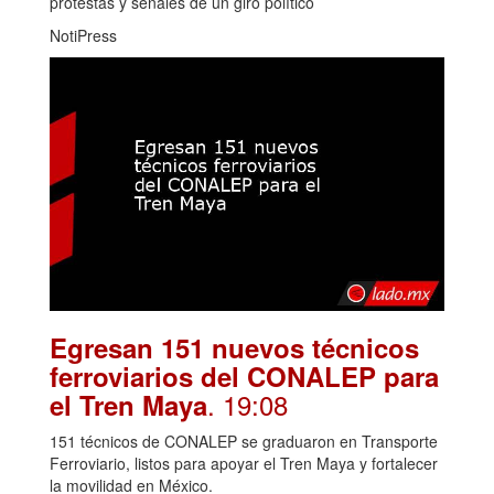
protestas y señales de un giro político
NotiPress
Egresan 151 nuevos técnicos
ferroviarios del CONALEP para
. 19:08
el Tren Maya
151 técnicos de CONALEP se graduaron en Transporte
Ferroviario, listos para apoyar el Tren Maya y fortalecer
la movilidad en México.