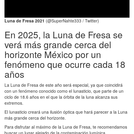
Luna de Fresa 2021
(@SuperNahte333 / Twitter)
En 2025, la Luna de Fresa se
verá más grande cerca del
horizonte México por un
fenómeno que ocurre cada 18
años
La Luna de Fresa de este año será especial, ya que coincidirá
con un fenómeno conocido como el lunasticio, que parte de un
ciclo de 18.6 años en el que la órbita de la luna alcanza sus
extremos.
El lunasticio creará una ilusión óptica que hará parecer a la Luna
más grande cerca del horizonte.
Para disfrutar al máximo de la Luna de Fresa, te recomendamos
buscar un lugar alejado de la contaminación lumínica.