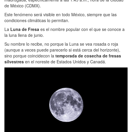
de México (CDMX).
Este fenómeno será visible en todo México, siempre que las
condiciones climáticas lo permitan.
La
Luna de Fresa
es el nombre popular con el que se conoce a
la luna llena de junio.
Su nombre lo recibe, no porque la Luna se vea rosada o roja
(aunque a veces puede parecerlo si está cerca del horizonte),
sino porque coincidecon la
temporada de cosecha de fresas
silvestres
en el noreste de Estados Unidos y Canadá.