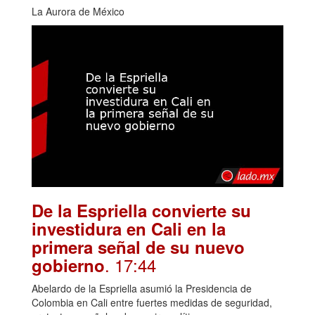
La Aurora de México
De la Espriella convierte su
investidura en Cali en la
primera señal de su nuevo
. 17:44
gobierno
Abelardo de la Espriella asumió la Presidencia de
Colombia en Cali entre fuertes medidas de seguridad,