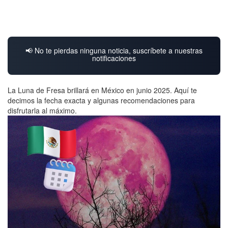
📢 No te pierdas ninguna noticia, suscríbete a nuestras
notificaciones
La Luna de Fresa brillará en México en junio 2025. Aquí te
decimos la fecha exacta y algunas recomendaciones para
disfrutarla al máximo.