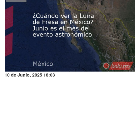
10 de Junio, 2025 18:03