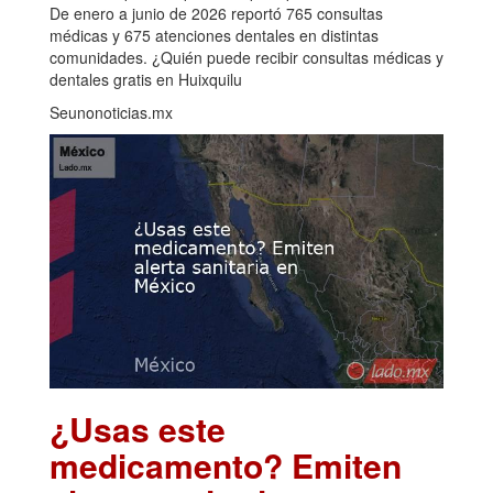
De enero a junio de 2026 reportó 765 consultas
médicas y 675 atenciones dentales en distintas
comunidades. ¿Quién puede recibir consultas médicas y
dentales gratis en Huixquilu
Seunonoticias.mx
¿Usas este
medicamento? Emiten