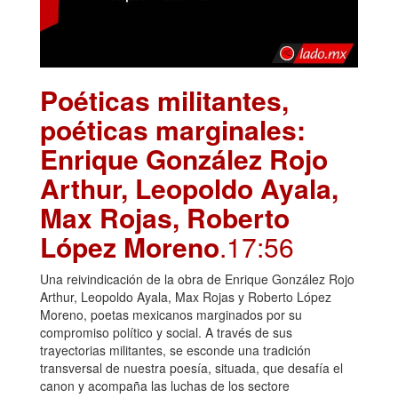
Poéticas militantes,
poéticas marginales:
Enrique González Rojo
Arthur, Leopoldo Ayala,
Max Rojas, Roberto
López Moreno
.17:56
Una reivindicación de la obra de Enrique González Rojo
Arthur, Leopoldo Ayala, Max Rojas y Roberto López
Moreno, poetas mexicanos marginados por su
compromiso político y social. A través de sus
trayectorias militantes, se esconde una tradición
transversal de nuestra poesía, situada, que desafía el
canon y acompaña las luchas de los sectore