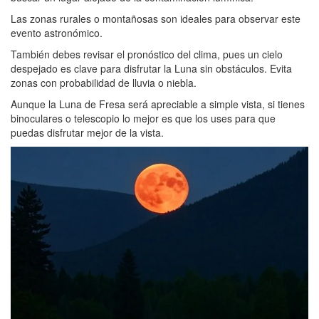
Las zonas rurales o montañosas son ideales para observar este
evento astronómico.
También debes revisar el pronóstico del clima, pues un cielo
despejado es clave para disfrutar la Luna sin obstáculos. Evita
zonas con probabilidad de lluvia o niebla.
Aunque la Luna de Fresa será apreciable a simple vista, si tienes
binoculares o telescopio lo mejor es que los uses para que
puedas disfrutar mejor de la vista.