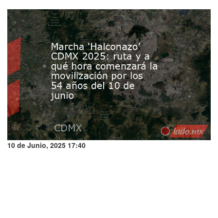
10 de Junio, 2025 17:40