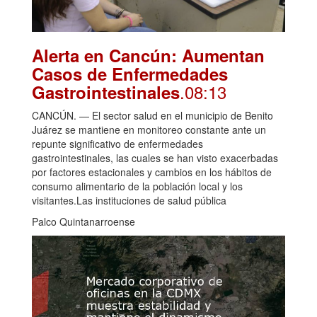
Alerta en Cancún: Aumentan
Casos de Enfermedades
.08:13
Gastrointestinales
CANCÚN. — El sector salud en el municipio de Benito
Juárez se mantiene en monitoreo constante ante un
repunte significativo de enfermedades
gastrointestinales, las cuales se han visto exacerbadas
por factores estacionales y cambios en los hábitos de
consumo alimentario de la población local y los
visitantes.Las instituciones de salud pública
Palco Quintanarroense