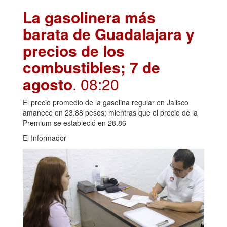
La gasolinera más
barata de Guadalajara y
precios de los
combustibles; 7 de
agosto
. 08:20
El precio promedio de la gasolina regular en Jalisco
amanece en 23.88 pesos; mientras que el precio de la
Premium se estableció en 28.86
El Informador