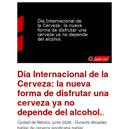
Día Internacional de la
Cerveza: la nueva
forma de disfrutar una
cerveza ya no
depende del alcohol.
.
Ciudad de México, junio 2026.- Durante décadas,
hablar de cerveza significaba hablar