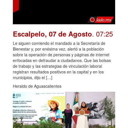
. 07:25
Escalpelo, 07 de Agosto
Le siguen comiendo el mandado a la Secretaría de
Bienestar y, por enésima vez, alertó a la población
sobre la operación de personas y páginas de internet
enfocadas en defraudar a ciudadanos. Que las bolsas
de trabajo y las estrategias de vinculación laboral
registran resultados positivos en la capital y en los
municipios, dijo el […]
Heraldo de Aguascalientes