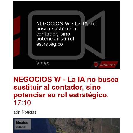
NEGOCIOS W - La IA no busca
sustituir al contador, sino
.
potenciar su rol estratégico
17:10
adn Noticias