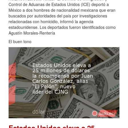
Control de Aduanas de Estados Unidos (ICE) deportó a
México a dos hombres de nacionalidad mexicana que eran
buscados por autoridades del país por investigaciones
relacionadas con homicidio, informó la agencia
estadounidense. Los deportados fueron identificados como
Agustín Morales-Rentería
El buen tono
Estados Unidos eleva a 25