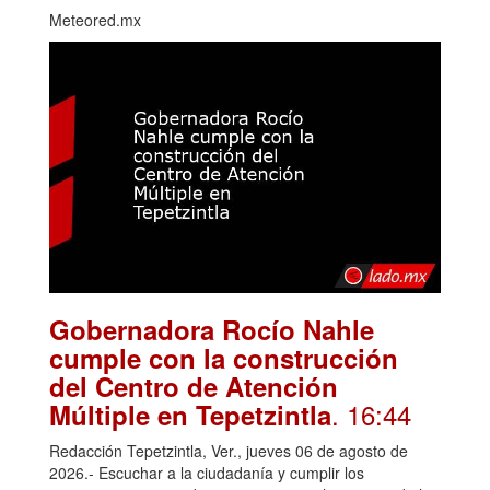
Meteored.mx
Gobernadora Rocío Nahle
cumple con la construcción
del Centro de Atención
. 16:44
Múltiple en Tepetzintla
Redacción Tepetzintla, Ver., jueves 06 de agosto de
2026.- Escuchar a la ciudadanía y cumplir los