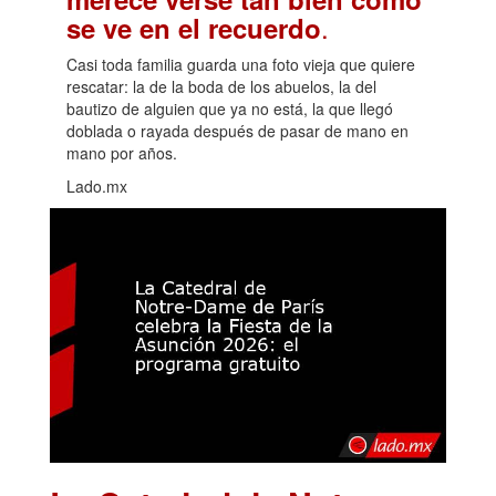
.
se ve en el recuerdo
Casi toda familia guarda una foto vieja que quiere
rescatar: la de la boda de los abuelos, la del
bautizo de alguien que ya no está, la que llegó
doblada o rayada después de pasar de mano en
mano por años.
Lado.mx