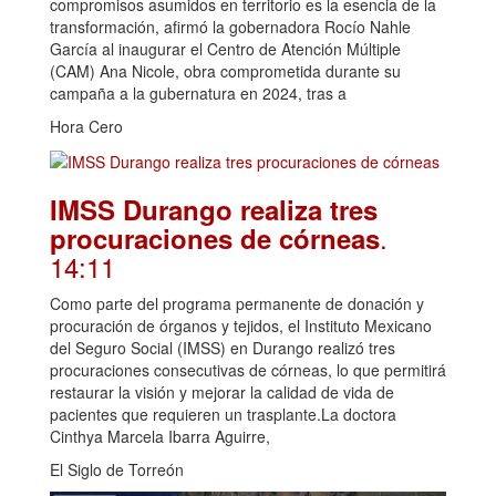
compromisos asumidos en territorio es la esencia de la
transformación, afirmó la gobernadora Rocío Nahle
García al inaugurar el Centro de Atención Múltiple
(CAM) Ana Nicole, obra comprometida durante su
campaña a la gubernatura en 2024, tras a
Hora Cero
IMSS Durango realiza tres
.
procuraciones de córneas
14:11
Como parte del programa permanente de donación y
procuración de órganos y tejidos, el Instituto Mexicano
del Seguro Social (IMSS) en Durango realizó tres
procuraciones consecutivas de córneas, lo que permitirá
restaurar la visión y mejorar la calidad de vida de
pacientes que requieren un trasplante.La doctora
Cinthya Marcela Ibarra Aguirre,
El Siglo de Torreón