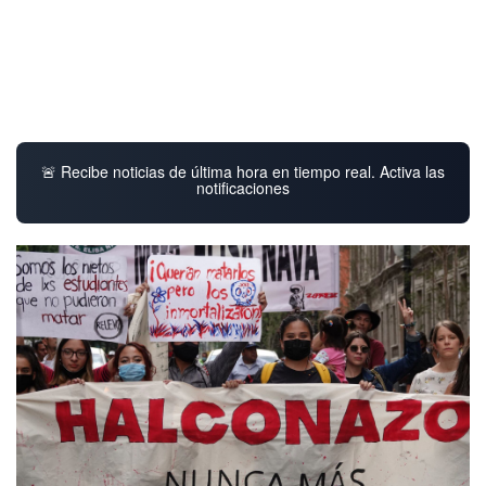
🚨 Recibe noticias de última hora en tiempo real. Activa las
notificaciones