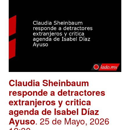
Claudia Sheinbaum
responde a detractores
extranjeros y critica
agenda de Isabel Díaz
Ayuso
. 25 de Mayo, 2026