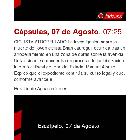
. 07:25
Cápsulas, 07 de Agosto
CICLISTA ATROPELLADO La investigación sobre la
muerte del joven ciclista Brian Jáuregui, ocurrida tras un
atropellamiento en una zona de obras sobre la avenida
Universidad, se encuentra en proceso de judicialización,
informó el fiscal general del Estado, Manuel Alonso.
Explicó que el expediente continúa su curso legal y que,
conforme avance e
Heraldo de Aguascalientes