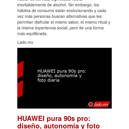
inevitablemente de alcohol. Sin embargo, los
hábitos de consumo están evolucionando y cada
vez más personas buscan alternativas que les
permitan disfrutar el mismo sabor, el mismo ritual y
la misma experiencia social, pero de una forma
más equilibrada.
Lado.mx
HUAWEI pura 90s pro:
diseño, autonomía y foto