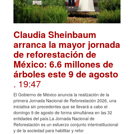
Claudia Sheinbaum
arranca la mayor jornada
de reforestación de
México: 6.6 millones de
árboles este 9 de agosto
. 19:47
El Gobierno de México anuncia la realización de la
primera Jornada Nacional de Reforestación 2026, una
iniciativa sin precedentes que se llevará a cabo el
domingo 9 de agosto de forma simultánea en las 32
entidades del país.La Jornada Nacional de
Reforestación es un esfuerzo conjunto interinstitucional
y de la sociedad para habilitar y refor