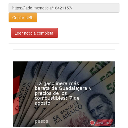
Copiar URL
Leer noticia completa.