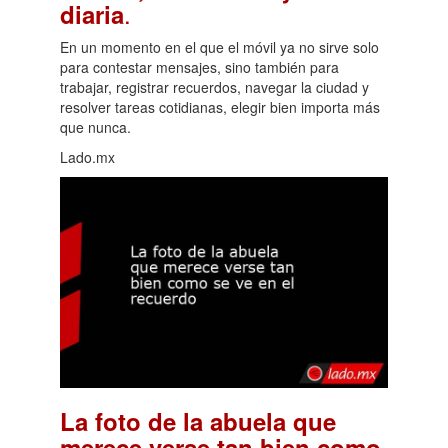
.
diaria
En un momento en el que el móvil ya no sirve solo
para contestar mensajes, sino también para
trabajar, registrar recuerdos, navegar la ciudad y
resolver tareas cotidianas, elegir bien importa más
que nunca.
Lado.mx
La foto de la abuela que
merece verse tan bien como