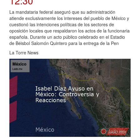
12:30
La mandataria federal aseguró que su administración
atiende exclusivamente los intereses del pueblo de México y
cuestionó las intenciones políticas de los sectores de
oposición locales que respaldaron los actos de la funcionaria
española. Durante un acto público celebrado en el Estadio
de Béisbol Salomón Quintero para la entrega de la Pen
La Torre News