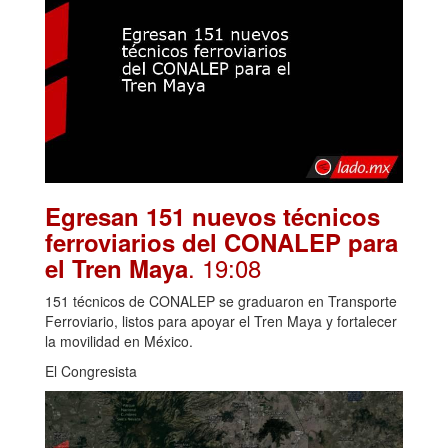
Egresan 151 nuevos técnicos
ferroviarios del CONALEP para
. 19:08
el Tren Maya
151 técnicos de CONALEP se graduaron en Transporte
Ferroviario, listos para apoyar el Tren Maya y fortalecer
la movilidad en México.
El Congresista