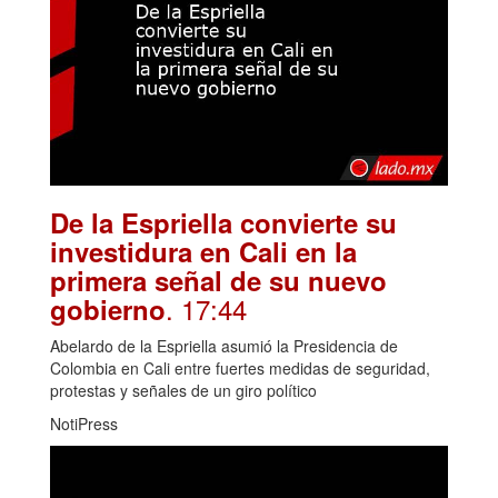
De la Espriella convierte su
investidura en Cali en la
primera señal de su nuevo
. 17:44
gobierno
Abelardo de la Espriella asumió la Presidencia de
Colombia en Cali entre fuertes medidas de seguridad,
protestas y señales de un giro político
NotiPress