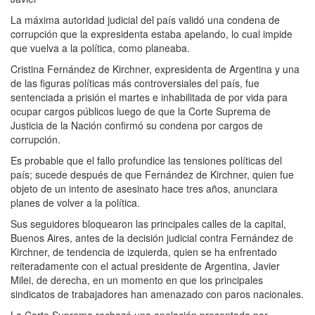
La máxima autoridad judicial del país validó una condena de
corrupción que la expresidenta estaba apelando, lo cual impide
que vuelva a la política, como planeaba.
Cristina Fernández de Kirchner, expresidenta de Argentina y una
de las figuras políticas más controversiales del país, fue
sentenciada a prisión el martes e inhabilitada de por vida para
ocupar cargos públicos luego de que la Corte Suprema de
Justicia de la Nación confirmó su condena por cargos de
corrupción.
Es probable que el fallo profundice las tensiones políticas del
país; sucede después de que Fernández de Kirchner, quien fue
objeto de un intento de asesinato hace tres años, anunciara
planes de volver a la política.
Sus seguidores bloquearon las principales calles de la capital,
Buenos Aires, antes de la decisión judicial contra Fernández de
Kirchner, de tendencia de izquierda, quien se ha enfrentado
reiteradamente con el actual presidente de Argentina, Javier
Milei, de derecha, en un momento en que los principales
sindicatos de trabajadores han amenazado con paros nacionales.