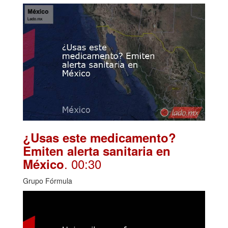
¿Usas este medicamento?
Emiten alerta sanitaria en
. 00:30
México
Grupo Fórmula