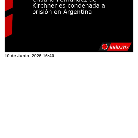
10 de Junio, 2025 16:40