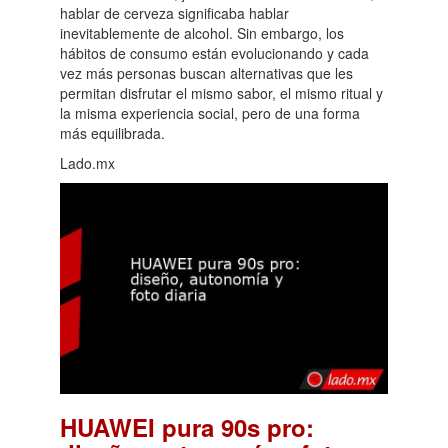
hablar de cerveza significaba hablar
inevitablemente de alcohol. Sin embargo, los
hábitos de consumo están evolucionando y cada
vez más personas buscan alternativas que les
permitan disfrutar el mismo sabor, el mismo ritual y
la misma experiencia social, pero de una forma
más equilibrada.
Lado.mx
HUAWEI pura 90s pro: