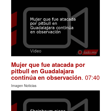
Mujer que fue atacada por
pitbull en Guadalajara
. 07:40
continúa en observación
Imagen Noticias