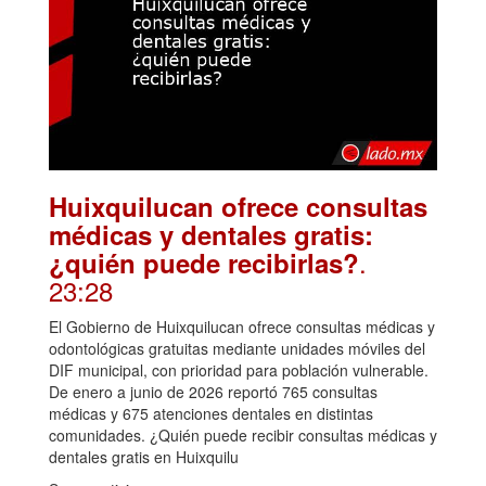
Huixquilucan ofrece consultas
médicas y dentales gratis:
.
¿quién puede recibirlas?
23:28
El Gobierno de Huixquilucan ofrece consultas médicas y
odontológicas gratuitas mediante unidades móviles del
DIF municipal, con prioridad para población vulnerable.
De enero a junio de 2026 reportó 765 consultas
médicas y 675 atenciones dentales en distintas
comunidades. ¿Quién puede recibir consultas médicas y
dentales gratis en Huixquilu