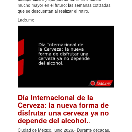
mucho mayor en el futuro: las semanas cotizadas
que se descuentan al realizar el retiro.
Lado.mx
Día Internacional de la
Cerveza: la nueva forma de
disfrutar una cerveza ya no
.
depende del alcohol.
Ciudad de México, junio 2026.- Durante décadas,