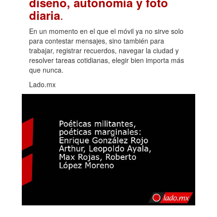
diseño, autonomía y foto
.
diaria
En un momento en el que el móvil ya no sirve solo
para contestar mensajes, sino también para
trabajar, registrar recuerdos, navegar la ciudad y
resolver tareas cotidianas, elegir bien importa más
que nunca.
Lado.mx