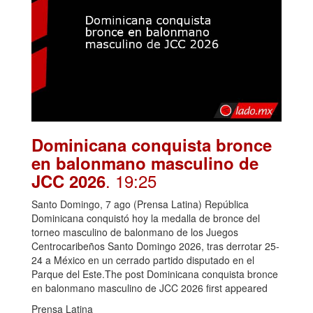
Dominicana conquista bronce
en balonmano masculino de
. 19:25
JCC 2026
Santo Domingo, 7 ago (Prensa Latina) República
Dominicana conquistó hoy la medalla de bronce del
torneo masculino de balonmano de los Juegos
Centrocaribeños Santo Domingo 2026, tras derrotar 25-
24 a México en un cerrado partido disputado en el
Parque del Este.The post Dominicana conquista bronce
en balonmano masculino de JCC 2026 first appeared
Prensa Latina