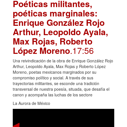
Poéticas militantes,
poéticas marginales:
Enrique González Rojo
Arthur, Leopoldo Ayala,
Max Rojas, Roberto
López Moreno
.17:56
Una reivindicación de la obra de Enrique González Rojo
Arthur, Leopoldo Ayala, Max Rojas y Roberto López
Moreno, poetas mexicanos marginados por su
compromiso político y social. A través de sus
trayectorias militantes, se esconde una tradición
transversal de nuestra poesía, situada, que desafía el
canon y acompaña las luchas de los sectore
La Aurora de México