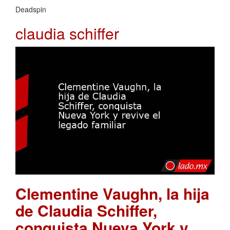
Deadspin
claudia schiffer
Clementine Vaughn, la hija
de Claudia Schiffer,
conquista Nueva York y