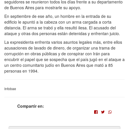
seguidores se reunieron todos los días frente a su departamento
de Buenos Aires para mostrarle su apoyo.
En septiembre de ese año, un hombre en la entrada de su
edificio le apuntó a la cabeza con un arma cargada a corta
distancia. El arma se trabó y ella resultó ilesa. El acusado del
ataque y otras dos personas están detenidas y enfrentan juicio.
La expresidenta enfrenta varios asuntos legales más, entre ellos
acusaciones de lavado de dinero, de organizar una trama de
corrupción en obras públicas y de conspirar con Irán para
encubrir el papel que se sospecha que el país jugó en el ataque a
un centro comunitario judío en Buenos Aires que mató a 85
personas en 1994.
Infobae
Compartir en: