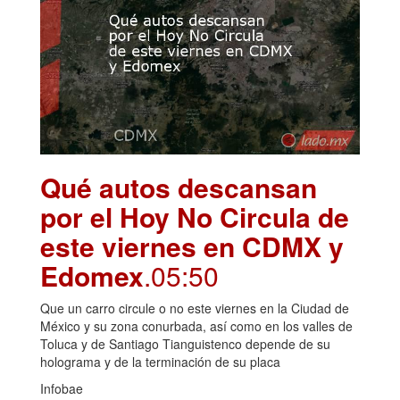
Qué autos descansan
por el Hoy No Circula de
este viernes en CDMX y
Edomex
.05:50
Que un carro circule o no este viernes en la Ciudad de
México y su zona conurbada, así como en los valles de
Toluca y de Santiago Tianguistenco depende de su
holograma y de la terminación de su placa
Infobae