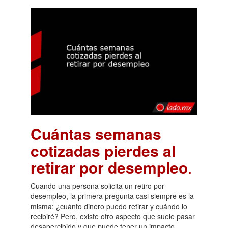
Cuántas semanas
cotizadas pierdes al
retirar por desempleo
.
Cuando una persona solicita un retiro por
desempleo, la primera pregunta casi siempre es la
misma: ¿cuánto dinero puedo retirar y cuándo lo
recibiré? Pero, existe otro aspecto que suele pasar
desapercibido y que puede tener un impacto