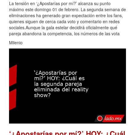
La tensión en ‘¿Apostarías por mí?’ alcanza su punto
máximo este domingo 01 de febrero. La segunda semana de
eliminaciones ha generado gran expectación entre los fans,
quienes siguen de cerca cada voto y comentario en redes
sociales.Aunque la gala estelar decidirá oficialmente qué
pareja abandona la competencia, los números de las vota
Milenio
‘¿Apostarías por mí?’ HOY: ¿Cuál