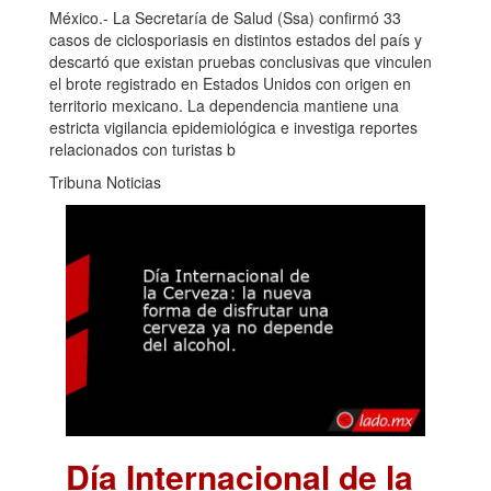
México.- La Secretaría de Salud (Ssa) confirmó 33
casos de ciclosporiasis en distintos estados del país y
descartó que existan pruebas conclusivas que vinculen
el brote registrado en Estados Unidos con origen en
territorio mexicano. La dependencia mantiene una
estricta vigilancia epidemiológica e investiga reportes
relacionados con turistas b
Tribuna Noticias
Día Internacional de la