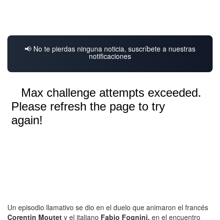
📢 No te pierdas ninguna noticia, suscríbete a nuestras
notificaciones
Un episodio llamativo se dio en el duelo que animaron el francés
Corentin Moutet
y el italiano
Fabio Fognini,
en el encuentro