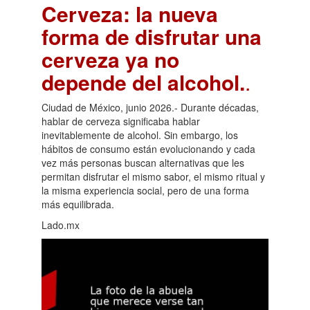
Cerveza: la nueva
forma de disfrutar una
cerveza ya no
depende del alcohol.
.
Ciudad de México, junio 2026.- Durante décadas,
hablar de cerveza significaba hablar
inevitablemente de alcohol. Sin embargo, los
hábitos de consumo están evolucionando y cada
vez más personas buscan alternativas que les
permitan disfrutar el mismo sabor, el mismo ritual y
la misma experiencia social, pero de una forma
más equilibrada.
Lado.mx