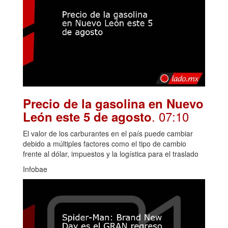
Precio de la gasolina en Nuevo
. 07:10
León este 5 de agosto
El valor de los carburantes en el país puede cambiar
debido a múltiples factores como el tipo de cambio
frente al dólar, impuestos y la logística para el traslado
Infobae