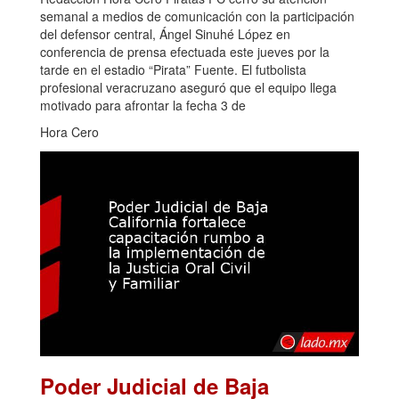
semanal a medios de comunicación con la participación
del defensor central, Ángel Sinuhé López en
conferencia de prensa efectuada este jueves por la
tarde en el estadio “Pirata” Fuente. El futbolista
profesional veracruzano aseguró que el equipo llega
motivado para afrontar la fecha 3 de
Hora Cero
Poder Judicial de Baja