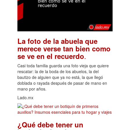
La foto de la abuela que
merece verse tan bien como
.
se ve en el recuerdo
Casi toda familia guarda una foto vieja que quiere
rescatar: la de la boda de los abuelos, la del
bautizo de alguien que ya no está, la que llegó
doblada o rayada después de pasar de mano en
mano por años.
Lado.mx
¿Qué debe tener un