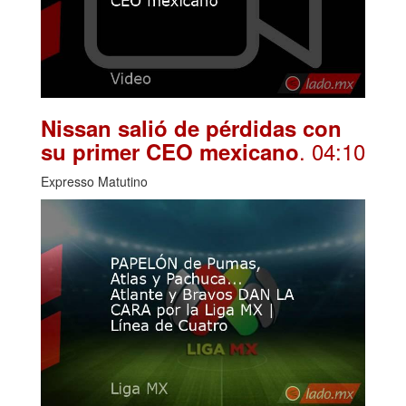
Nissan salió de pérdidas con
. 04:10
su primer CEO mexicano
Expresso Matutino