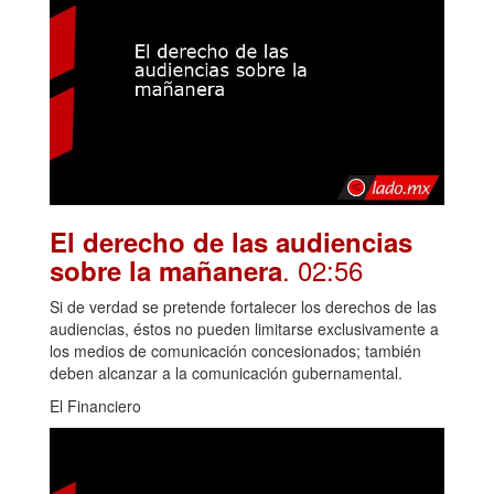
El derecho de las audiencias
. 02:56
sobre la mañanera
Si de verdad se pretende fortalecer los derechos de las
audiencias, éstos no pueden limitarse exclusivamente a
los medios de comunicación concesionados; también
deben alcanzar a la comunicación gubernamental.
El Financiero