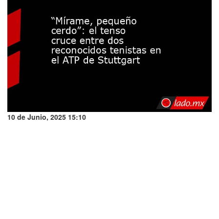
10 de Junio, 2025 15:10