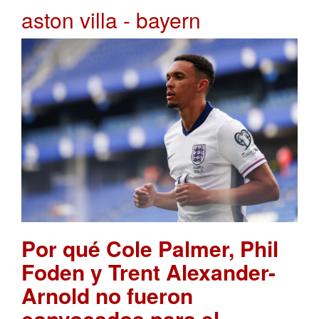
aston villa - bayern
Por qué Cole Palmer, Phil
Foden y Trent Alexander-
Arnold no fueron
convocados para el