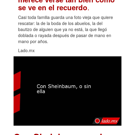
.
se ve en el recuerdo
Casi toda familia guarda una foto vieja que quiere
rescatar: la de la boda de los abuelos, la del
bautizo de alguien que ya no está, la que llegó
doblada o rayada después de pasar de mano en
mano por años.
Lado.mx