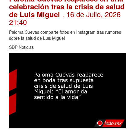
celebración tras la crisis de salud
. 16 de Julio, 2026
de Luis Miguel
21:40
Paloma Cuevas comparte fotos en Instagram tras rumores
sobre la salud de Luis Miguel
SDP Noticias