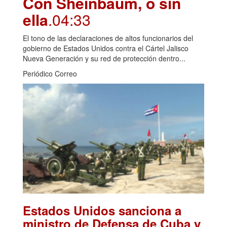
Con Sheinbaum, o sin
ella
.04:33
El tono de las declaraciones de altos funcionarios del
gobierno de Estados Unidos contra el Cártel Jalisco
Nueva Generación y su red de protección dentro...
Periódico Correo
Estados Unidos sanciona a
ministro de Defensa de Cuba y