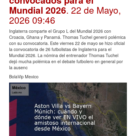
Mundial 2026
. 22 de Mayo,
2026 09:46
Inglaterra comparte el Grupo L del Mundial 2026 con
Croacia, Ghana y Panamá. Thomas Tuchel generó polémica
con su convocatoria. Este viernes 22 de mayo se hizo oficial
la convocatoria de 26 futbolistas de Inglaterra para el
Mundial 2026. La nómina del entrenador Thomas Tuchel
dejó mucha polémica en el debate futbolero en general por
la ausenc
BolaVip Mexico