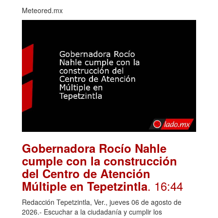
Meteored.mx
Gobernadora Rocío Nahle
cumple con la construcción
del Centro de Atención
. 16:44
Múltiple en Tepetzintla
Redacción Tepetzintla, Ver., jueves 06 de agosto de
2026.- Escuchar a la ciudadanía y cumplir los