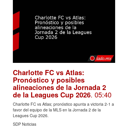
Charlotte FC vs Atlas:
Pronóstico y posibles
alineaciones de la Jornada 2
. 05:40
de la Leagues Cup 2026
Charlotte FC vs Atlas; pronóstico apunta a victoria 2-1 a
favor del equipo de la MLS en la Jornada 2 de la
Leagues Cup 2026.
SDP Noticias