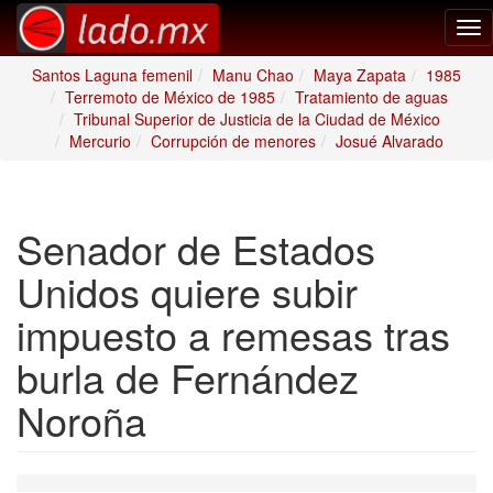
Tog
nav
Santos Laguna femenil
Manu Chao
Maya Zapata
1985
Terremoto de México de 1985
Tratamiento de aguas
Tribunal Superior de Justicia de la Ciudad de México
Mercurio
Corrupción de menores
Josué Alvarado
Senador de Estados
Unidos quiere subir
impuesto a remesas tras
burla de Fernández
Noroña