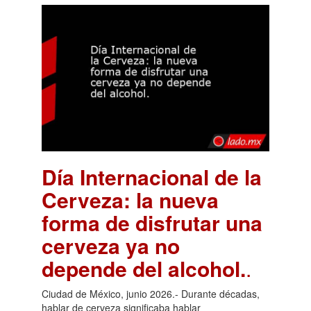
Día Internacional de la
Cerveza: la nueva
forma de disfrutar una
cerveza ya no
depende del alcohol.
.
Ciudad de México, junio 2026.- Durante décadas,
hablar de cerveza significaba hablar