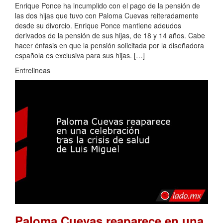
Enrique Ponce ha incumplido con el pago de la pensión de
las dos hijas que tuvo con Paloma Cuevas reiteradamente
desde su divorcio. Enrique Ponce mantiene adeudos
derivados de la pensión de sus hijas, de 18 y 14 años. Cabe
hacer énfasis en que la pensión solicitada por la diseñadora
española es exclusiva para sus hijas. […]
Entrelineas
Paloma Cuevas reaparece en una