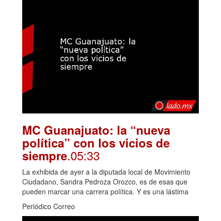
MC Guanajuato: la “nueva
política” con los vicios de
.05:33
siempre
La exhibida de ayer a la diputada local de Movimiento
Ciudadano, Sandra Pedroza Orozco, es de esas que
pueden marcar una carrera política. Y es una lástima
Periódico Correo