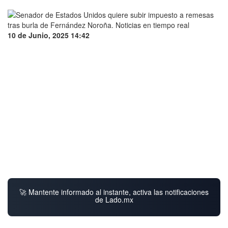
10 de Junio, 2025 14:42
🚀 Mantente informado al instante, activa las notificaciones
de Lado.mx