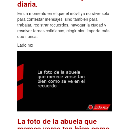
.
diaria
En un momento en el que el móvil ya no sirve solo
para contestar mensajes, sino también para
trabajar, registrar recuerdos, navegar la ciudad y
resolver tareas cotidianas, elegir bien importa más
que nunca.
Lado.mx
La foto de la abuela que
merece verse tan bien como