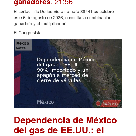
. 21:56
ganadores
El sorteo Tris De las Siete número 36441 se celebró
este 6 de agosto de 2026; consulta la combinación
ganadora y el multiplicador.
El Congresista
Dependencia de México
del gas de EE.UU.: el