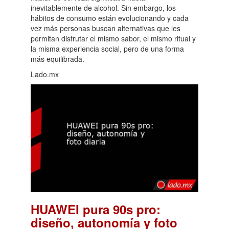
inevitablemente de alcohol. Sin embargo, los
hábitos de consumo están evolucionando y cada
vez más personas buscan alternativas que les
permitan disfrutar el mismo sabor, el mismo ritual y
la misma experiencia social, pero de una forma
más equilibrada.
Lado.mx
HUAWEI pura 90s pro:
diseño, autonomía y foto