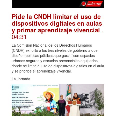
Pide la CNDH limitar el uso de
dispositivos digitales en aulas
.
y primar aprendizaje vivencial
04:31
La Comisión Nacional de los Derechos Humanos
(CNDH) exhortó a los tres niveles de gobierno a que
diseñen políticas públicas que garanticen espacios
urbanos seguros y escuelas presenciales equipadas,
donde se limite el uso de dispositivos digitales en el aula
y se priorice el aprendizaje vivencial.
La Jornada