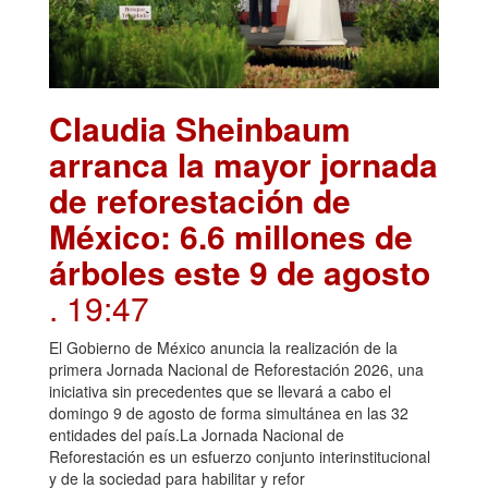
Claudia Sheinbaum
arranca la mayor jornada
de reforestación de
México: 6.6 millones de
árboles este 9 de agosto
. 19:47
El Gobierno de México anuncia la realización de la
primera Jornada Nacional de Reforestación 2026, una
iniciativa sin precedentes que se llevará a cabo el
domingo 9 de agosto de forma simultánea en las 32
entidades del país.La Jornada Nacional de
Reforestación es un esfuerzo conjunto interinstitucional
y de la sociedad para habilitar y refor