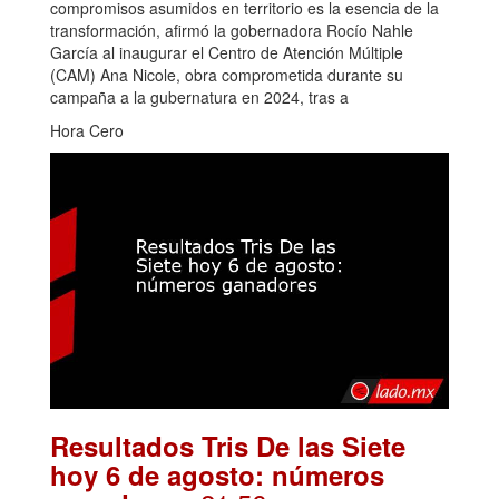
compromisos asumidos en territorio es la esencia de la
transformación, afirmó la gobernadora Rocío Nahle
García al inaugurar el Centro de Atención Múltiple
(CAM) Ana Nicole, obra comprometida durante su
campaña a la gubernatura en 2024, tras a
Hora Cero
Resultados Tris De las Siete
hoy 6 de agosto: números