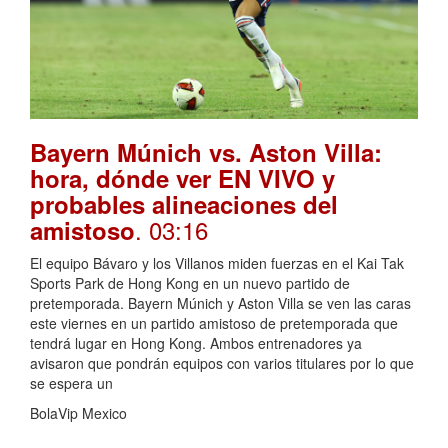
Bayern Múnich vs. Aston Villa:
hora, dónde ver EN VIVO y
probables alineaciones del
. 03:16
amistoso
El equipo Bávaro y los Villanos miden fuerzas en el Kai Tak
Sports Park de Hong Kong en un nuevo partido de
pretemporada. Bayern Múnich y Aston Villa se ven las caras
este viernes en un partido amistoso de pretemporada que
tendrá lugar en Hong Kong. Ambos entrenadores ya
avisaron que pondrán equipos con varios titulares por lo que
se espera un
BolaVip Mexico