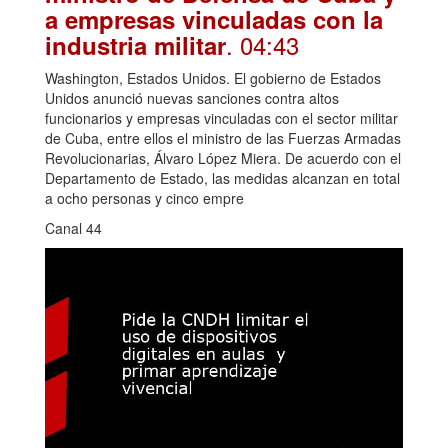
a empresas vinculadas con la
. 04:43
industria militar
Washington, Estados Unidos. El gobierno de Estados
Unidos anunció nuevas sanciones contra altos
funcionarios y empresas vinculadas con el sector militar
de Cuba, entre ellos el ministro de las Fuerzas Armadas
Revolucionarias, Álvaro López Miera. De acuerdo con el
Departamento de Estado, las medidas alcanzan en total
a ocho personas y cinco empre
Canal 44