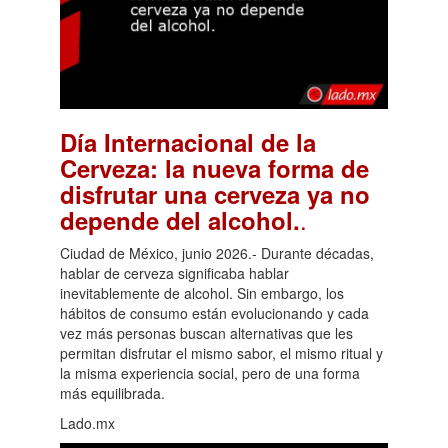
Día Internacional de la
Cerveza: la nueva forma de
disfrutar una cerveza ya no
.
depende del alcohol.
Ciudad de México, junio 2026.- Durante décadas,
hablar de cerveza significaba hablar
inevitablemente de alcohol. Sin embargo, los
hábitos de consumo están evolucionando y cada
vez más personas buscan alternativas que les
permitan disfrutar el mismo sabor, el mismo ritual y
la misma experiencia social, pero de una forma
más equilibrada.
Lado.mx