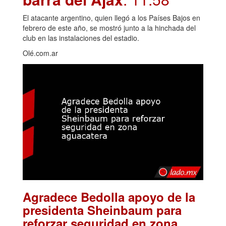
El atacante argentino, quien llegó a los Países Bajos en
febrero de este año, se mostró junto a la hinchada del
club en las instalaciones del estadio.
Olé.com.ar
Agradece Bedolla apoyo de la
presidenta Sheinbaum para
reforzar seguridad en zona