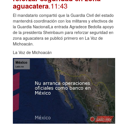
.11:43
aguacatera
El mandatario compartió que la Guardia Civil del estado
mantendrá coordinación con los militares y efectivos de
la Guardia NacionalLa entrada Agradece Bedolla apoyo
de la presidenta Sheinbaum para reforzar seguridad en
zona aguacatera se publicó primero en La Voz de
Michoacán.
La Voz de Michoacán