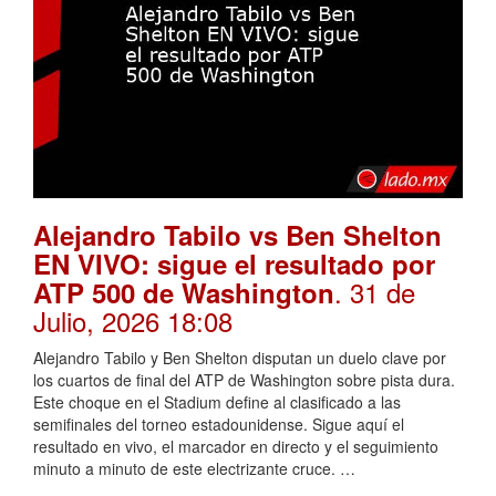
Alejandro Tabilo vs Ben Shelton
EN VIVO: sigue el resultado por
. 31 de
ATP 500 de Washington
Julio, 2026 18:08
Alejandro Tabilo y Ben Shelton disputan un duelo clave por
los cuartos de final del ATP de Washington sobre pista dura.
Este choque en el Stadium define al clasificado a las
semifinales del torneo estadounidense. Sigue aquí el
resultado en vivo, el marcador en directo y el seguimiento
minuto a minuto de este electrizante cruce. …