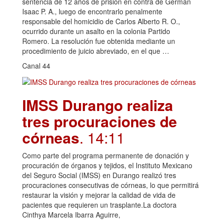
sentencia de 12 años de prisión en contra de Germán
Isaac P. A., luego de encontrarlo penalmente
responsable del homicidio de Carlos Alberto R. O.,
ocurrido durante un asalto en la colonia Partido
Romero. La resolución fue obtenida mediante un
procedimiento de juicio abreviado, en el que …
Canal 44
IMSS Durango realiza
tres procuraciones de
córneas
. 14:11
Como parte del programa permanente de donación y
procuración de órganos y tejidos, el Instituto Mexicano
del Seguro Social (IMSS) en Durango realizó tres
procuraciones consecutivas de córneas, lo que permitirá
restaurar la visión y mejorar la calidad de vida de
pacientes que requieren un trasplante.La doctora
Cinthya Marcela Ibarra Aguirre,