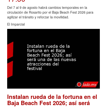
Del 7 al 9 de agosto habrá cambios temporales en la
circulación de Rosarito por el Baja Beach Fest 2026 para
agilizar el tránsito y reforzar la movilidad.
El Imparcial
Instalan rueda de la fortuna en el
Baja Beach Fest 2026; así será