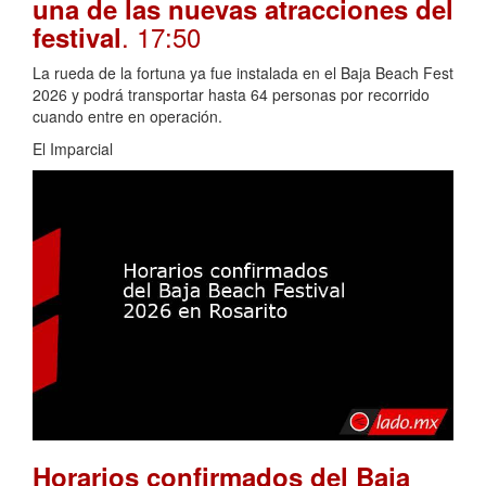
una de las nuevas atracciones del
. 17:50
festival
La rueda de la fortuna ya fue instalada en el Baja Beach Fest
2026 y podrá transportar hasta 64 personas por recorrido
cuando entre en operación.
El Imparcial
Horarios confirmados del Baja