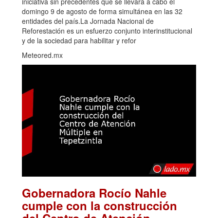
iniciativa sin precedentes que se llevará a cabo el
domingo 9 de agosto de forma simultánea en las 32
entidades del país.La Jornada Nacional de
Reforestación es un esfuerzo conjunto interinstitucional
y de la sociedad para habilitar y refor
Meteored.mx
Gobernadora Rocío Nahle
cumple con la construcción