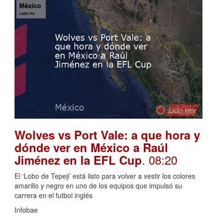
Wolves vs Port Vale: a que hora y
dónde ver en México a Raúl
. 08:20
Jiménez en la EFL Cup
El ‘Lobo de Tepeji’ está listo para volver a vestir los colores
amarillo y negro en uno de los equipos que impulsó su
carrera en el futbol inglés
Infobae