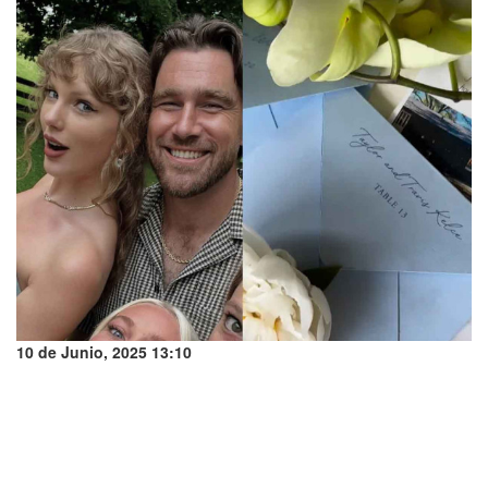
10 de Junio, 2025 13:10