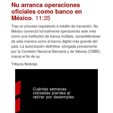
Nu arranca operaciones
oficiales como banco en
. 11:35
México
Tras un proceso regulatorio e inédito de transición, Nu
México comenzó formalmente operaciones este mes
como una institución de banca múltiple, consolidándose
de esta manera como el banco digital más grande del
país. La autorización definitiva, otorgada previamente
por la Comisión Nacional Bancaria y de Valores (CNBV),
marca el fin de su
Tribuna Noticias