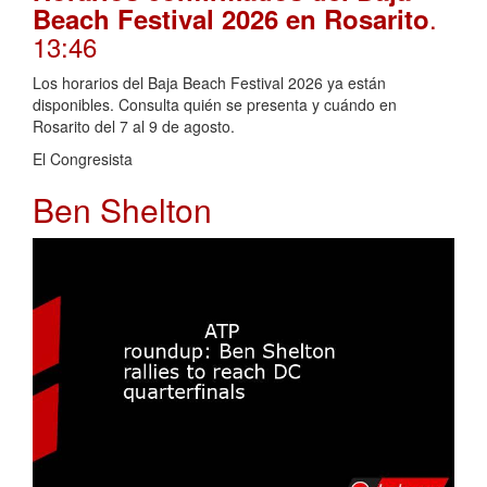
.
Beach Festival 2026 en Rosarito
13:46
Los horarios del Baja Beach Festival 2026 ya están
disponibles. Consulta quién se presenta y cuándo en
Rosarito del 7 al 9 de agosto.
El Congresista
Ben Shelton