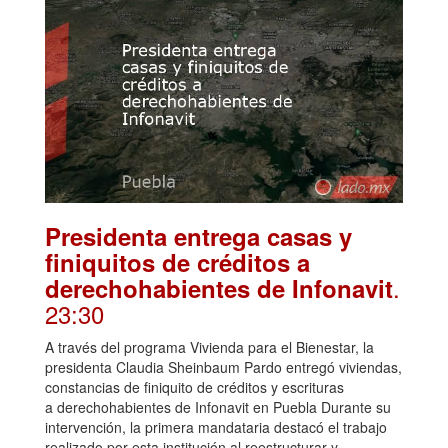
Presidenta entrega casas y
finiquitos de créditos a
.
derechohabientes de Infonavit
23:30
A través del programa Vivienda para el Bienestar, la
presidenta Claudia Sheinbaum Pardo entregó viviendas,
constancias de finiquito de créditos y escrituras
a derechohabientes de Infonavit en Puebla Durante su
intervención, la primera mandataria destacó el trabajo
realizado por esta institución al reestructurar y