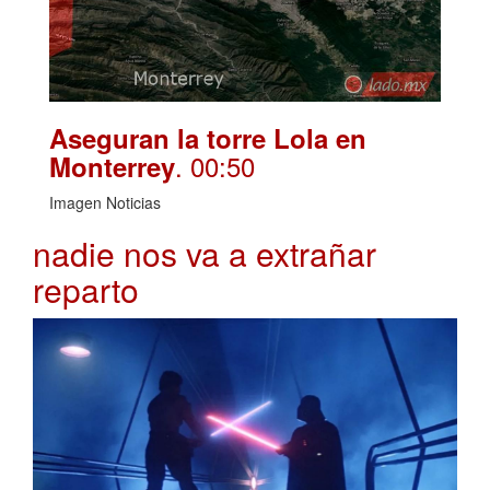
Aseguran la torre Lola en
. 00:50
Monterrey
Imagen Noticias
nadie nos va a extrañar
reparto