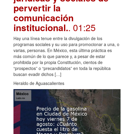
pervertir la
comunicación
institucional.
. 01:25
Hay una línea tenue entre la divulgación de los
programas sociales y su uso para promocionar a una, o
varias, personas. En México, esta última práctica es
más común de lo que parece y, a pesar de estar
prohibida por la propia Constitución, cientos de
“prospectos” o “precandidatos” en toda la república
buscan evadir dichos […]
Heraldo de Aguascalientes