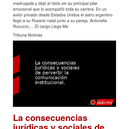
madrugada y dejó al ídolo sin su principal pilar
emocional que lo acompañó toda su carrera. En un
avión privado desde Estados Unidos el astro argentino
llegó a su Rosario natal junto a su pareja, Antonella
Rocuzzo, …El cargo Llega Me
Tribuna Noticias
La consecuencias
jurídicas y sociales de