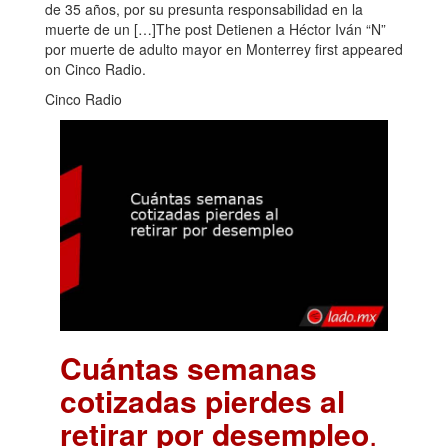
de 35 años, por su presunta responsabilidad en la
muerte de un […]The post Detienen a Héctor Iván “N”
por muerte de adulto mayor en Monterrey first appeared
on Cinco Radio.
Cinco Radio
Cuántas semanas
cotizadas pierdes al
retirar por desempleo
.