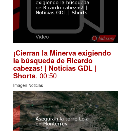
¡Cierran la Minerva exigiendo
la búsqueda de Ricardo
cabezas! | Noticias GDL |
. 00:50
Shorts
Imagen Noticias