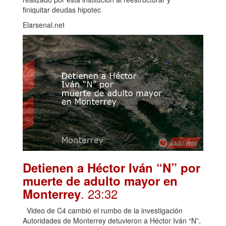
finiquitar deudas hipotec
Elarsenal.net
Detienen a Héctor Iván “N” por
muerte de adulto mayor en
. 23:32
Monterrey
Video de C4 cambió el rumbo de la investigación
Autoridades de Monterrey detuvieron a Héctor Iván “N”,