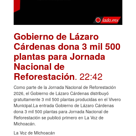
Gobierno de Lázaro
Cárdenas dona 3 mil 500
plantas para Jornada
Nacional de
Reforestación
. 22:42
Como parte de la Jornada Nacional de Reforestación
2026, el Gobierno de Lázaro Cárdenas distribuyó
gratuitamente 3 mil 500 plantas producidas en el Vivero
Municipal.La entrada Gobierno de Lázaro Cárdenas
dona 3 mil 500 plantas para Jornada Nacional de
Reforestación se publicó primero en La Voz de
Michoacán.
La Voz de Michoacán