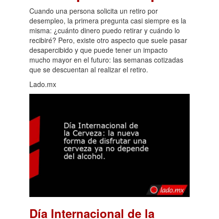
Cuando una persona solicita un retiro por
desempleo, la primera pregunta casi siempre es la
misma: ¿cuánto dinero puedo retirar y cuándo lo
recibiré? Pero, existe otro aspecto que suele pasar
desapercibido y que puede tener un impacto
mucho mayor en el futuro: las semanas cotizadas
que se descuentan al realizar el retiro.
Lado.mx
Día Internacional de la