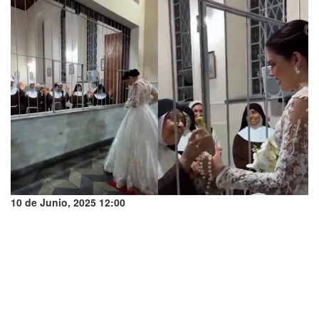
10 de Junio, 2025 12:00