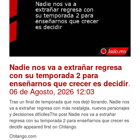
Nadie nos va a extrañar regresa
con su temporada 2 para
.
enseñarnos que crecer es decidir
06 de Agosto, 2026 12:03
Tras un final de temporada que nos dejó llorando, Nadie nos
va a extrañar regresa con más nostalgia, nuevos personajes
y decisiones difícilesThe post Nadie nos va a extrañar
regresa con su temporada 2 para enseñarnos que crecer es
decidir appeared first on Chilango.
Chilango.com