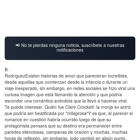
📢 No te pierdas ninguna noticia, suscríbete a nuestras
notificaciones
B.
RodríguezExisten historias de amor que parecieran increíbles,
desde aquellas que comienzan desde la infancia o durante un
viaje inesperado, sin embargo, en redes sociales se hizo viral una
curiosa imagen que está llamando la atención y que podría
esconder una romántica anécdota que la llevó a hacerse viral.
Te puede interesar: Quién fue Clare Crockett: la monja ex actriz
que podría ser beatificada por "milagrosa"Y es que, al parecer el
romance en cuestión habría ocurrido luego de que su
protagonista pensara que su destino era permanecer entre
paredes silenciosas, campanas de oración y muchas, muchas
horas de reflexión, sin embargo, todo cambió en algún punto.