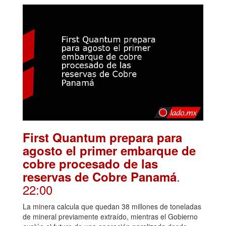
First Quantum prepara para
agosto el primer embarque de
cobre procesado de las
.
reservas de Cobre Panamá
22:00
La minera calcula que quedan 38 millones de toneladas
de mineral previamente extraído, mientras el Gobierno