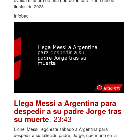
evalúa el futuro de una operación paralizada desde
finales de 2023.
Infobae
Llega Messi a Argentina para
despedir a su padre Jorge tras
. 23:43
su muerte
Lionel Messi llegó este sábado a Argentina para
despedir a su fallecido padre, Jorge, que murió en la