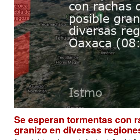
Se esperan tormentas con ra
granizo en diversas regione