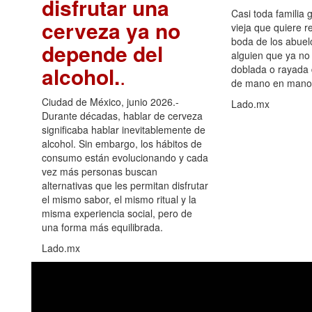
disfrutar una
Casi toda familia 
cerveza ya no
vieja que quiere re
boda de los abuelo
depende del
alguien que ya no 
alcohol.
.
doblada o rayada
de mano en mano 
Ciudad de México, junio 2026.-
Lado.mx
Durante décadas, hablar de cerveza
significaba hablar inevitablemente de
alcohol. Sin embargo, los hábitos de
consumo están evolucionando y cada
vez más personas buscan
alternativas que les permitan disfrutar
el mismo sabor, el mismo ritual y la
misma experiencia social, pero de
una forma más equilibrada.
Lado.mx