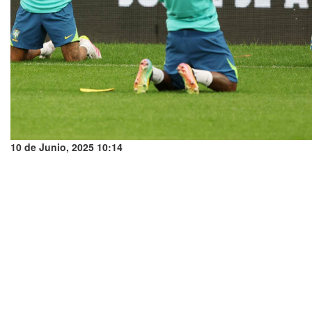
10 de Junio, 2025 10:14