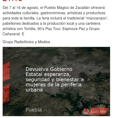
Del 7 al 16 de agosto, el Pueblo Mágico de Zacatlán ofrecerá
actividades culturales, gastronómicas, artísticas y productivas
para toda la familia. La feria incluirá el tradicional “manzanazo”,
pabellones dedicados a la producción local y una cartelera
artística con Yuridia, 90’s Pop Tour, Espinoza Paz y Grupo
Cañaveral. E
Grupo Radiofónico y Medios