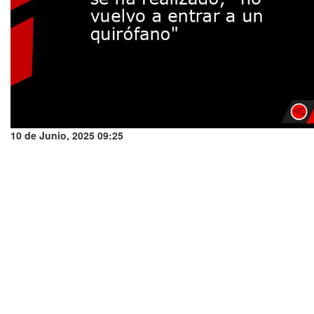
10 de Junio, 2025 09:25