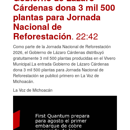
Cárdenas dona 3 mil 500
plantas para Jornada
Nacional de
Reforestación
. 22:42
Como parte de la Jornada Nacional de Reforestación
2026, el Gobierno de Lázaro Cárdenas distribuyó
gratuitamente 3 mil 500 plantas producidas en el Vivero
Municipal.La entrada Gobierno de Lázaro Cárdenas
dona 3 mil 500 plantas para Jornada Nacional de
Reforestación se publicó primero en La Voz de
Michoacán.
La Voz de Michoacán