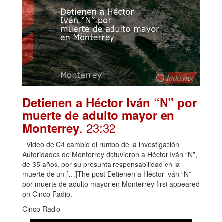
Detienen a Héctor Iván “N” por
muerte de adulto mayor en
. 23:32
Monterrey
Video de C4 cambió el rumbo de la investigación
Autoridades de Monterrey detuvieron a Héctor Iván “N”,
de 35 años, por su presunta responsabilidad en la
muerte de un […]The post Detienen a Héctor Iván “N”
por muerte de adulto mayor en Monterrey first appeared
on Cinco Radio.
Cinco Radio