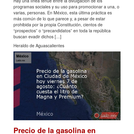
Hay una línea tenue entre la divulgación de los
programas sociales y su uso para promocionar a una, o
varias, personas. En México, esta última práctica es
más común de lo que parece y, a pesar de estar
prohibida por la propia Constitución, cientos de
“prospectos” o “precandidatos” en toda la república
buscan evadir dichos […]
Heraldo de Aguascalientes
Precio de la gasolina en