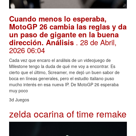
Cuando menos lo esperaba,
MotoGP 26 cambia las reglas y da
un paso de gigante en la buena
. 28 de Abril,
dirección. Análisis
2026 06:04
Cada vez que encaro el análisis de un videojuego de
Milestone tengo la duda de qué me voy a encontrar. Es
cierto que el último, Screamer, me dejó un buen sabor de
boca en líneas generales, pero el estudio italiano puso
mucho interés en esa nueva IP. De MotoGP 26 esperaba
muy poco
3d Juegos
zelda ocarina of time remake