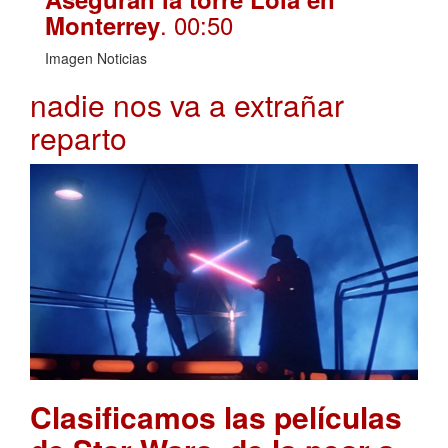
. 00:50
Monterrey
Imagen Noticias
nadie nos va a extrañar
reparto
Clasificamos las películas