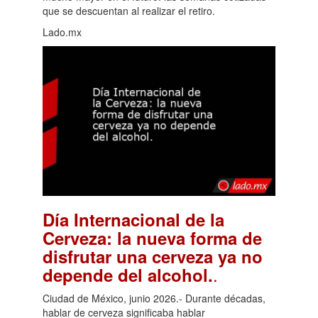
que se descuentan al realizar el retiro.
Lado.mx
Día Internacional de la
Cerveza: la nueva forma de
disfrutar una cerveza ya no
.
depende del alcohol.
Ciudad de México, junio 2026.- Durante décadas,
hablar de cerveza significaba hablar