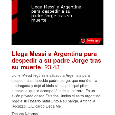
Llega Messi a Argentina para
despedir a su padre Jorge tras
. 23:43
su muerte
Lionel Messi llegó este sábado a Argentina para
despedir a su fallecido padre, Jorge, que murió en la
madrugada y dejó al ídolo sin su principal pilar
emocional que lo acompañó toda su carrera. En un
avión privado desde Estados Unidos el astro argentino
llegó a su Rosario natal junto a su pareja, Antonella
Rocuzzo, …El cargo Llega Me
Tribuna Noticias