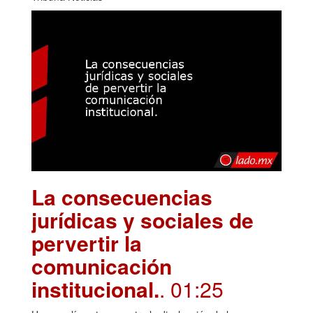
La consecuencias
jurídicas y sociales de
pervertir la
comunicación
institucional.
. 01:25