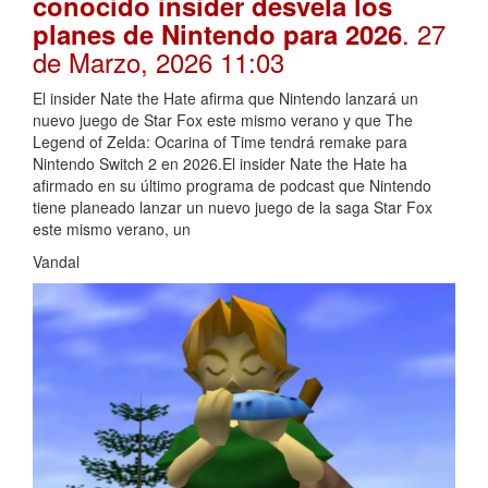
conocido insider desvela los
. 27
planes de Nintendo para 2026
de Marzo, 2026 11:03
El insider Nate the Hate afirma que Nintendo lanzará un
nuevo juego de Star Fox este mismo verano y que The
Legend of Zelda: Ocarina of Time tendrá remake para
Nintendo Switch 2 en 2026.El insider Nate the Hate ha
afirmado en su último programa de podcast que Nintendo
tiene planeado lanzar un nuevo juego de la saga Star Fox
este mismo verano, un
Vandal