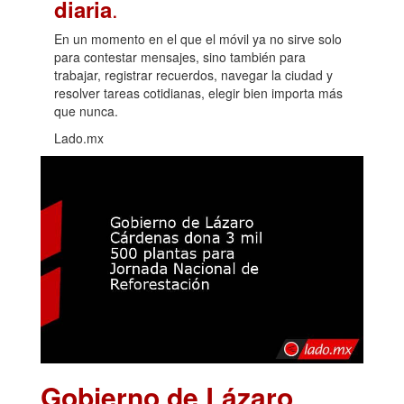
.
diaria
En un momento en el que el móvil ya no sirve solo
para contestar mensajes, sino también para
trabajar, registrar recuerdos, navegar la ciudad y
resolver tareas cotidianas, elegir bien importa más
que nunca.
Lado.mx
Gobierno de Lázaro