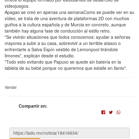
videojuegos.
Apagao se creó en apenas una semanaComo se puede ver en su
vídeo, se trata de una aventura de plataformas 2D con muchos
guiños a la cultura española y de Murcia en concreto, aunque
también hay alguna fase de conducción al estilo retro.
"Se vivirán situaciones que todos conocemos: ayudar a señoras
mayores a subir a su casa, sobrevivir a un terrible atasco o
enfrentarte a Salva Espín vestido de Lemonpool tirándote
limones", explican desde el estudio.
"Todo esto evitando que Papuxo se quede sin batería en la
tableta de su bebé porque no queremos que estalle en llanto".
Vandal
Compartir en: