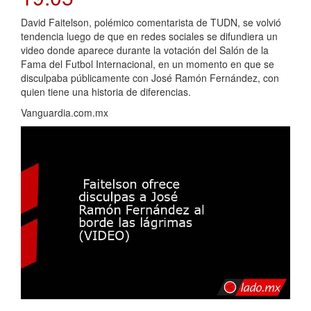
David Faitelson, polémico comentarista de TUDN, se volvió
tendencia luego de que en redes sociales se difundiera un
video donde aparece durante la votación del Salón de la
Fama del Futbol Internacional, en un momento en que se
disculpaba públicamente con José Ramón Fernández, con
quien tiene una historia de diferencias.
Vanguardia.com.mx