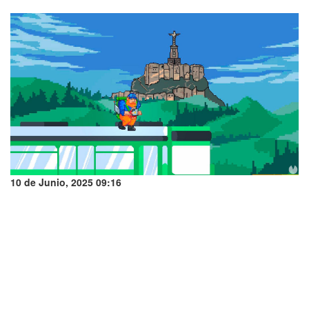
10 de Junio, 2025 09:16