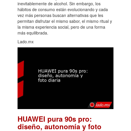
inevitablemente de alcohol. Sin embargo, los
hábitos de consumo están evolucionando y cada
vez más personas buscan alternativas que les
permitan disfrutar el mismo sabor, el mismo ritual y
la misma experiencia social, pero de una forma
más equilibrada.
Lado.mx
HUAWEI pura 90s pro:
diseño, autonomía y foto