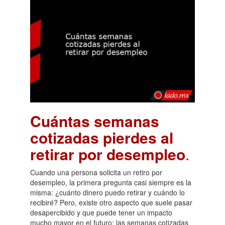
Cuántas semanas
cotizadas pierdes al
retirar por desempleo
.
Cuando una persona solicita un retiro por
desempleo, la primera pregunta casi siempre es la
misma: ¿cuánto dinero puedo retirar y cuándo lo
recibiré? Pero, existe otro aspecto que suele pasar
desapercibido y que puede tener un impacto
mucho mayor en el futuro: las semanas cotizadas