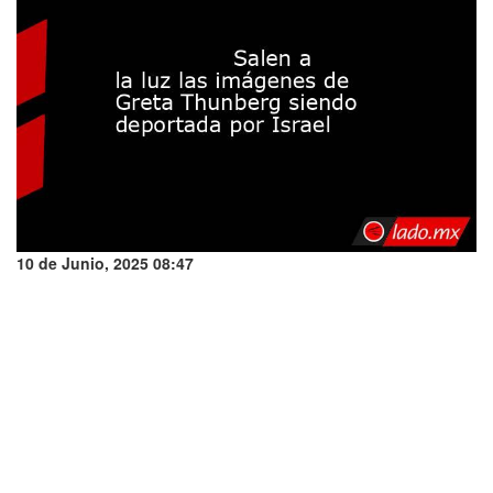
10 de Junio, 2025 08:47