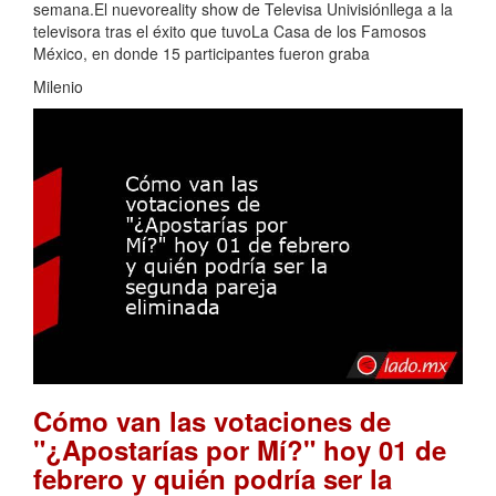
semana.El nuevoreality show de Televisa Univisiónllega a la
televisora tras el éxito que tuvoLa Casa de los Famosos
México, en donde 15 participantes fueron graba
Milenio
Cómo van las votaciones de
"¿Apostarías por Mí?" hoy 01 de
febrero y quién podría ser la