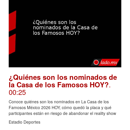
¿Quiénes son los nominados de
.
la Casa de los Famosos HOY?
00:25
Conoce quiénes son los nominados en La Casa de los
Famosos México 2026 HOY, cómo quedó la placa y qué
participantes están en riesgo de abandonar el reality show
Estadio Deportes