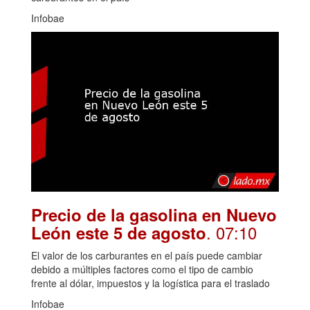
Infobae
Precio de la gasolina en Nuevo
. 07:10
León este 5 de agosto
El valor de los carburantes en el país puede cambiar
debido a múltiples factores como el tipo de cambio
frente al dólar, impuestos y la logística para el traslado
Infobae