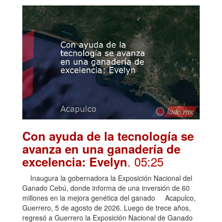
Con ayuda de la tecnología se
avanza en una ganadería de
. 05:25
excelencia: Evelyn
Inaugura la gobernadora la Exposición Nacional del
Ganado Cebú, donde informa de una inversión de 60
millones en la mejora genética del ganado Acapulco,
Guerrero, 5 de agosto de 2026. Luego de trece años,
regresó a Guerrero la Exposición Nacional de Ganado