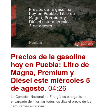
Precios de la gasolina
hoy en Puebla: Litro de
Magna, Premium y
Diésel este miércoles 5
de agosto
. 04:26
La Comisión Nacional de Energía es el organismo
encargado de informar todos los días el precio de los
carburantes en el país