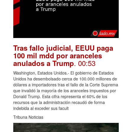
Tras fallo judicial, EEUU paga
100 mil mdd por aranceles
. 00:53
anulados a Trump
Washington, Estados Unidos.- El gobierno de Estados
Unidos ha desembolsado cerca de 100.000 millones de
dólares a importadores tras el fallo de la Corte Suprema
que invalidó la mayoría de los aranceles impuestos por
Donald Trump. Esta cifra representa el 60% de los
recursos que la administración recaudó de forma
indebida al exceder sus facult
Tribuna Noticias