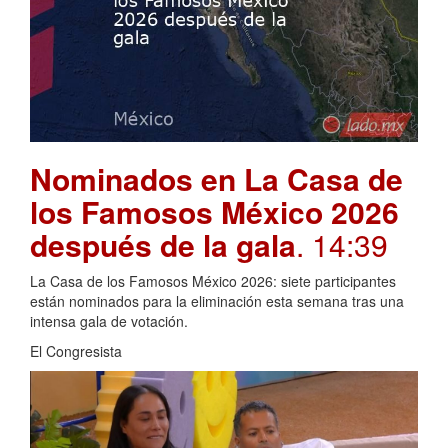
Nominados en La Casa de
los Famosos México 2026
después de la gala
. 14:39
La Casa de los Famosos México 2026: siete participantes
están nominados para la eliminación esta semana tras una
intensa gala de votación.
El Congresista