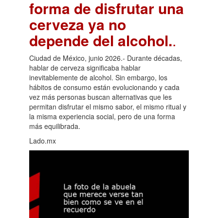
forma de disfrutar una
cerveza ya no
depende del alcohol.
.
Ciudad de México, junio 2026.- Durante décadas,
hablar de cerveza significaba hablar
inevitablemente de alcohol. Sin embargo, los
hábitos de consumo están evolucionando y cada
vez más personas buscan alternativas que les
permitan disfrutar el mismo sabor, el mismo ritual y
la misma experiencia social, pero de una forma
más equilibrada.
Lado.mx