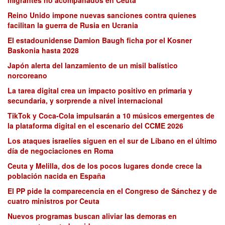
migrantes no acompañados en Ceuta
Reino Unido impone nuevas sanciones contra quienes
facilitan la guerra de Rusia en Ucrania
El estadounidense Damion Baugh ficha por el Kosner
Baskonia hasta 2028
Japón alerta del lanzamiento de un misil balístico
norcoreano
La tarea digital crea un impacto positivo en primaria y
secundaria, y sorprende a nivel internacional
TikTok y Coca-Cola impulsarán a 10 músicos emergentes de
la plataforma digital en el escenario del CCME 2026
Los ataques israelíes siguen en el sur de Líbano en el último
día de negociaciones en Roma
Ceuta y Melilla, dos de los pocos lugares donde crece la
población nacida en España
El PP pide la comparecencia en el Congreso de Sánchez y de
cuatro ministros por Ceuta
Nuevos programas buscan aliviar las demoras en