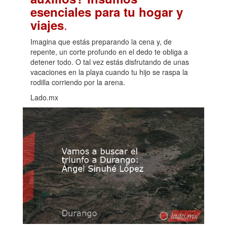
esenciales para tu hogar y
.
viajes
Imagina que estás preparando la cena y, de
repente, un corte profundo en el dedo te obliga a
detener todo. O tal vez estás disfrutando de unas
vacaciones en la playa cuando tu hijo se raspa la
rodilla corriendo por la arena.
Lado.mx