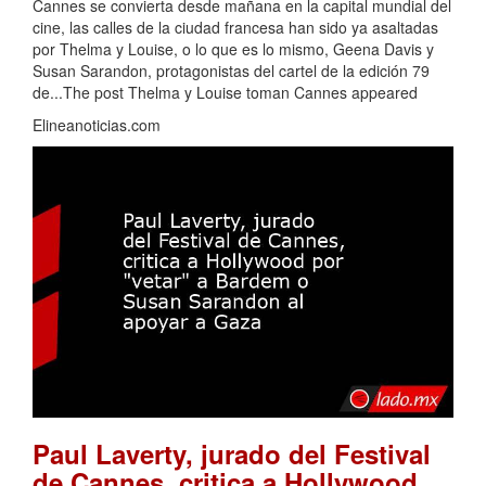
Cannes se convierta desde mañana en la capital mundial del
cine, las calles de la ciudad francesa han sido ya asaltadas
por Thelma y Louise, o lo que es lo mismo, Geena Davis y
Susan Sarandon, protagonistas del cartel de la edición 79
de...The post Thelma y Louise toman Cannes appeared
Elineanoticias.com
Paul Laverty, jurado del Festival
de Cannes, critica a Hollywood