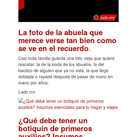
La foto de la abuela que
merece verse tan bien como
.
se ve en el recuerdo
Casi toda familia guarda una foto vieja que quiere
rescatar: la de la boda de los abuelos, la del
bautizo de alguien que ya no está, la que llegó
doblada o rayada después de pasar de mano en
mano por años.
Lado.mx
¿Qué debe tener un
botiquín de primeros
auxilios? Insumos