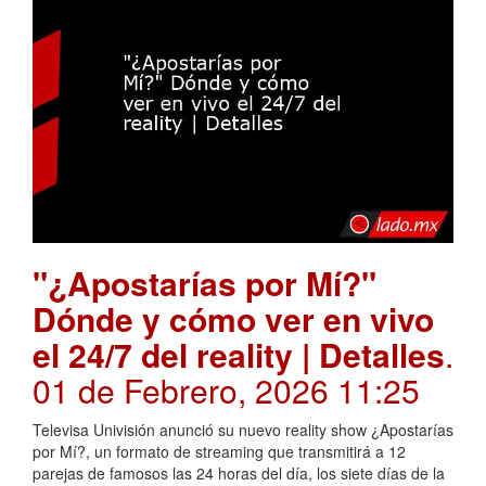
"¿Apostarías por Mí?"
Dónde y cómo ver en vivo
el 24/7 del reality | Detalles
.
01 de Febrero, 2026 11:25
Televisa Univisión anunció su nuevo reality show ¿Apostarías
por Mí?, un formato de streaming que transmitirá a 12
parejas de famosos las 24 horas del día, los siete días de la