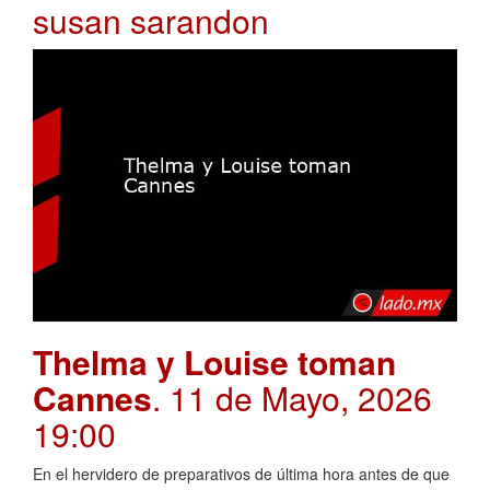
susan sarandon
Thelma y Louise toman
Cannes
. 11 de Mayo, 2026
19:00
En el hervidero de preparativos de última hora antes de que