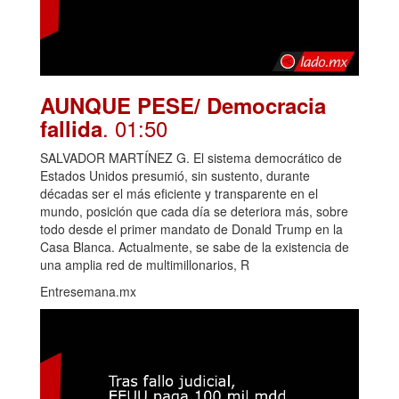
AUNQUE PESE/ Democracia
. 01:50
fallida
SALVADOR MARTÍNEZ G. El sistema democrático de
Estados Unidos presumió, sin sustento, durante
décadas ser el más eficiente y transparente en el
mundo, posición que cada día se deteriora más, sobre
todo desde el primer mandato de Donald Trump en la
Casa Blanca. Actualmente, se sabe de la existencia de
una amplia red de multimillonarios, R
Entresemana.mx