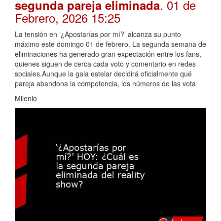
. 01 de
segunda pareja eliminada
Febrero, 2026 15:25
La tensión en ‘¿Apostarías por mí?’ alcanza su punto
máximo este domingo 01 de febrero. La segunda semana de
eliminaciones ha generado gran expectación entre los fans,
quienes siguen de cerca cada voto y comentario en redes
sociales.Aunque la gala estelar decidirá oficialmente qué
pareja abandona la competencia, los números de las vota
Milenio