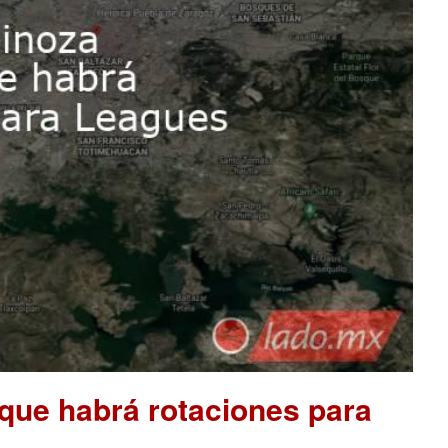
que habrá rotaciones para