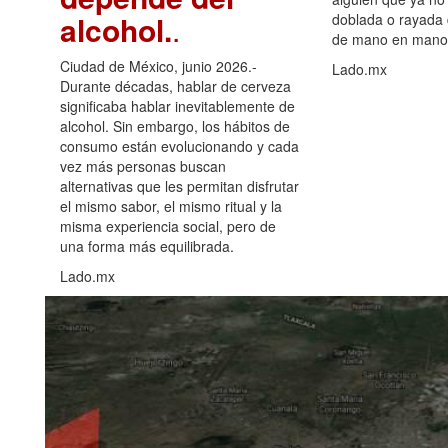
alcohol.
.
doblada o rayada
de mano en mano 
Ciudad de México, junio 2026.-
Lado.mx
Durante décadas, hablar de cerveza
significaba hablar inevitablemente de
alcohol. Sin embargo, los hábitos de
consumo están evolucionando y cada
vez más personas buscan
alternativas que les permitan disfrutar
el mismo sabor, el mismo ritual y la
misma experiencia social, pero de
una forma más equilibrada.
Lado.mx