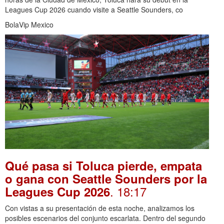
Leagues Cup 2026 cuando visite a Seattle Sounders, co
BolaVip Mexico
Qué pasa si Toluca pierde, empata
o gana con Seattle Sounders por la
. 18:17
Leagues Cup 2026
Con vistas a su presentación de esta noche, analizamos los
posibles escenarios del conjunto escarlata. Dentro del segundo