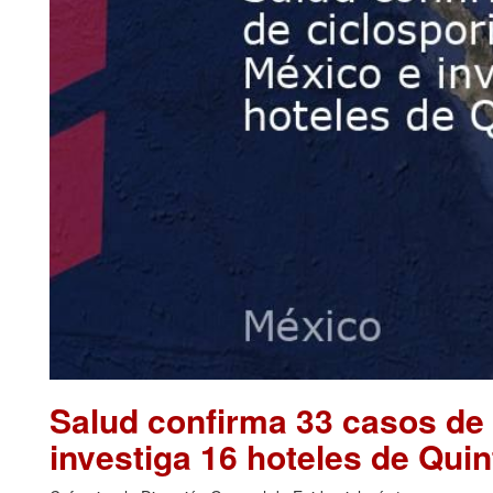
Salud confirma 33 casos de 
investiga 16 hoteles de Qu