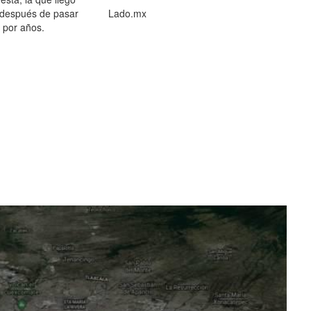
 después de pasar
Lado.mx
por años.