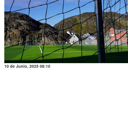
10 de Junio, 2025 08:10