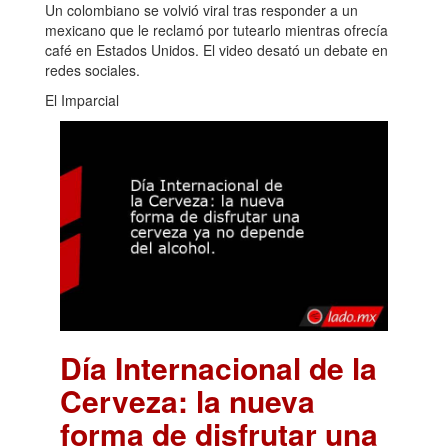
Un colombiano se volvió viral tras responder a un
mexicano que le reclamó por tutearlo mientras ofrecía
café en Estados Unidos. El video desató un debate en
redes sociales.
El Imparcial
Día Internacional de la
Cerveza: la nueva
forma de disfrutar una