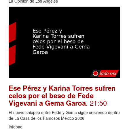
La Opinión de Los Ángeles
Ese Pérez y Karina Torres sufren
celos por el beso de Fede
. 21:50
Vigevani a Gema Garoa
El nuevo shippeo entre Fede y Gema sigue creciendo dentro
de La Casa de los Famosos México 2026
Infobae