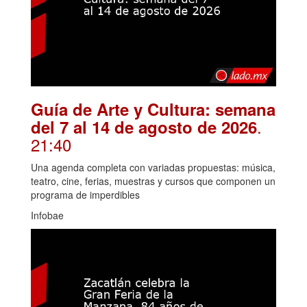
Guía de Arte y Cultura: semana
.
del 7 al 14 de agosto de 2026
21:40
Una agenda completa con variadas propuestas: música,
teatro, cine, ferias, muestras y cursos que componen un
programa de imperdibles
Infobae