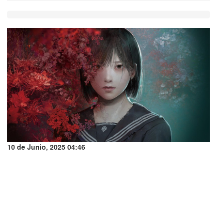
10 de Junio, 2025 04:46