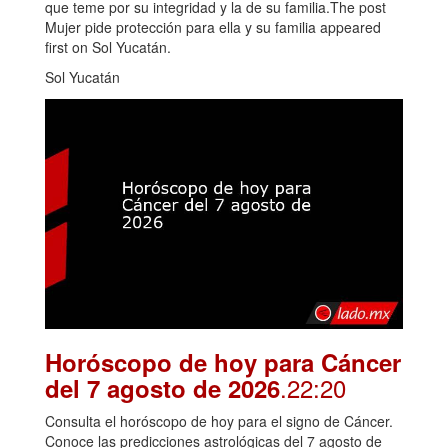
que teme por su integridad y la de su familia.The post
Mujer pide protección para ella y su familia appeared
first on Sol Yucatán.
Sol Yucatán
Horóscopo de hoy para Cáncer
.22:20
del 7 agosto de 2026
Consulta el horóscopo de hoy para el signo de Cáncer.
Conoce las predicciones astrológicas del 7 agosto de