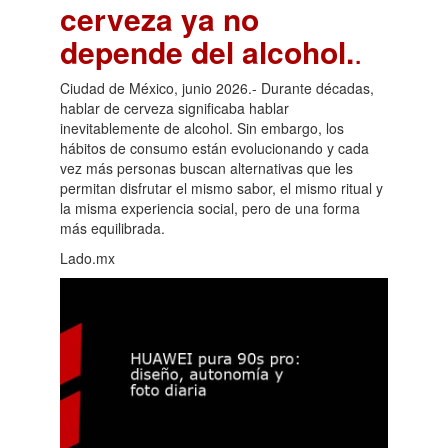
cerveza ya no
depende del alcohol.
.
Ciudad de México, junio 2026.- Durante décadas,
hablar de cerveza significaba hablar
inevitablemente de alcohol. Sin embargo, los
hábitos de consumo están evolucionando y cada
vez más personas buscan alternativas que les
permitan disfrutar el mismo sabor, el mismo ritual y
la misma experiencia social, pero de una forma
más equilibrada.
Lado.mx