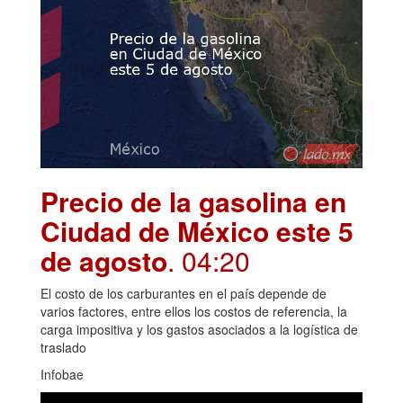
Precio de la gasolina en
Ciudad de México este 5
de agosto
. 04:20
El costo de los carburantes en el país depende de
varios factores, entre ellos los costos de referencia, la
carga impositiva y los gastos asociados a la logística de
traslado
Infobae