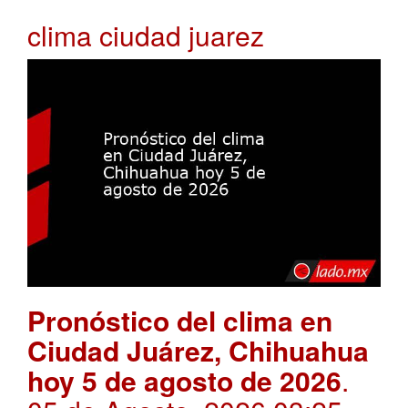
clima ciudad juarez
Pronóstico del clima en
Ciudad Juárez, Chihuahua
hoy 5 de agosto de 2026
.