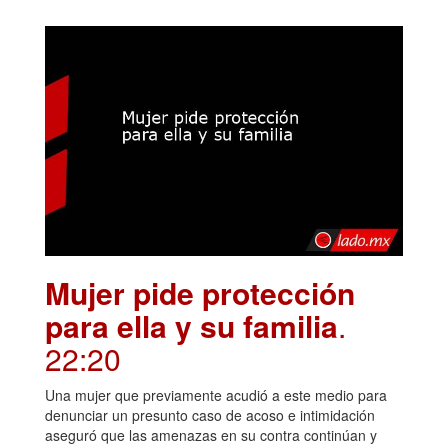
Mujer pide protección
para ella y su familia
.
22:20
Una mujer que previamente acudió a este medio para
denunciar un presunto caso de acoso e intimidación
aseguró que las amenazas en su contra continúan y