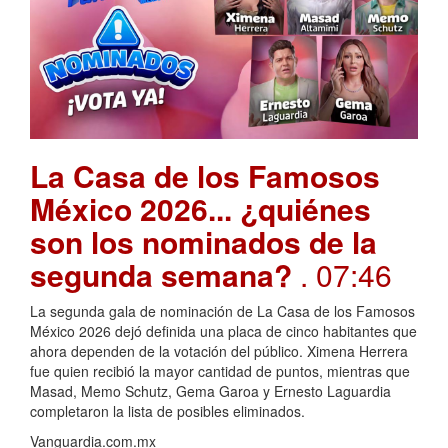
La Casa de los Famosos
México 2026... ¿quiénes
son los nominados de la
segunda semana?
. 07:46
La segunda gala de nominación de La Casa de los Famosos
México 2026 dejó definida una placa de cinco habitantes que
ahora dependen de la votación del público. Ximena Herrera
fue quien recibió la mayor cantidad de puntos, mientras que
Masad, Memo Schutz, Gema Garoa y Ernesto Laguardia
completaron la lista de posibles eliminados.
Vanguardia.com.mx