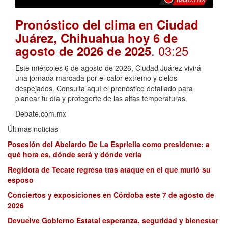
Pronóstico del clima en Ciudad
Juárez, Chihuahua hoy 6 de
. 03:25
agosto de 2026 de 2025
Este miércoles 6 de agosto de 2026, Ciudad Juárez vivirá
una jornada marcada por el calor extremo y cielos
despejados. Consulta aquí el pronóstico detallado para
planear tu día y protegerte de las altas temperaturas.
Debate.com.mx
Últimas noticias
Posesión del Abelardo De La Espriella como presidente: a
qué hora es, dónde será y dónde verla
Regidora de Tecate regresa tras ataque en el que murió su
esposo
Conciertos y exposiciones en Córdoba este 7 de agosto de
2026
Devuelve Gobierno Estatal esperanza, seguridad y bienestar