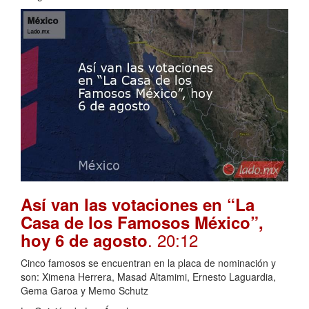
Así van las votaciones en “La
Casa de los Famosos México”,
. 20:12
hoy 6 de agosto
Cinco famosos se encuentran en la placa de nominación y
son: Ximena Herrera, Masad Altamimi, Ernesto Laguardia,
Gema Garoa y Memo Schutz