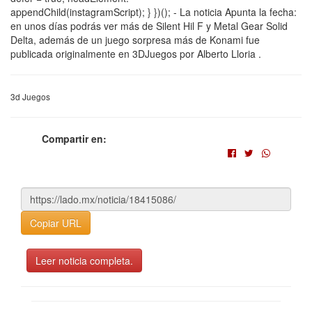
appendChild(instagramScript); } })(); - La noticia Apunta la fecha:
en unos días podrás ver más de Silent Hil F y Metal Gear Solid
Delta, además de un juego sorpresa más de Konami fue
publicada originalmente en 3DJuegos por Alberto Lloria .
3d Juegos
Compartir en:
Copiar URL
Leer noticia completa.