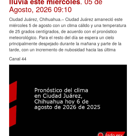
. 05 de
lluvia este miércoles
Agosto, 2026 09:10
Ciudad Juárez, Chihuahua.– Ciudad Juárez amaneció este
miércoles 5 de agosto con un clima cálido y una temperatura
de 25 grados centígrados, de acuerdo con el pronóstico
meteorológico. Para el resto del día se espera un cielo
principalmente despejado durante la mañana y parte de la
tarde, con un incremento de nubosidad hacia las última
Canal 44