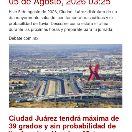
05 de Agosto, 2026 03:25
Este 5 de agosto de 2026, Ciudad Juárez disfrutará de un
día mayormente soleado, con temperaturas cálidas y sin
probabilidad de lluvia. Descubre cómo estará el clima
durante las próximas horas y prepárate para tu jornada.
Debate.com.mx
Ciudad Juárez tendrá máxima de
39 grados y sin probabilidad de