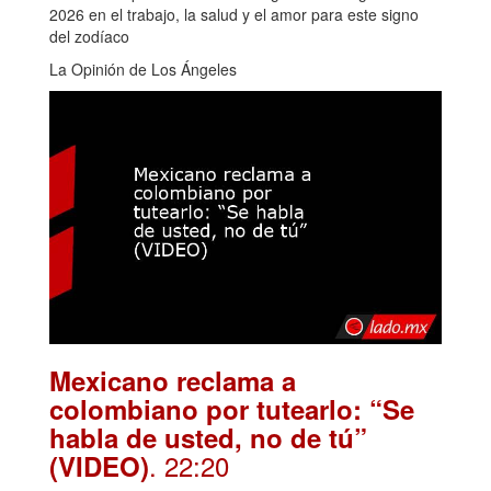
2026 en el trabajo, la salud y el amor para este signo
del zodíaco
La Opinión de Los Ángeles
Mexicano reclama a
colombiano por tutearlo: “Se
habla de usted, no de tú”
. 22:20
(VIDEO)