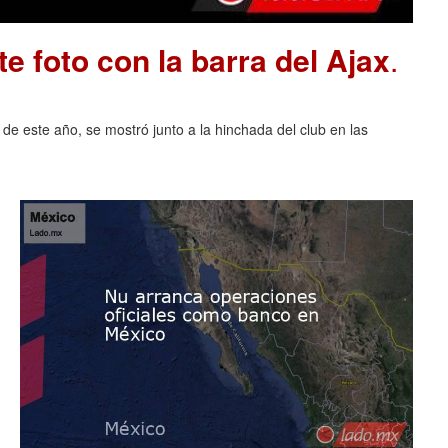
e foto con la barra del Ajax
.
 de este año, se mostró junto a la hinchada del club en las