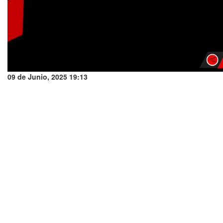
09 de Junio, 2025 19:13