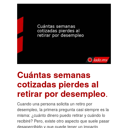
Cuántas semanas
cotizadas pierdes al
retirar por desempleo
.
Cuando una persona solicita un retiro por
desempleo, la primera pregunta casi siempre es la
misma: ¿cuánto dinero puedo retirar y cuándo lo
recibiré? Pero, existe otro aspecto que suele pasar
desapercibido y que puede tener un impacto