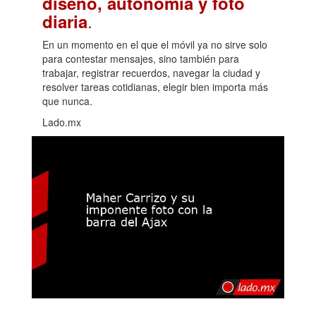
diseño, autonomía y foto
.
diaria
En un momento en el que el móvil ya no sirve solo
para contestar mensajes, sino también para
trabajar, registrar recuerdos, navegar la ciudad y
resolver tareas cotidianas, elegir bien importa más
que nunca.
Lado.mx