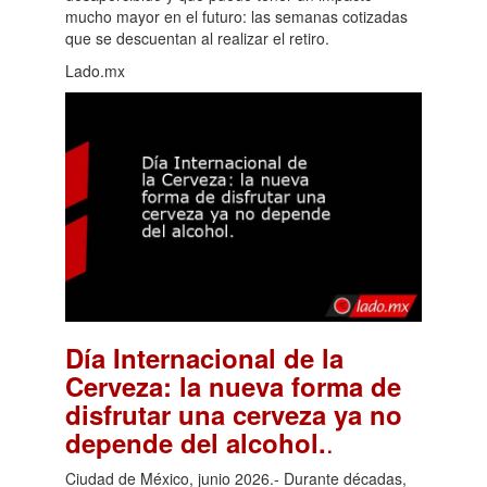
mucho mayor en el futuro: las semanas cotizadas
que se descuentan al realizar el retiro.
Lado.mx
Día Internacional de la
Cerveza: la nueva forma de
disfrutar una cerveza ya no
.
depende del alcohol.
Ciudad de México, junio 2026.- Durante décadas,