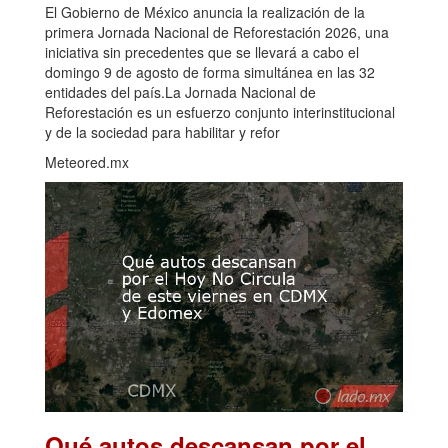
El Gobierno de México anuncia la realización de la
primera Jornada Nacional de Reforestación 2026, una
iniciativa sin precedentes que se llevará a cabo el
domingo 9 de agosto de forma simultánea en las 32
entidades del país.La Jornada Nacional de
Reforestación es un esfuerzo conjunto interinstitucional
y de la sociedad para habilitar y refor
Meteored.mx
Qué autos descansan por el