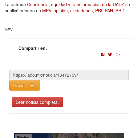
La entrada
Conciencia, equidad y transformación en la UADY
se
publicó primero en
MPV: opinión, ciudadanos, PRI, PAN, PRD
.
MPV
Compartir en:
Copiar URL
Leer noticia completa.