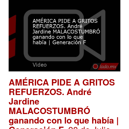
AMÉRICA PIDE A GRITOS
REFUERZOS. André
Jardine
MALACOSTUMBRÓ
ganando con lo que había |