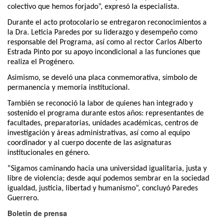
colectivo que hemos forjado”, expresó la especialista.
Durante el acto protocolario se entregaron reconocimientos a
la Dra. Leticia Paredes por su liderazgo y desempeño como
responsable del Programa, así como al rector Carlos Alberto
Estrada Pinto por su apoyo incondicional a las funciones que
realiza el Progénero.
Asimismo, se develó una placa conmemorativa, símbolo de
permanencia y memoria institucional.
También se reconoció la labor de quienes han integrado y
sostenido el programa durante estos años: representantes de
facultades, preparatorias, unidades académicas, centros de
investigación y áreas administrativas, así como al equipo
coordinador y al cuerpo docente de las asignaturas
institucionales en género.
“Sigamos caminando hacia una universidad igualitaria, justa y
libre de violencia; desde aquí podemos sembrar en la sociedad
igualdad, justicia, libertad y humanismo”, concluyó Paredes
Guerrero.
Boletín de prensa