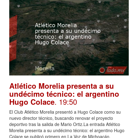
Atlético Morelia presenta a su
undécimo técnico: el argentino
. 19:50
Hugo Colace
El Club Atlético Morelia presentó a Hugo Colace como su
nuevo director técnico, buscando renovar el proyecto
deportivo tras la salida de Mario Ortiz.La entrada Atlético
Morelia presenta a su undécimo técnico: el argentino Hugo
Colace se publicó primero en La Voz de Michoacán.