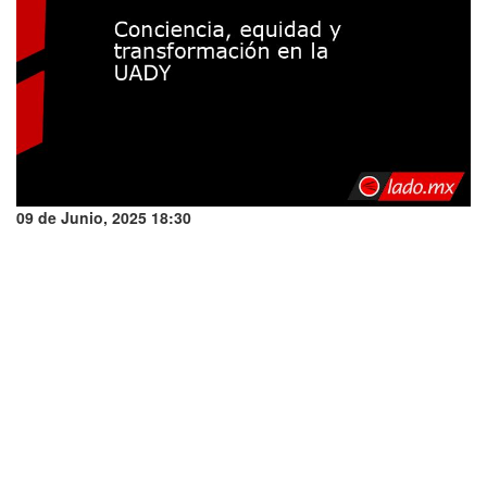
09 de Junio, 2025 18:30