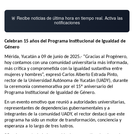
🚨 Recibe noticias de última hora en tiempo real. Activa las
notificaciones
Celebran 15 años del Programa Institucional de Igualdad de
Género
Mérida, Yucatán a 09 de junio de 2025.- “Gracias al Progénero,
hoy contamos con una comunidad universitaria más informada,
más crítica y comprometida con la igualdad sustantiva entre
mujeres y hombres”, expresó Carlos Alberto Estrada Pinto,
rector de la Universidad Autónoma de Yucatán (UADY), durante
la ceremonia conmemorativa por el 15º aniversario del
Programa Institucional de Igualdad de Género.
En un evento emotivo que reunió a autoridades universitarias,
representantes de dependencias gubernamentales y a
integrantes de la comunidad UADY, el rector destacó que este
programa ha sido un motor de transformación, conciencia y
esperanza a lo largo de tres lustros.