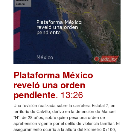
Plataforma México
reveló una orden
pendiente
. 13:26
Una revisión realizada sobre la carretera Estatal 7, en
territorio de Calvillo, derivó en la detención de Manuel
“N”, de 28 años, sobre quien pesa una orden de
aprehensión vigente por el delito de violencia familiar. El
aseguramiento ocurrió a la altura del kilómetro 0+100,