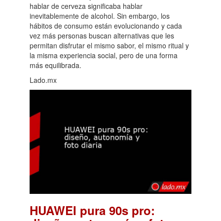
hablar de cerveza significaba hablar
inevitablemente de alcohol. Sin embargo, los
hábitos de consumo están evolucionando y cada
vez más personas buscan alternativas que les
permitan disfrutar el mismo sabor, el mismo ritual y
la misma experiencia social, pero de una forma
más equilibrada.
Lado.mx
HUAWEI pura 90s pro: