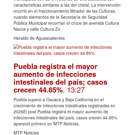
características similares a las del cristal. La intervención
ocurrió en el fraccionamiento Mirador de las Culturas,
cuando elementos de la Secretaría de Seguridad
Pública Municipal recorrían el cruce de avenida Cultura
Nazca y calle Cultura Zo
Heraldo de Aguascalientes
Puebla registra el mayor
aumento de infecciones
intestinales del país; casos
. 13:27
crecen 44.85%
Puebla superó a Oaxaca y Baja California en el
crecimiento de infecciones intestinales registradas en
2026El post Puebla registra el mayor aumento de
infecciones intestinales del país; casos crecen 44.85%
apareció primero en MTP Noticias.
MTP Noticias