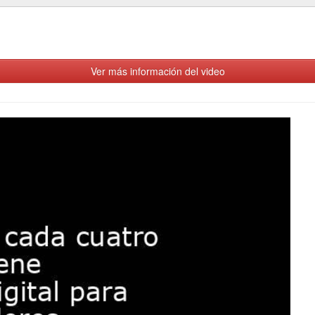
Ver más información del video