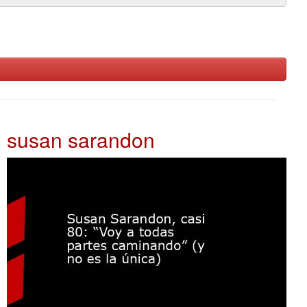
susan sarandon