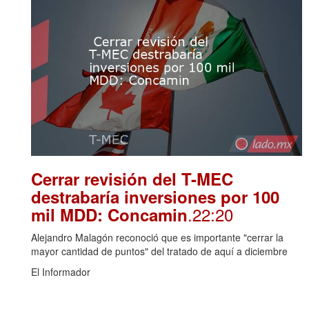
Cerrar revisión del T-MEC
destrabaría inversiones por 100
.22:20
mil MDD: Concamin
Alejandro Malagón reconoció que es importante "cerrar la
mayor cantidad de puntos" del tratado de aquí a diciembre
El Informador