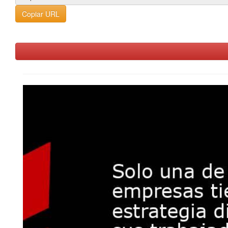
Copiar URL