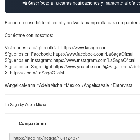
📲 Suscríbete a nuestras notificaciones y mantente al día c
Recuerda suscribirte al canal y activar la campanita para no perderte
Conéctate con nosotros:
Visita nuestra página oficial: https://www.lasaga.com
Síguenos en Facebook: https://www.facebook.com/LaSagaOficial
Síguenos en Instagram: https://www.instagram.com/LaSagaOficial
Síguenos en Saga Light https://www.youtube.com/@SagaTeamAdel
X: https://x.com/LaSagaOficial
#AngelicaMaria #AdelaMicha #Mexico #AngelicaVale #Entrevista
La Saga by Adela Micha
Compartir en: