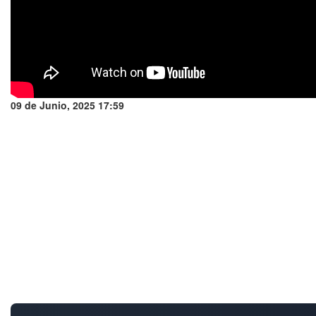
09 de Junio, 2025 17:59