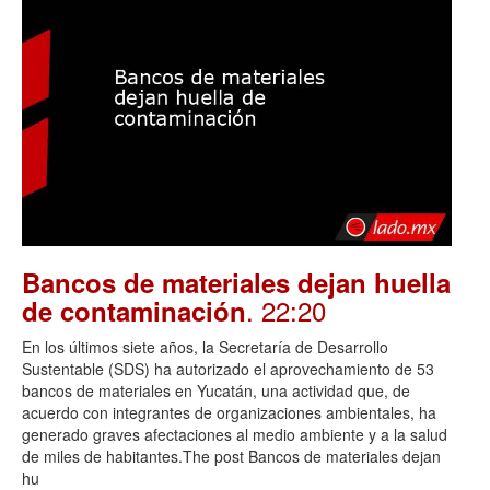
Bancos de materiales dejan huella
. 22:20
de contaminación
En los últimos siete años, la Secretaría de Desarrollo
Sustentable (SDS) ha autorizado el aprovechamiento de 53
bancos de materiales en Yucatán, una actividad que, de
acuerdo con integrantes de organizaciones ambientales, ha
generado graves afectaciones al medio ambiente y a la salud
de miles de habitantes.The post Bancos de materiales dejan
hu