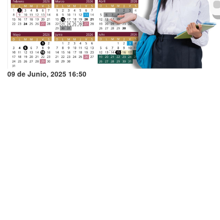
09 de Junio, 2025 16:50