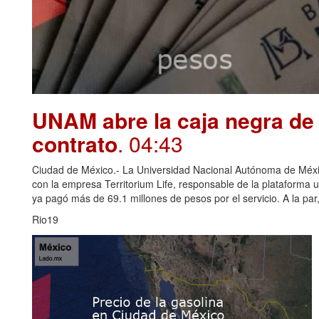
UNAM abre la caja negra de 
contrato
. 04:43
Ciudad de México.- La Universidad Nacional Autónoma de Méxi
con la empresa Territorium Life, responsable de la plataforma u
ya pagó más de 69.1 millones de pesos por el servicio. A la par, 
Rio19