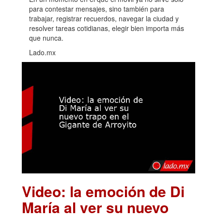
para contestar mensajes, sino también para
trabajar, registrar recuerdos, navegar la ciudad y
resolver tareas cotidianas, elegir bien importa más
que nunca.
Lado.mx
Video: la emoción de Di
María al ver su nuevo