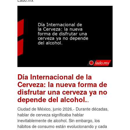
Lado.mx
Día Internacional de la
Cerveza: la nueva forma de
disfrutar una cerveza ya no
.
depende del alcohol.
Ciudad de México, junio 2026.- Durante décadas,
hablar de cerveza significaba hablar
inevitablemente de alcohol. Sin embargo, los
hábitos de consumo están evolucionando y cada