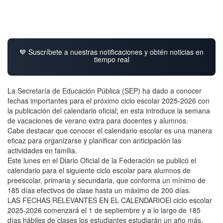
💙 Suscríbete a nuestras notificaciones y obtén noticias en
tiempo real
La Secretaría de Educación Pública (SEP) ha dado a conocer
fechas importantes para el próximo ciclo escolar 2025-2026 con
la publicación del calendario oficial; en esta introduce la semana
de vacaciones de verano extra para docentes y alumnos.
Cabe destacar que conocer el calendario escolar es una manera
eficaz para organizarse y planificar con anticipación las
actividades en familia.
Este lunes en el Diario Oficial de la Federación se publicó el
calendario para el siguiente ciclo escolar para alumnos de
preescolar, primaria y secundaria, que conforma un mínimo de
185 días efectivos de clase hasta un máximo de 200 días.
LAS FECHAS RELEVANTES EN EL CALENDARIOEl ciclo escolar
2025-2026 comenzará el 1 de septiembre y a lo largo de 185
días hábiles de clases los estudiantes estudiarán un año más.