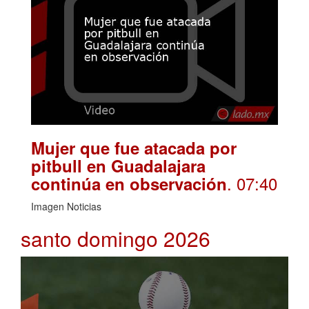
Mujer que fue atacada por
pitbull en Guadalajara
. 07:40
continúa en observación
Imagen Noticias
santo domingo 2026