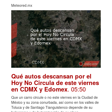
Meteored.mx
Qué autos descansan por el
Hoy No Circula de este viernes
. 05:50
en CDMX y Edomex
Que un carro circule o no este viernes en la Ciudad de
México y su zona conurbada, así como en los valles de
Toluca y de Santiago Tianguistenco depende de su