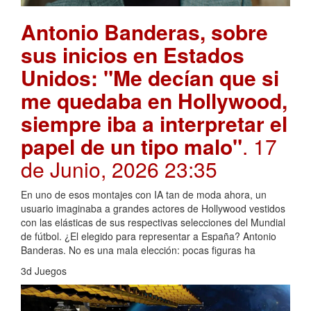
Antonio Banderas, sobre
sus inicios en Estados
Unidos: "Me decían que si
me quedaba en Hollywood,
siempre iba a interpretar el
papel de un tipo malo"
. 17
de Junio, 2026 23:35
En uno de esos montajes con IA tan de moda ahora, un
usuario imaginaba a grandes actores de Hollywood vestidos
con las elásticas de sus respectivas selecciones del Mundial
de fútbol. ¿El elegido para representar a España? Antonio
Banderas. No es una mala elección: pocas figuras ha
3d Juegos