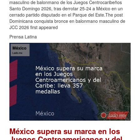
masculino de balonmano de los Juegos Centrocaribeños
Santo Domingo 2026, tras derrotar 25-24 a México en un
cerrado partido disputado en el Parque del Este.The post
Dominicana conquista bronce en balonmano masculino de
JCC 2026 first appeared
Prensa Latina
México supera su marca en los
Juegos Centroamericanos y del