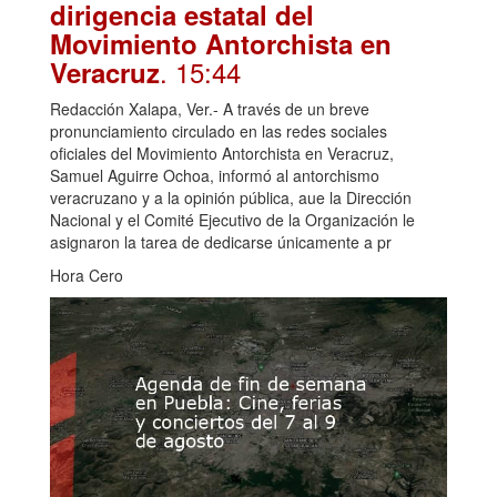
dirigencia estatal del
Movimiento Antorchista en
. 15:44
Veracruz
Redacción Xalapa, Ver.- A través de un breve
pronunciamiento circulado en las redes sociales
oficiales del Movimiento Antorchista en Veracruz,
Samuel Aguirre Ochoa, informó al antorchismo
veracruzano y a la opinión pública, aue la Dirección
Nacional y el Comité Ejecutivo de la Organización le
asignaron la tarea de dedicarse únicamente a pr
Hora Cero