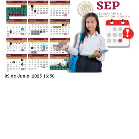
09 de Junio, 2025 16:50