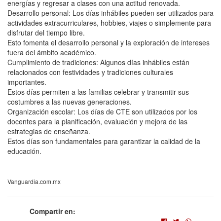
energías y regresar a clases con una actitud renovada.
Desarrollo personal: Los días inhábiles pueden ser utilizados para
actividades extracurriculares, hobbies, viajes o simplemente para
disfrutar del tiempo libre.
Esto fomenta el desarrollo personal y la exploración de intereses
fuera del ámbito académico.
Cumplimiento de tradiciones: Algunos días inhábiles están
relacionados con festividades y tradiciones culturales
importantes.
Estos días permiten a las familias celebrar y transmitir sus
costumbres a las nuevas generaciones.
Organización escolar: Los días de CTE son utilizados por los
docentes para la planificación, evaluación y mejora de las
estrategias de enseñanza.
Estos días son fundamentales para garantizar la calidad de la
educación.
Vanguardia.com.mx
Compartir en: