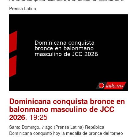
Prensa Latina
Dominicana conquista bronce en
balonmano masculino de JCC
. 19:25
2026
Santo Domingo, 7 ago (Prensa Latina) República
Dominicana conquistó hoy la medalla de bronce del torneo