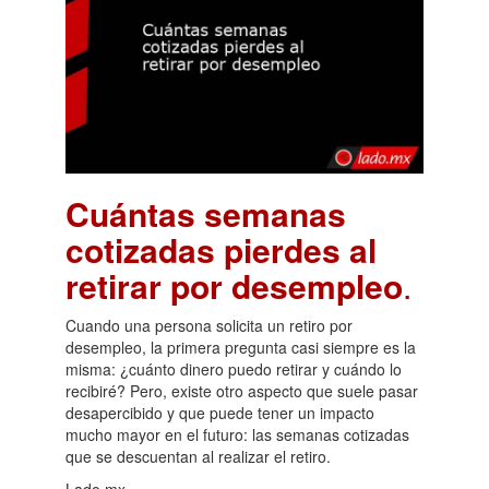
Cuántas semanas
cotizadas pierdes al
retirar por desempleo
.
Cuando una persona solicita un retiro por
desempleo, la primera pregunta casi siempre es la
misma: ¿cuánto dinero puedo retirar y cuándo lo
recibiré? Pero, existe otro aspecto que suele pasar
desapercibido y que puede tener un impacto
mucho mayor en el futuro: las semanas cotizadas
que se descuentan al realizar el retiro.