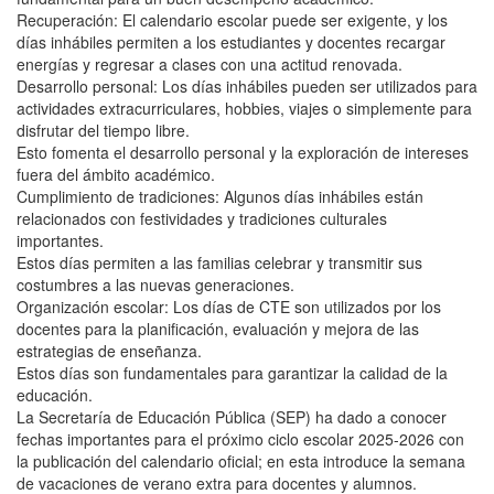
Recuperación: El calendario escolar puede ser exigente, y los
días inhábiles permiten a los estudiantes y docentes recargar
energías y regresar a clases con una actitud renovada.
Desarrollo personal: Los días inhábiles pueden ser utilizados para
actividades extracurriculares, hobbies, viajes o simplemente para
disfrutar del tiempo libre.
Esto fomenta el desarrollo personal y la exploración de intereses
fuera del ámbito académico.
Cumplimiento de tradiciones: Algunos días inhábiles están
relacionados con festividades y tradiciones culturales
importantes.
Estos días permiten a las familias celebrar y transmitir sus
costumbres a las nuevas generaciones.
Organización escolar: Los días de CTE son utilizados por los
docentes para la planificación, evaluación y mejora de las
estrategias de enseñanza.
Estos días son fundamentales para garantizar la calidad de la
educación.
La Secretaría de Educación Pública (SEP) ha dado a conocer
fechas importantes para el próximo ciclo escolar 2025-2026 con
la publicación del calendario oficial; en esta introduce la semana
de vacaciones de verano extra para docentes y alumnos.