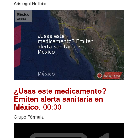
Aristegui Noticias
¿Usas este medicamento?
Emiten alerta sanitaria en
. 00:30
México
Grupo Fórmula