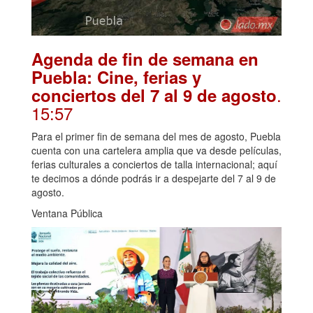
Agenda de fin de semana en
Puebla: Cine, ferias y
.
conciertos del 7 al 9 de agosto
15:57
Para el primer fin de semana del mes de agosto, Puebla
cuenta con una cartelera amplia que va desde películas,
ferias culturales a conciertos de talla internacional; aquí
te decimos a dónde podrás ir a despejarte del 7 al 9 de
agosto.
Ventana Pública