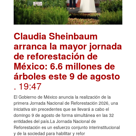
Claudia Sheinbaum
arranca la mayor jornada
de reforestación de
México: 6.6 millones de
árboles este 9 de agosto
. 19:47
El Gobierno de México anuncia la realización de la
primera Jornada Nacional de Reforestación 2026, una
iniciativa sin precedentes que se llevará a cabo el
domingo 9 de agosto de forma simultánea en las 32
entidades del país.La Jornada Nacional de
Reforestación es un esfuerzo conjunto interinstitucional
y de la sociedad para habilitar y refor