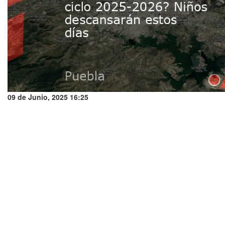
09 de Junio, 2025 16:25