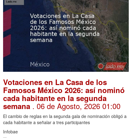
Votaciones en La Casa de los
Famosos México 2026: así nominó
cada habitante en la segunda
. 06 de Agosto, 2026 01:00
semana
El cambio de reglas en la segunda gala de nominación obligó a
cada habitante a señalar a tres participantes
Infobae