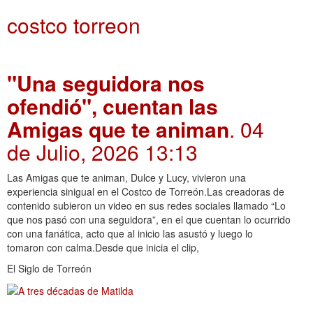
costco torreon
"Una seguidora nos
ofendió", cuentan las
Amigas que te animan
. 04
de Julio, 2026 13:13
Las Amigas que te animan, Dulce y Lucy, vivieron una
experiencia sinigual en el Costco de Torreón.Las creadoras de
contenido subieron un video en sus redes sociales llamado “Lo
que nos pasó con una seguidora”, en el que cuentan lo ocurrido
con una fanática, acto que al inicio las asustó y luego lo
tomaron con calma.Desde que inicia el clip,
El Siglo de Torreón