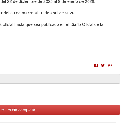
a del 22 de diciembre de 2025 al 9 de enero de 2026.
 del 30 de marzo al 10 de abril de 2026.
oficial hasta que sea publicado en el Diario Oficial de la
er noticia completa.